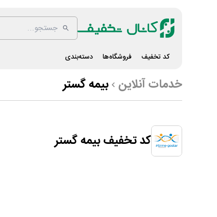
کد تخفیف
فروشگاه‌ها
دسته‌بندی
خدمات آنلاین
بیمه گستر
کد تخفیف بیمه گستر