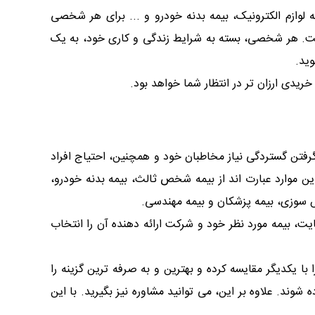
لوازم الکترونیک، بیمه بدنه خودرو و ... برای هر شخصی
ست. هر شخصی، بسته به شرایط زندگی و کاری خود، به یک
ید.
 خریدی ارزان تر در انتظار شما خواهد بود.
رفتن گستردگی نیاز مخاطبان خود و همچنین، احتیاج افراد
این موارد عبارت اند از بیمه شخص ثالث، بیمه بدنه خودرو،
ش سوزی، بیمه پزشکان و بیمه مهندسی.
ت، بیمه مورد نظر خود و شرکت ارائه دهنده آن را انتخاب
یکدیگر مقایسه کرده و بهترین و به صرفه ترین گزینه را
وند. علاوه بر این، می توانید مشاوره نیز بگیرید. با این