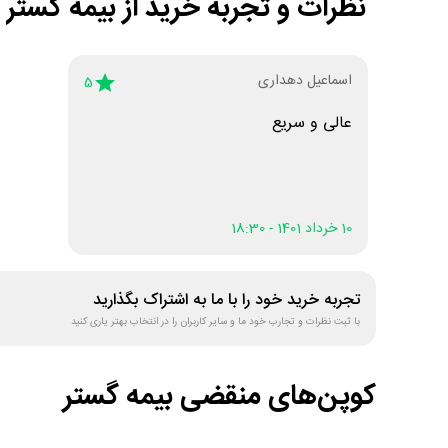
نظرات و تجربه خرید از
بیمه گستر
اسماعیل دهداری
5
عالی و سریع
10 خرداد 1401 - 18:30
تجربه خرید خود را با ما به اشتراک بگذارید
با ثبت نظرات و تجارب خود ما و سایر کاربران را در انتخاب بهتر یاری کنید
کوپن‌های منقضی
بیمه گستر