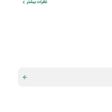
نظرات بیشتر