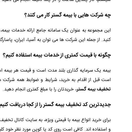
چه شرکت هایی با بیمه گستر کار می کنند؟
این مجموعه به عنوان یک سامانه جامع ارائه خدمات بیمه، 
کنید. از جمله این شرکت ها می توان به آسیا، ایران، پاسارگاد
چگونه با قیمت کمتری از خدمات بیمه استفاده کنیم؟
بیمه یک سرمایه گذاری بلند مدت است و قیمت هر بیمه است 
است قبل از اقدام به خرید، شرایط و ضوابط همه شرکت های ا
تخفیف بیمه گستر
، خریدتان را با مبلغ کمتری انجام دهید.
جدیدترین کد تخفیف بیمه گستر را از کجا دریافت کنیم
برای خرید انواع بیمه با قیمتی ویژه، به سایت کانال تخف
و استفاده اند. کافی است روی کد یا کوپن مورد نظر خود کلی