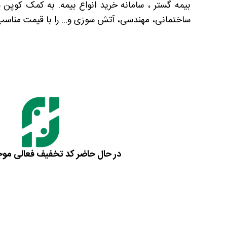
بیمه گستر ، سامانه خرید انواع بیمه. به کمک کوپن 
ساختمانی، مهندسی، آتش سوزی و... را با قیمت مناسب 
در حال حاضر کد تخفیف فعالی مو