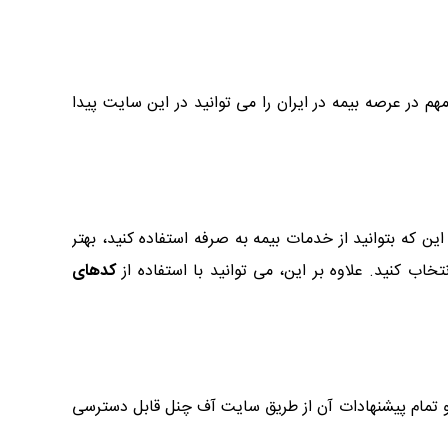
 در عرصه بیمه در ایران را می توانید در این سایت پیدا
 که بتوانید از خدمات بیمه به صرفه استفاده کنید، بهتر
اب کنید. علاوه بر این، می توانید با استفاده از
کدهای
 و تمام پیشنهادات آن از طریق سایت آف چنل قابل دسترسی