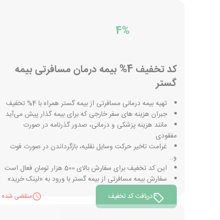
4%
کد تخفیف 4% بیمه درمان مسافرتی بیمه
گستر
تهیه بیمه درمانی مسافرتی از بیمه گستر همراه با 4% تخفیف
جبران هزینه های سفر خارجی که برای بیمه گذار پیش می‌آید
مانند هزینه پزشکی و درمانی، صدور گذرنامه در صورت
مفقودی
غرامت تاخیر حرکت وسایل نقلیه، بازگرداندن در صورت فوت
و..
این کد تخفیف برای سفارش بالای 500 هزار تومان فعال است
سفارش بیمه مسافرتی از بیمه گستر با ورود به «لینک خرید»
دریافت کد تخفیف
منقضی شده