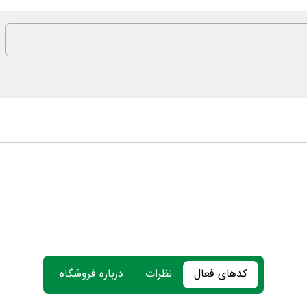
کدهای فعال
نظرات
درباره فروشگاه