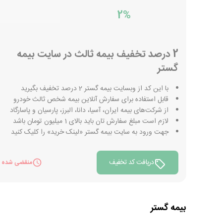
2%
2 درصد تخفیف بیمه ثالث در سایت بیمه
گستر
با این کد از وبسایت بیمه گستر 2 درصد تخفیف بگیرید
قابل استفاده برای سفارش آنلاین بیمه شخص ثالث خودرو
از شرکت‌های بیمه ایران، آسیا، دانا، البرز، پارسیان و پاسارگاد
لازم است مبلغ سفارش تان باید بالای 1 میلیون تومان باشد
جهت ورود به سایت بیمه گستر «لینک خرید» را کلیک کنید
دریافت کد تخفیف
منقضی شده
بیمه گستر