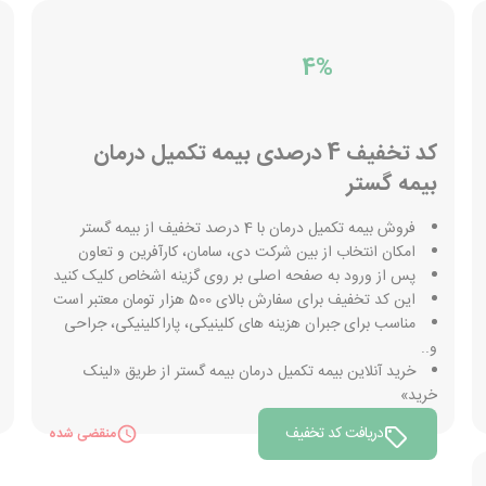
4%
کد تخفیف 4 درصدی بیمه تکمیل درمان
بیمه گستر
فروش بیمه تکمیل درمان با 4 درصد تخفیف از بیمه گستر
امکان انتخاب از بین شرکت دی، سامان، کارآفرین و تعاون
پس از ورود به صفحه اصلی بر روی گزینه اشخاص کلیک کنید
این کد تخفیف برای سفارش بالای 500 هزار تومان معتبر است
مناسب برای جبران هزینه های کلینیکی، پاراکلینیکی، جراحی
و..
خرید آنلاین بیمه تکمیل درمان بیمه گستر از طریق «لینک
خرید»
دریافت کد تخفیف
منقضی شده