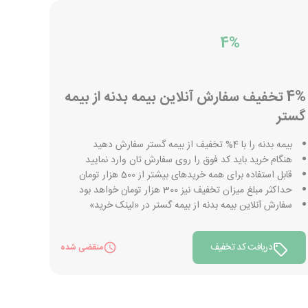
4%
4% تخفیف سفارش آنلاین بیمه بدنه از بیمه
گستر
بیمه بدنه را با 4% تخفیف از بیمه گستر سفارش دهید
هنگام خرید باید کد فوق را روی سفارش تان وارد نمایید
قابل استفاده برای همه خریدهای بیشتر از 500 هزار تومان
حداکثر مبلغ میزان تخفیف نیز 300 هزار تومان خواهد بود
سفارش آنلاین بیمه بدنه از بیمه گستر در «لینک خرید»
دریافت کد تخفیف
منقضی شده