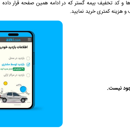
ها و کد تخفیف بیمه گستر که در ادامه همین صفحه قرار داده 
و هزینه کمتری خرید نمایید.
جود نیست.