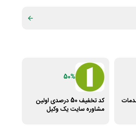
50%
ونی خدمات
کد تخفیف 50 درصدی اولین
مشاوره سایت یک وکیل