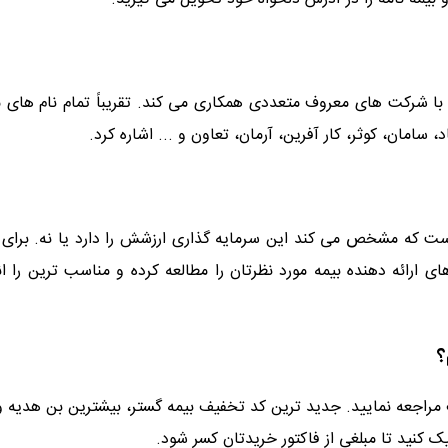
با شرکت های معروف متعددی همکاری می کند. تقریباً تمام نام های مهم
، سامان، کوثر، کار آفرین، آرمان، تعاون و ... اشاره کرد.
که مشخص می کند این سرمایه گذاری ارزشش را دارد یا نه. برای این
رائه دهنده بیمه مورد نظرتان را مطالعه کرده و مناسب ترین را انتخ
؟
یف مراجعه نمایید. جدید ترین کد تخفیف بیمه گستر، بیشترین بن هدیه
ک کنید تا مبلغی از فاکتور خریدتان کسر شود.