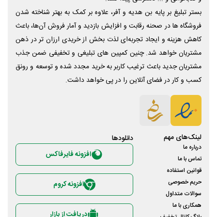
بستر تبلیغ بر پایه بن هدیه و آفر، علاوه بر کمک به بهتر شناخته شدن
فروشگاه ها در صحنه رقابت و افزایش بازدید و آمار فروش آن‌ها، باعث
کاهش هزینه و ایجاد تجربه‌ای لذت بخش از خریدی ارزان تر در ذهن
مشتریان خواهد شد. چنین کمپین های تبلیغی و تخفیفی ضمن جذب
مشتریان جدید باعث ترغیب کاربر به خرید مجدد شده و توسعه و رونق
کسب و کار در فضای آنلاین را در پی خواهد داشت.
لینک‌های مهم
دانلود‌ها
درباره ما
افزونه فایرفاکس
تماس با ما
قوانین استفاده
حریم خصوصی
افزونه کروم
سوالات متداول
همکاری با ما
دریافت از بازار