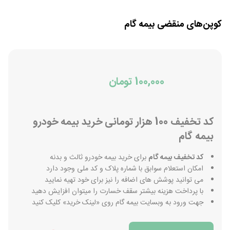
کوپن‌های منقضی
بیمه گام
100,000 تومان
کد تخفیف 100 هزار تومانی خرید بیمه خودرو
بیمه گام
کد تخفیف بیمه گام
برای خرید بیمه خودرو ثالث و بدنه
امکان استعلام سوابق با شماره پلاک و کد ملی وجود دارد
می توانید پوشش های اضافه را نیز برای خود تهیه نمایید
با پرداخت هزینه بیشتر سقف خسارت را میتوان افزایش دهید
جهت ورود به وبسایت بیمه گام روی «لینک خرید» کلیک کنید