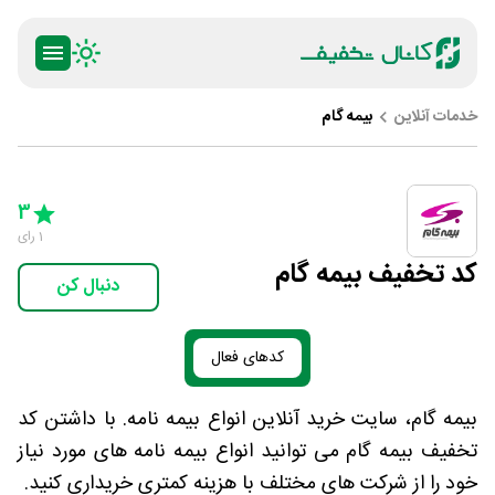
خدمات آنلاین
بیمه گام
ty
5 Stars
4 Stars
3 Stars
2 Stars
1 Star
3
1
رای
کد تخفیف بیمه گام
دنبال کن
کدهای فعال
بیمه گام، سایت خرید آنلاین انواع بیمه نامه. با داشتن کد
تخفیف بیمه گام می توانید انواع بیمه نامه های مورد نیاز
خود را از شرکت های مختلف با هزینه کمتری خریداری کنید.