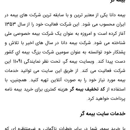
بیمه گر
بیمه دانا یکی از معتبر ترین و با سابقه ترین شرکت های بیمه در
ایران محسوب می شود. این شرکت فعالیت خود را از سال 1353
آغاز کرده است و امروزه به عنوان یک شرکت بیمه خصوصی ملی
شناخته می شود. شرکت بیمه دانا در سال های اخیر با تلاش و
پشتکار خود توانسته به عنوان سومین شركت بزرگ بيمه ‌اي كشور
دست پیدا کند. وبسایت بیمه گر، تحت نظر نمایندگی 11091 این
شرکت فعالیت می کند. از طریق این سایت می توانید خدمات
بیمه مورد نیاز خود را به صورت آنلاین تهیه کنید. همچنین، با
استفاده از
کد تخفیف بیمه گر
هزینه کمتری برای خرید بیمه نامه
پرداخت خواهید کرد.
خدمات سایت بیمه گر
با خرید بیمه، شما در برابر خطرات ناگهانی و غیرمنتظره ای که