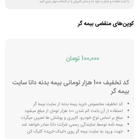
با ثبت نظرات و تجارب خود ما و سایر کاربران را در انتخاب بهتر یاری کنید
کوپن‌های منقضی
بیمه گر
100,000 تومان
کد تخفیف 100 هزار تومانی بیمه بدنه دانا سایت
بیمه گر
کد تخفیف مخصوص خرید بیمه بدنه از سایت بیمه گر
استفاده از آن باعث کم شدن 100 هزار تومان از مبلغ میشود
مبلغ بر اساس نوع خودرو، کاربری و پوشش ها تعیین میگردد
بیمه نامه توسط نمایندگی رسمی شرکت دانا صادر خواهد شد
جهت ورود به سایت بیمه گر روی «لینک خرید» کلیک کن