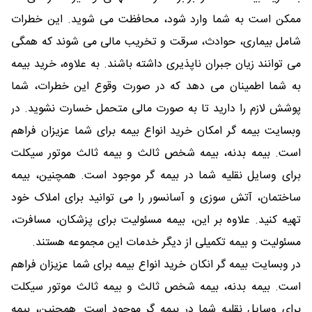
ممکن است به شما وارد شود، محافظت می شوید. این خطرات
شامل بیماری، حوادث، سرقت و تخریب مالی می شوند که همگی
می توانند زیان جبران ناپذیری داشته باشند. به علاوه، خرید بیمه
به شما اطمینان می دهد که در صورت وقوع این خطرات، شما
پوشش لازم را دارید تا به صورت مالی متحمل خسارت نشوید. در
وبسایت بیمه گر امکان خرید انواع بیمه برای شما عزیزان فراهم
است. بیمه بدنه، بیمه شخص ثالث و بیمه ثالث موتور سیکلت
برای وسایل نقلیه شما در بیمه گر موجود است. همچنین، بیمه
ساختمان، آتش سوزی و آسانسور را می توانید برای املاک خود
تهیه کنید. علاوه بر این، بیمه مسئولیت برای پزشکان، مسافرت،
مسئولیت و بیمه تکمیلی از دیگر خدمات این مجموعه هستند.
در وبسایت بیمه گر انکان خرید انواع بیمه برای شما عزیزان فراهم
است. بیمه بدنه، بیمه شخص ثالث و بیمه ثالث موتور سیکلت
برای وسایل نقلیه شما در بیمه گر موجود است. همچنین، بیمه