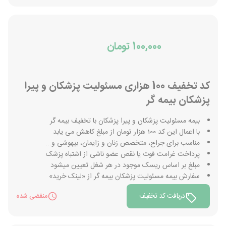
100,000 تومان
کد تخفیف 100 هزاری مسئولیت پزشکان و پیرا
پزشکان بیمه گر
بیمه مسئولیت پزشکان و پیرا پزشکان با تخفیف بیمه گر
با اعمال این کد 100 هزار تومان از مبلغ کاهش می یابد
مناسب برای جراح، متخصص زنان و زایمان، بیهوشی و...
پرداخت غرامت فوت یا نقص عضو ناشی از اشتباه پزشک
مبلغ بر اساس ریسک موجود در هر شغل تعیین میشود
سفارش بیمه مسئولیت پزشکان بیمه گر از «لینک خرید»
دریافت کد تخفیف
منقضی شده