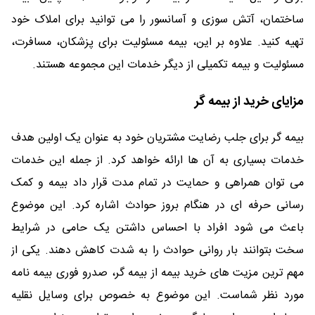
ساختمان، آتش سوزی و آسانسور را می توانید برای املاک خود
تهیه کنید. علاوه بر این، بیمه مسئولیت برای پزشکان، مسافرت،
مسئولیت و بیمه تکمیلی از دیگر خدمات این مجموعه هستند.
مزایای خرید از بیمه گر
بیمه گر برای جلب رضایت مشتریان خود به عنوان یک اولین هدف
خدمات بسیاری به آن ها ارائه خواهد کرد. از جمله این خدمات
می توان همراهی و حمایت در تمام مدت قرار داد بیمه و کمک
رسانی حرفه ای در هنگام بروز حوادث اشاره کرد. این موضوع
باعث می شود افراد با احساس داشتن یک حامی در شرایط
سخت بتوانند بار روانی حوادث را به شدت کاهش دهند. یکی از
مهم ترین مزیت های خرید بیمه از بیمه گر، صدرو فوری بیمه نامه
مورد نظر شماست. این موضوع به خصوص برای وسایل نقلیه