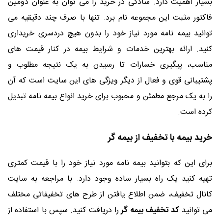
بسیار اهمیت دارد. سادگی در خرید را می توان به عنوان دومین
فاکتور مثبت این مجموعه نام برد. تنها با صرف چند دقیقیه می
توانید بیمه نامه مورد نیاز خود را بدون هیچ دردسری خریداری
کنید. ارائه بهترین خدمات و شرایط بیمه در کنار قیمت های
مناسب، پیگیری خسارات تا رسیدن به یک نتیجه مطلوب و
پشتیبانی قوی و فعال از دیگر ویزگی های این سایت است که آن
را به یک مرجع مطمئن و محبوب برای خرید انواع بیمه نامه تبدیل
کرده است.
خرید بیمه با تخفیف از بیمه گر
برای این که بتوانید بیمه نامه مورد نیاز خود را با قیمت کمتری
تهیه کنید یک راه بسیار ساده وجود دارد. با مراجعه به سایت
کانال تخفیف، ضمن اطلاع یافتن از طرح های تخفیفاتی مختلف
می توانید
کد تخفیف بیمه گر
را دریافت کنید. سپس با استفاده از