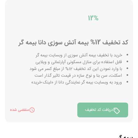
12%
کد تخفیف 12% بیمه آتش سوزی دانا بیمه گر
خرید با تخفیف بیمه آتش سوزی از وبسایت بیمه گر
قابل استفاده برای منازل مسکونی آپارتمانی و ویلایی
با وارد نمودن این کد تخفیف 12% از مبلغ کسر می شود
اسکلت، سن بنا و نوع سازه در قیمت تاثیر گذار است
ورود به وبسایت بیمه گر نمایندگی دانا از «لینک خرید»
دریافت کد تخفیف
منقضی شده