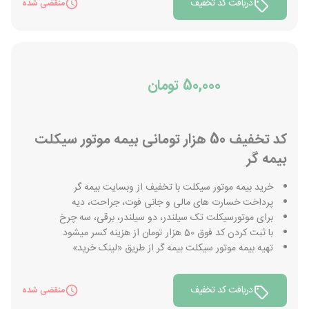
دریافت کد تخفیف
منقضی شده
50,000 تومان
کد تخفیف 50 هزار تومانی بیمه موتور سیکلت
بیمه گر
خرید بیمه موتور سیکلت با تخفیف از وبسایت بیمه گر
پرداخت خسارت های مالی و جانی فوت، جراحت، دیه
برای موتورسیکلت تک سیلندر، دو سیلندر، برقی، سه چرخ
با ثبت کردن کد فوق 50 هزار تومان از هزینه کسر میشود
تهیه بیمه موتور سیکلت بیمه گر از طریق «لینک خرید»
دریافت کد تخفیف
منقضی شده