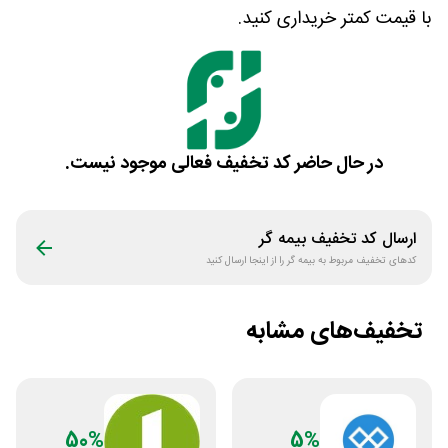
با قیمت کمتر خریداری کنید.
در حال حاضر کد تخفیف فعالی موجود نیست.
ارسال کد تخفیف
بیمه گر
کدهای تخفیف مربوط به
بیمه گر
را از اینجا ارسال کنید
تخفیف‌های مشابه
50%
5%