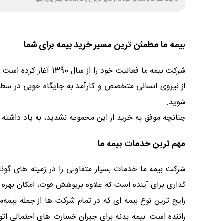
با ثبت نظرات و تجارب خود ما و سایر کاربران را در انتخاب بهتر یاری کنید
بیمه ما مطمئن ترین مسیر خرید بیمه برای شما
شرکت بیمه ما فعالیت 
از نیروی انسانی متخصص و کارآمد به جایگاه خوبی در سط
شوید.
چنانچه موفق به خرید از این مجموعه نشدید، به یاد داشته 
مهم ترین خدمات بیمه ما
شرکت بیمه ما خدمات بسیار متفاوتی را در زمینه های گون
گذاری برای آینده است که علاوه برپوشش فوت، امکان بهره م
رایج ترین نوع بیمه ای که در تمام شرکت ها از جمله بیم
راننده است. بیمه بدنه برای جبران خسارت های احتمالی ا