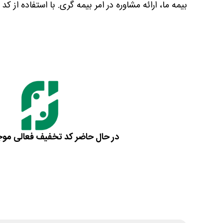
بیمه ما، ارائه مشاوره در امر بیمه گری. با استفاده از 
در حال حاضر کد تخفیف فعالی مو