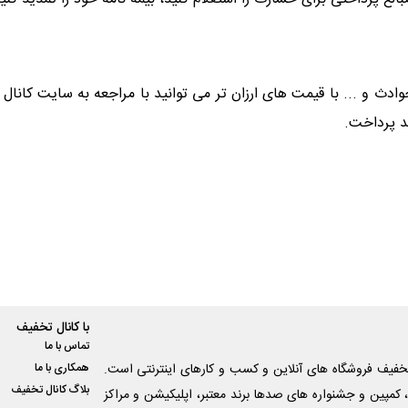
ادث و ... با قیمت های ارزان تر می توانید با مراجعه به سایت کانا
د پرداخت.
با کانال تخفیف
تماس با ما
فیف فروشگاه های آنلاین و کسب و‌ کارهای اینترنتی است.
همکاری با ما
بلاگ کانال تخفیف
کمپین و جشنواره های صدها برند معتبر، اپلیکیشن و مراکز