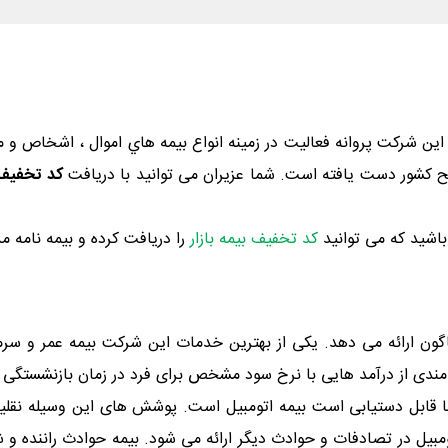
خود را از سال 1390 آغاز کرده است. این شرکت پروانه فعالیت در زمینه انواع بيمه هاي امو
ح کشور دست یافته است. شما عزیران می توانید با دریافت
کد تخفیف 
باشید که می توانید
کد تخفیف بیمه بازار
را دریافت کرده و بیمه نامه م
اگون ارائه می دهد. یکی از بهترین خدمات این شرکت بیمه عمر و سرم
ندی از درآمد هایی با نرخ سود مشخص برای فرد در زمان بازنشستگی و ی
ه‌ما قابل دستیابی است بیمه اتومبیل است. پوشش های این وسیله نق
تومبیل در تصادفات و حوادث دیگر ارائه می شود. بیمه حوادث راننده