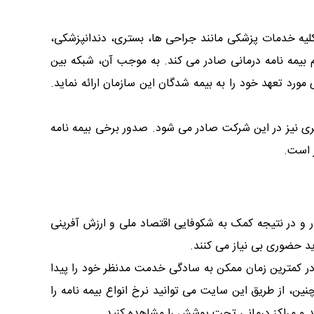
 کلیه خدمات پزشکی مانند جراحی ها، بستری، دندانپزشکی،
 بیمه نامه درمانی صادر می کند. به موجب آن، شبکه بین
امدادی مورد تعهد خود را به بیمه شدگان این سازمان ارائه نماید.
اربری نیز در این شرکت صادر می شود. صدور برخی بیمه نامه
 است.
ر و در نتیجه کمک به شکوفایی اقتصاد ملی و ارزش آفرینی
ید حضوری بی نیاز می کنند.
 در کمترین زمان ممکن به سادگی خدمت مدنظر خود را پیدا
ین، از طریق این سایت می توانید نرخ انواع بیمه نامه را
کنید و مراکز درمانی تحت پوشش را مشاهده کنید.