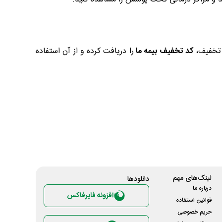
ل تخفیف،
کد تخفیف بیمه ما
را دریافت کرده و از آن استفاده
لینک‌های مهم
دانلود‌ها
درباره ما
افزونه فایرفاکس
قوانین استفاده
حریم خصوصی