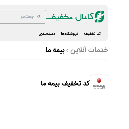
کد تخفیف
فروشگاه‌ها
دسته‌بندی
خدمات آنلاین
بیمه ما
کد تخفیف بیمه ما