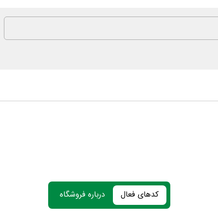
کدهای فعال
درباره فروشگاه