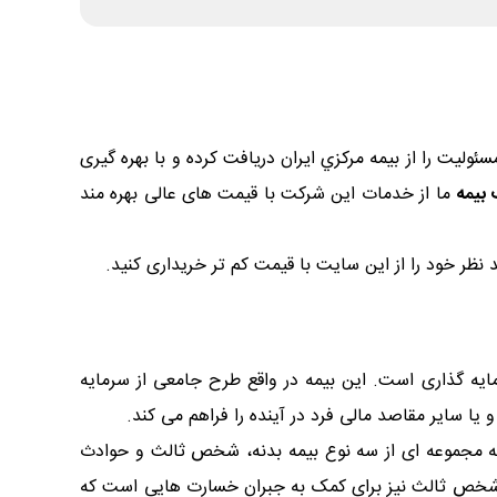
ال ، اشخاص و مسئوليت را از بيمه مركزي ايران دريافت كرده و با بهره گیری
بیمه
ما از خدمات این شرکت با قیمت های عالی بهره مند
د نظر خود را از این سایت با قیمت کم تر خریداری کنید.
ایه گذاری است. این بیمه در واقع طرح جامعی از سرمایه
ا سایر مقاصد مالی فرد در آینده را فراهم می کند.
لیه مجموعه ای از سه نوع بیمه بدنه، شخص ثالث و حوادث
 و شخص ثالث نیز برای کمک به جبران خسارت هایی است که