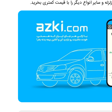
زله و سایر انواع دیگر را با قیمت کمتری بخرید.