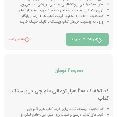
هنر، سبک زندگی، روانشناسی، مذهبی، ورزشی، سیاسی و..
کوپن 50 هزار تومانی با حداقل کف سبد خرید 100 هزارتومان
کدتخفیف + تا 40% تخفیف قیمت کتاب ها + ارسال رایگان
ورود به وبسایت فروش کتاب بیستک با کلیک «لینک خرید»
دریافت کد تخفیف
منقضی شده
200,000 تومان
کد تخفیف 200 هزار تومانی قلم چی در بیستک
کتاب
کد تخفیف بیستک کتاب برای خرید کتاب های قلم چی
کتاب‌های کمک درسی و تست زرد، سبز، آبی، جامع کنکور و ...