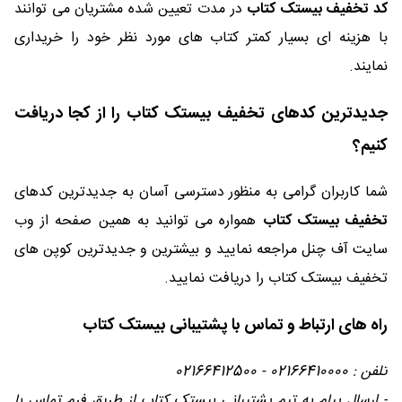
کد تخفیف بیستک کتاب
در مدت تعیین شده مشتریان می توانند
با هزینه ای بسیار کمتر کتاب های مورد نظر خود را خریداری
نمایند.
جدیدترین کدهای تخفیف بیستک کتاب را از کجا دریافت
کنیم؟
شما کاربران گرامی به منظور دسترسی آسان به جدیدترین کدهای
تخفیف بیستک کتاب
همواره می توانید به همین صفحه از وب
سایت آف چنل مراجعه نمایید و بیشترین و جدیدترین کوپن های
تخفیف بیستک کتاب را دریافت نمایید.
راه‌ های ارتباط و تماس با پشتیبانی بیستک کتاب
تلفن : 02166410000 - 02166412500
- ارسال پیام به تیم پشتیبانی بیستک کتاب از طریق فرم تماس با