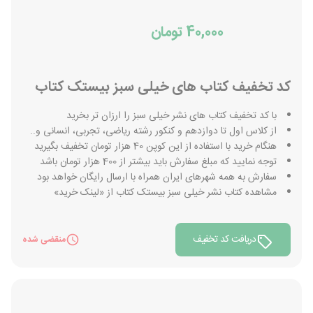
40,000 تومان
کد تخفیف کتاب های خیلی سبز بیستک کتاب
با کد تخفیف کتاب های نشر خیلی سبز را ارزان تر بخرید
از کلاس اول تا دوازدهم و کنکور رشته ریاضی، تجربی، انسانی و..
هنگام خرید با استفاده از این کوپن 40 هزار تومان تخفیف بگیرید
توجه نمایید که مبلغ سفارش باید بیشتر از 400 هزار تومان باشد
سفارش به همه شهرهای ایران همراه با ارسال رایگان خواهد بود
مشاهده کتاب نشر خیلی سبز بیستک کتاب از «لینک خرید»
دریافت کد تخفیف
منقضی شده