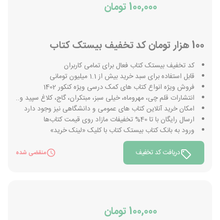
100,000 تومان
100 هزار تومان کد تخفیف بیستک کتاب
کد تخفیف بیستک کتاب فعال برای تمامی کاربران
قابل استفاده برای سبد خرید بیش از 1.1 میلیون تومانی
فروش ویژه انواع کتاب های کمک درسی ویژه کنکور 1402
انتشارات قلم چی، مهروماه، خیلی سبز، مبتکران، گاج، کلاغ سپید و..
امکان خرید آنلاین کتاب های عمومی و دانشگاهی نیز وجود دارد
ارسال رایگان با تا 40% تخفیفات مازاد روی قیمت کتاب‌ها
ورود به بانک کتاب بیستک کتاب با کلیک «لینک خرید»
دریافت کد تخفیف
منقضی شده
100,000 تومان