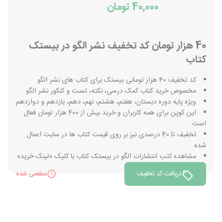
40,000 تومان
40 هزار تومان کد تخفیف نشر الگو در بیستک
کتاب
کد تخفیف 40 هزار تومانی بیستک برای کتاب های نشر الگو
مخصوص خرید کتاب کمک درسی، نکته، تست و کنکور نشر الگو
ویژه پایه دوره دبستان، هفتم، هشتم، نهم، دهم، یازدهم و دوازدهم
این کوپن برای همه کاربران و خرید بیش از 400 هزار تومان فعال
است
تخفیف تا 40 درصدی نیز بر روی قیمت کتاب ها در سایت اعمال
شده
مشاهده کتب انتشارات الگو در بیستک کتاب با کلیک «لینک خرید»
دریافت کد تخفیف
منقضی شده