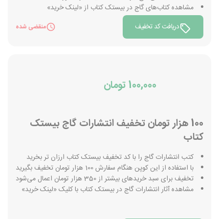
مشاهده کتاب‌های گاج در بیستک کتاب از «لینک خرید»
دریافت کد تخفیف
منقضی شده
100,000 تومان
100 هزار تومان تخفیف انتشارات گاج بیستک
کتاب
کتب انتشارات گاج را با کد تخفیف بیستک کتاب ارزان تر بخرید
با استفاده از این کوپن هنگام سفارش 100 هزار تومان تخفیف بگیرید
تخفیف برای سبد خریدهای بیشتر از 350 هزار تومان اعمال می‌شود
مشاهده آثار انتشارات گاج در بیستک کتاب با کلیک «لینک خرید»