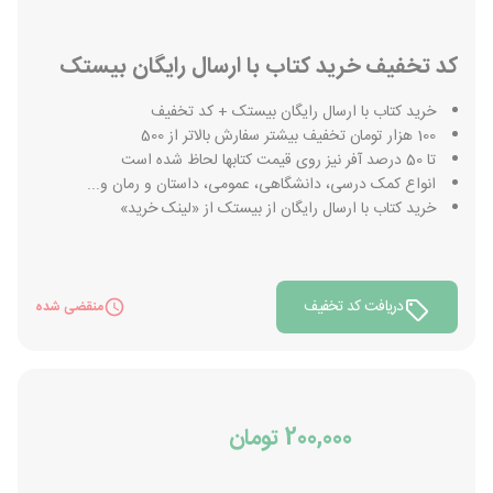
کد تخفیف خرید کتاب با ارسال رایگان بیستک
خرید کتاب با ارسال رایگان بیستک + کد تخفیف
100 هزار تومان تخفیف بیشتر سفارش بالاتر از 500
تا 50 درصد آفر نیز روی قیمت کتابها لحاظ شده است
انواع کمک درسی، دانشگاهی، عمومی، داستان و رمان و...
خرید کتاب با ارسال رایگان از بیستک از «لینک خرید»
دریافت کد تخفیف
منقضی شده
200,000 تومان