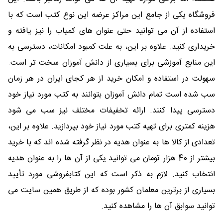
فروشگاه یکی از جامع این مراکز عرضه این نوع کتب است که با
استفاده از آن می توانید حتی عنوان های کمیاب را نیز یافته و
خریداری کنید. علاوه بر این، به علت کمبود امکانات، دسترسی به
این منابع آموزشی برای بسیاری از دانش آموزان سخت تر است.
سهولت در استفاده و امکان خرید از هر کجای ایران در هر زمان
سب شده است تمام دانش آموزان بتوانند به کتب مورد نیاز خود
دسترسی پیدا کنند. ارائه تخفیفات مختلف نیز سب می شود
هزینه کمتری برای تهیه کتب مورد نیاز خود بپردازید. علاوه بر این،
تعدادی از کالا ها به عنوان هدیه در نظر گرفته شده اند که با خرید
بیشتر از 40 هزار تومان می توانید یکی از آن ها را به عنوان هدیه
انتخاب کنید. لازم به ذکر است که این کتابفروشی مورد تأیید
بسیاری از برترین معلمان کشور بوده که از طریق همین سایت می
توانید سوابق آن ها را مشاهده کنید.