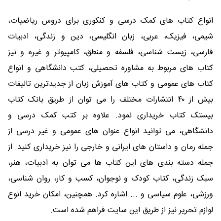
انواع کتاب های کمک درسی و کنکوری برای دروس ریاضیات،
شیمی، فیزیک، عربی، زبان انگلیسی، دین و زندگی، ادبیات
فارسی، زیست شناسی، فلسفه و منطق، کامپیوتر و غیره و نیز
کتاب های مربوط به مشاوره تحصیلی، کتب دانشگاهی و انواع
کتاب های عمومی و کتاب های آموزش زبان از جدیدترین تالیفات
بیش از ۴۰ انتشارات مختلف را می توان از طریق بانک کتاب
بیستک کتاب خریداری نمود. علاوه بر کتب کمک درسی و
دانشگاهی، می توانید انواع عنوان های عمومی و غیر درسی از
جمله رمان و داستان های ایرانی و خارجی را نیز خریداری کنید. از
جمله دسته بندی های این کتاب ها می توان به ادبیات، هنر،
سبک زندگی، کتاب کودک و نوجوان، کسب و کار، روان شناسی،
ورزشی، علوم سیاسی و ... اشاره کرد. همچنین، امکان خرید انوع
لوازم تحریر نیز از طریق این سایت فراهم شده است.