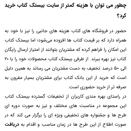
چطور می توان با هزینه کمتر از سایت بیستک کتاب خرید
کرد؟
حضور در فروشگاه های کتاب هزینه های جانبی را نیز با خود به
همراه دارد که بر قیمت کتاب ها افزوده می‌شود؛ اما بیستک کتاب
این امکان را فراهم کرده که مشتریان بتوانند از امتیاز ارسال رایگان
کتاب نیز بهره ببرند. از طرفی بیستک کتاب محصولات خود را با ۲۰
الی ۵۰ درصد تخفیف به دست مشتریان می رساند به همین دلیل
است که خرید از این بانک کتاب برای مشتریان بسیار مقرون به
صرفه تر از خرید حضوری است.
در راستای بهره مندی کاربران از تخفیفات گسترده بیستک کتاب
این مجموعه در مناسبت های مختلف و نیز به صورت دوره ای
طرح ها و جشنواره های تخفیفی ویژه ای را برگزار می کند که در
صورت اطلاع از این طرح ها در زمان مناسب و اقدام به
دریافت