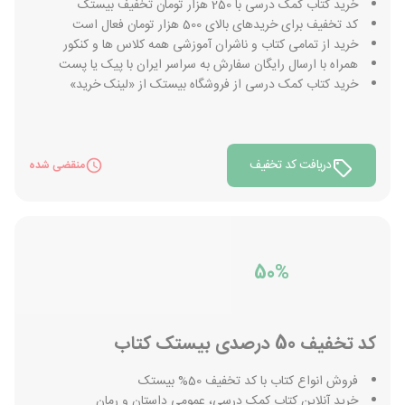
خرید کتاب کمک درسی با 250 هزار تومان تخفیف بیستک
کد تخفیف برای خریدهای بالای 500 هزار تومان فعال است
خرید از تمامی کتاب و ناشران آموزشی همه کلاس ها و کنکور
همراه با ارسال رایگان سفارش به سراسر ایران با پیک یا پست
خرید کتاب کمک درسی از فروشگاه بیستک از «لینک خرید»
دریافت کد تخفیف
منقضی شده
50%
کد تخفیف 50 درصدی بیستک کتاب
فروش انواع کتاب با کد تخفیف 50% بیستک
خرید آنلاین کتاب کمک درسی، عمومی داستان و رمان