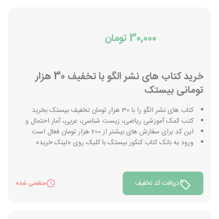
30,000 تومان
خرید کتاب های نشر الگو با تخفیف 30 هزار
تومانی بیستک
کتاب های نشر الگو را با 30 هزار تومان تخفیف بیستک بخرید
کتب کمک آموزشی ریاضی، زیست شناسی، عربی، آمار احتمال و..
این کد برای سفارش های بیشتر از 200 هزار تومان فعال است
ورود به بانک کتاب کنکور بیستک با کلیک روی «لینک خرید»
دریافت کد تخفیف
منقضی شده