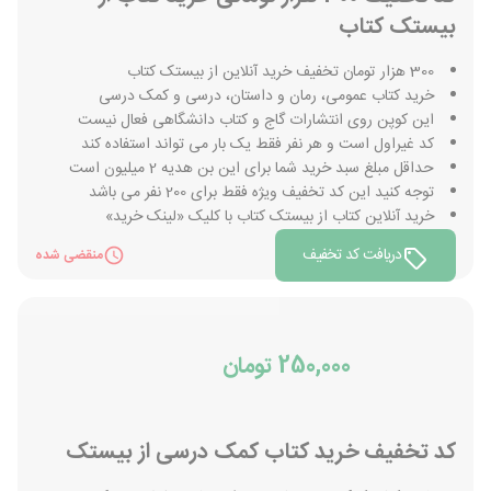
بیستک کتاب
300 هزار تومان تخفیف خرید آنلاین از بیستک کتاب
خرید کتاب عمومی، رمان و داستان، درسی و کمک درسی
این کوپن روی انتشارات گاج و کتاب دانشگاهی فعال نیست
کد غیراول است و هر نفر فقط یک بار می تواند استفاده کند
حداقل مبلغ سبد خرید شما برای این بن هدیه 2 میلیون است
توجه کنید این کد تخفیف ویژه فقط برای 200 نفر می باشد
خرید آنلاین کتاب از بیستک کتاب با کلیک «لینک خرید»
دریافت کد تخفیف
منقضی شده
250,000 تومان
کد تخفیف خرید کتاب کمک درسی از بیستک