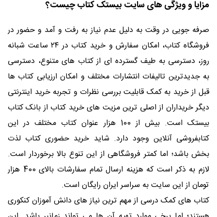
مزایا و ویژگی های سایت بیستک کتاب چیست؟
صرفه جویی در وقت به دلیل عدم نیاز به رفت و آمد و حضور در
فروشگاه کتاب، امکان سفارش و خرید کتاب در ۲۴ ساعت شبانه
روز،
دسترسی به طیف گسترده ای از کتاب های متنوع، دسترسی
به جدیدترین تالیفات انتشارات مختلف و امکان ارزیابی کتاب ها
قبل از خرید به کمک قابلیت بررسی نظرات و تجربه خرید اینترنتی
دیگر خریداران از اصلی ترین مزیت های خرید کتاب از بانک کتاب
بیستک است. بیش از 100 هزار عنوان کتاب مختلف در این
کتابفروشی آنلاین وجود دارد. شاید خرید حضوری کتاب لذت
بخش باشد؛ اما کمتر فروشگاهی از این تنوع بالا برخوردار است.
لازم به ذکر است که هزینه ارسال تمام سفارشات بالای 400 هزار
تومان از این سایت به سراسر ایران رایگان است.
کتاب های کمک درسی از مهم ترین نیاز های دانش آموزان کنکوری
هستند؛ اما برخی موارد تهیه آن ها می تواند زمانبر باشد. این