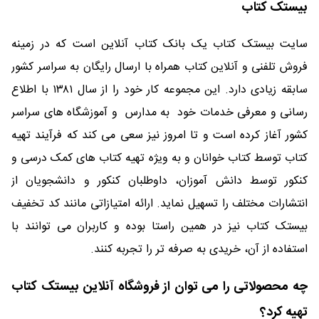
بیستک کتاب
سایت بیستک کتاب یک بانک کتاب آنلاین است که در زمینه
فروش تلفنی و آنلاین کتاب همراه با ارسال رایگان به سراسر کشور
سابقه زیادی دارد. این مجموعه کار خود را از سال ۱۳۸۱ با اطلاع
رسانی و معرفی خدمات خود به مدارس و آموزشگاه های سراسر
کشور آغاز کرده است و تا امروز نیز سعی می کند که فرآیند تهیه
کتاب توسط کتاب خوانان و به ویژه تهیه کتاب های کمک درسی و
کنکور توسط دانش آموزان، داوطلبان کنکور و دانشجویان از
انتشارات مختلف را تسهیل نماید. ارائه امتیازاتی مانند کد تخفیف
بیستک کتاب نیز در همین راستا بوده و کاربران می توانند با
استفاده از آن، خریدی به صرفه تر را تجربه کنند.
چه محصولاتی را می توان از فروشگاه آنلاین بیستک کتاب
تهیه کرد؟