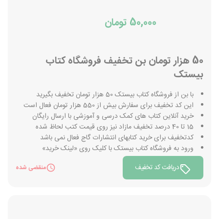
50,000 تومان
50 هزار تومان بن تخفیف فروشگاه کتاب
بیستک
با بن از فروشگاه کتاب بیستک 50 هزار تومان تخفیف بگیرید
این کد تخفیف برای سفارش بیش از 550 هزار تومان فعال است
خرید آنلاین کتاب های کمک درسی و آموزشی با ارسال رایگان
15 تا 40 درصد تخفیف مازاد نیز روی قیمت کتب لحاظ شده
کدتخفیف برای خرید کتابهای انتشارات گاج فعال نمی باشد
ورود به فروشگاه کتاب بیستک با کلیک روی «لینک خرید»
دریافت کد تخفیف
منقضی شده