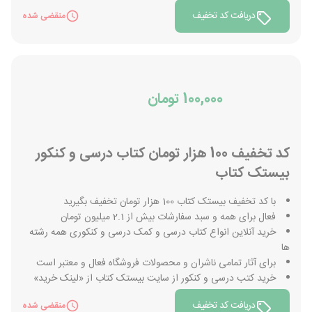
دریافت کد تخفیف
منقضی شده
100,000 تومان
کد تخفیف 100 هزار تومان کتاب درسی و کنکور
بیستک کتاب
با کد تخفیف بیستک کتاب 100 هزار تومان تخفیف بگیرید
فعال برای همه و سبد سفارشات بیش از 2.1 میلیون تومان
خرید آنلاین انواع کتاب درسی و کمک درسی و کنکوری همه رشته
ها
برای آثار تمامی ناشران و محصولات فروشگاه فعال و معتبر است
خرید کتب درسی و کنکور از سایت بیستک کتاب از «لینک خرید»
دریافت کد تخفیف
منقضی شده