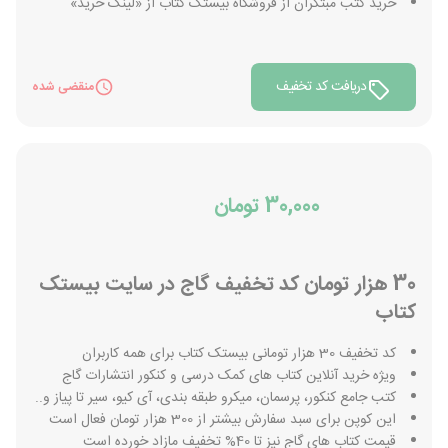
خرید کتب مبتکران از فروشگاه بیستک کتاب از «لینک خرید»
دریافت کد تخفیف
منقضی شده
30,000 تومان
30 هزار تومان کد تخفیف گاج در سایت بیستک
کتاب
کد تخفیف 30 هزار تومانی بیستک کتاب برای همه کاربران
ویژه خرید آنلاین کتاب های کمک درسی و کنکور انتشارات گاج
کتب جامع کنکور، پرسمان، میکرو طبقه بندی، آی کیو، سیر تا پیاز و..
این کوپن برای سبد سفارش بیشتر از 300 هزار تومان فعال است
قیمت کتاب های گاج نیز تا 40% تخفیف مازاد خورده است