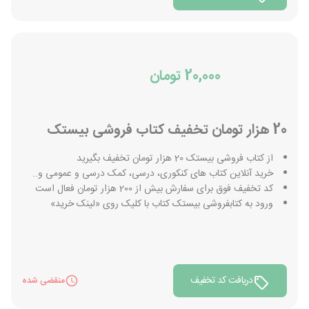
20,000 تومان
20 هزار تومان تخفیف کتاب فروشی بیستک
از کتاب فروشی بیستک 20 هزار تومان تخفیف بگیرید
خرید آنلاین کتاب های کنکوری، درسی، کمک درسی و عمومی و..
کد تخفیف فوق برای سفارش بیش از 200 هزار تومان فعال است
ورود به کتابفروشی بیستک کتاب با کلیک روی «لینک خرید»
دریافت کد تخفیف
منقضی شده