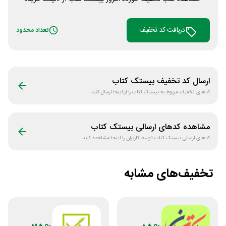
دریافت کد تخفیف
تعداد محدود
ارسال کد تخفیف
بیستک کتاب
کدهای تخفیف مربوط به
بیستک کتاب
را از اینجا ارسال کنید
مشاهده کدهای ارسالی
بیستک کتاب
کدهای ارسالی
بیستک کتاب
توسط کاربران را اینجا مشاهده کنید
تخفیف‌های مشابه