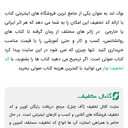
بوک لند به عنوان یکی از جامع ترین فروشگاه های اینترنتی کتاب
با ارائه کد تخفیف این امکان را به شما می دهد که هر اثر ایرانی
یا خارجی در ژانر های مختلف از رمان گرفته تا کتاب های
روانشانسی، کسب و کار و حتی آموزشی را با قیمت مناسب
خریداری کنید. تنها چیزی که نمی شود در این سایت پیدا کرد
کتاب صوتی است. اگر ترجیح می دهید کتاب ها را بشنوید، با
کد
تخفیف نوار
می توانید با کمترین هزینه کتاب صوتی بخرید.
سایت کانال تخفیف (آف چنل)، مرجع دریافت رایگان کوپن و کد
تخفیف فروشگاه های آنلاین و کسب و‌ کارهای اینترنتی است. در حال
حاضر با همراهی استارت آپ ها انواع کد تخفیف، مسابقه، کمپین و