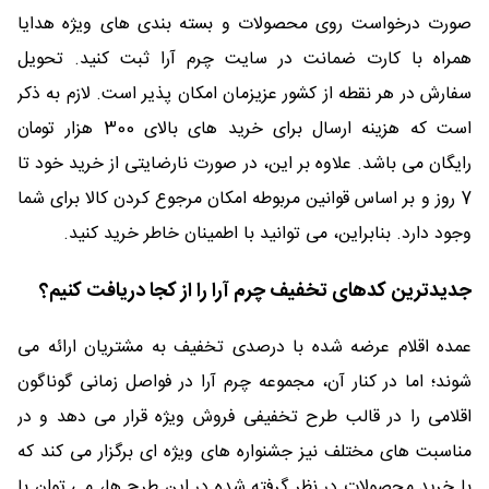
صورت درخواست روی محصولات و بسته بندی های ویژه هدایا
همراه با کارت ضمانت در سایت چرم آرا ثبت کنید. تحویل
سفارش در هر نقطه از کشور عزیزمان امکان پذیر است. لازم به ذکر
است که هزینه ارسال برای خرید های بالای 300 هزار تومان
رایگان می باشد. علاوه بر این، در صورت نارضایتی از خرید خود تا
7 روز و بر اساس قوانین مربوطه امکان مرجوع کردن کالا برای شما
وجود دارد. بنابراین، می توانید با اطمینان خاطر خرید کنید.
جدیدترین کدهای تخفیف چرم آرا را از کجا دریافت کنیم؟
عمده اقلام عرضه شده با درصدی تخفیف به مشتریان ارائه می
شوند؛ اما در کنار آن، مجموعه چرم آرا در فواصل زمانی گوناگون
اقلامی را در قالب طرح تخفیفی فروش ویژه قرار می دهد و در
مناسبت های مختلف نیز جشنواره های ویژه ای برگزار می کند که
با خرید محصولات در نظر گرفته شده در این طرح ها، می توان با