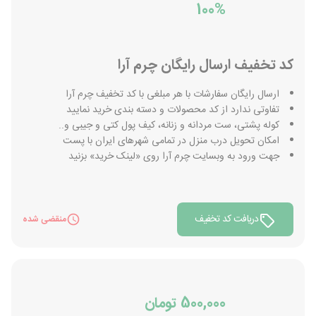
100%
کد تخفیف ارسال رایگان چرم آرا
ارسال رایگان سفارشات با هر مبلغی با کد تخفیف چرم آرا
تفاوتی ندارد از کد محصولات و دسته بندی خرید نمایید
کوله پشتی، ست مردانه و زنانه، کیف پول کتی و جیبی و..
امکان تحویل درب منزل در تمامی شهرهای ایران با پست
جهت ورود به وبسایت چرم آرا روی «لینک خرید» بزنید
دریافت کد تخفیف
منقضی شده
500,000 تومان