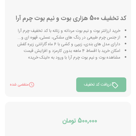
کد تخفیف 500 هزاری بوت و نیم بوت چرم آرا
خرید ارزانتر بوت و نیم بوت مردانه و زنانه با کد تخفیف چرم آرا
از جنس چرم طبیعی در رنگ های مشکی، عسلی، قهوه ای و...
دارای مدل های بندی، زیپی و کشی با 6 ماه گارانتی زیره کفش
امکان خرید با اقساط 4 ماهه بدون کارمزد و افزایش قیمت
مشاهده بوت و نیم بوت چرم آرا با ورود به «لینک خرید»
دریافت کد تخفیف
منقضی شده
500,000 تومان