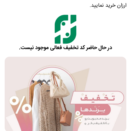
ارزان خرید نمایید.
در حال حاضر کد تخفیف فعالی موجود نیست.