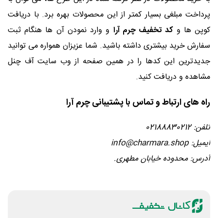
پرداخت مبلغی بسیار کمتر از این محصولات بهره برد. با دریافت
کوپن ها و
کد تخفیف چرم آرا
و وارد نمودن آن ها هنگام ثبت
سفارش خرید بیشتری داشته باشید. شما عزیزان همواره می توانید
جدیدترین این کدها را در همین صفحه از وب سایت آف چنل
مشاهده و دریافت کنید.
راه‌ های ارتباط و تماس با پشتیبانی چرم آرا
تلفن: 02188830212
ایمیل: info@charmara.shop
آدرس: محدوده خیابان مطهری.