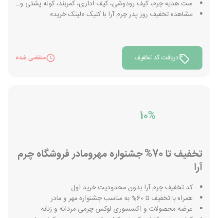
ست هدیه چرم، کیف رودوشی، کیف اداری، کمربند، کوله پشتی و..
مشاهده تخفیف روز پدر چرم آرا با کلیک «لینک خرید»
دریافت کد تخفیف
منقضی شده
10%
تخفیف تا 70% جشنواره مهرومادر فروشگاه چرم
آرا
کد تخفیف چرم آرا بدون محدودیت خرید اول
همراه با تخفیف تا 60% به مناسب جشنواره مهر و مادر
عرضه محصولات و اکسسوری لوکس چرمی مردانه و زنانه