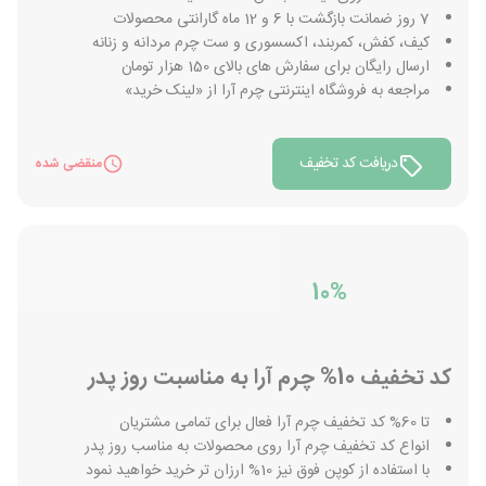
7 روز ضمانت بازگشت با 6 و 12 ماه گارانتی محصولات
کیف، کفش، کمربند، اکسسوری و ست چرم مردانه و زنانه
ارسال رایگان برای سفارش های بالای 150 هزار تومان
مراجعه به فروشگاه اینترنتی چرم آرا از «لینک خرید»
دریافت کد تخفیف
منقضی شده
10%
کد تخفیف 10% چرم آرا به مناسبت روز پدر
تا 60% کد تخفیف چرم آرا فعال برای تمامی مشتریان
انواع کد تخفیف چرم آرا روی محصولات به مناسب روز پدر
با استفاده از کوپن فوق نیز 10% ارزان تر خرید خواهید نمود