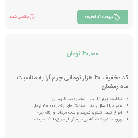
دریافت کد تخفیف
منقضی شده
40,000 تومان
کد تخفیف 40 هزار تومانی چرم آرا به مناسبت
ماه رمضان
تخفیف چرم آرا بدون محدودیت خرید اول
همراه با ارسال رایگان سفارش‌های بالای 200,000 تومان
انواع کیف، کفش، کمربند و ست مردانه و زنانه چرم
ورود به فروشگاه آنلاین چرم آرا از طریق«لینک خرید»