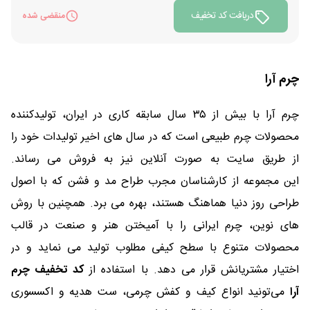
دریافت کد تخفیف
منقضی شده
چرم آرا
چرم آرا با بیش از ۳۵ سال سابقه کاری در ایران، تولیدکننده
محصولات چرم طبیعی است که در سال های اخیر تولیدات خود را
از طریق سایت به صورت آنلاین نیز به فروش می رساند.
این مجموعه از کارشناسان مجرب طراح مد و فشن که با اصول
طراحی روز دنیا هماهنگ هستند، بهره می برد. همچنین با روش
های نوین، چرم ایرانی را با آمیختن هنر و صنعت در قالب
محصولات متنوع با سطح کیفی مطلوب تولید می نماید و در
اختیار مشتریانش قرار می دهد. با استفاده از
کد تخفیف چرم
آرا
می‌تونید انواع کیف و کفش چرمی، ست هدیه و اکسسوری