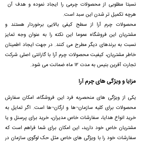
نسبتا مطلوبی از محصولات چرمی را ایجاد نموده و هدف آن
هرچه تکمیل تر شدن این سبد است.
محصولات چرم آرا از سطح کیفی بالایی برخوردار هستند و
مشتریان این فروشگاه عموما این نکته را به عنوان وجه تمایز
نسبت به برندهای دیگر مطرح می کنند. در جهت ایجاد اطمینان
خاطر مشتریان، کیفیت محصولات چرم آرا با گارانتی اصلی شرکت
تجارت آفرین بنیس به مدت ۱۲ ماه ضمانت می شود.
مزایا و ویژگی های چرم آرا
یکی از ویژگی های منحصربه فرد این فروشگاه، امکان سفارش
محصولات برای کلیه سازمان¬ها و ارگان¬ها است. اگر تمایل به
خرید انواع هدایا، سفارشات خاص مدیران، خرید برای پرسنل و یا
مشتریان خاص خود دارید، این امکان برای شما فراهم است که
سفارشات خود را با ویژگی های خاص مثل حک لوگوی سازمان در