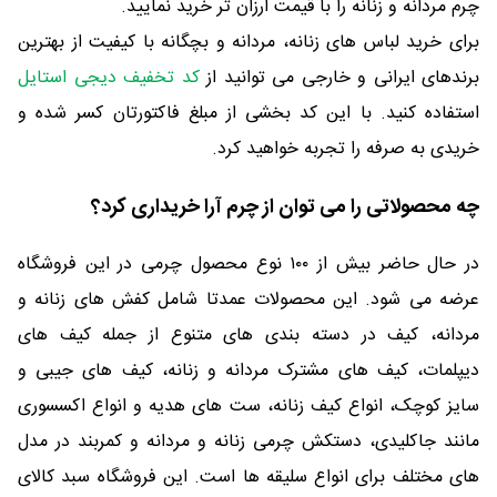
چرم مردانه و زنانه را با قیمت ارزان تر خرید نمایید.
برای خرید لباس های زنانه، مردانه و بچگانه با کیفیت از بهترین
برندهای ایرانی و خارجی می توانید از
کد تخفيف دیجی استایل
استفاده کنید. با این کد بخشی از مبلغ فاکتورتان کسر شده و
خریدی به صرفه را تجربه خواهید کرد.
چه محصولاتی را می توان از چرم آرا خریداری کرد؟
در حال حاضر بیش از ۱۰۰ نوع محصول چرمی در این فروشگاه
عرضه می شود. این محصولات عمدتا شامل کفش های زنانه و
مردانه، کیف در دسته بندی های متنوع از جمله کیف های
دیپلمات، کیف های مشترک مردانه و زنانه، کیف های جیبی و
سایز کوچک، انواع کیف زنانه، ست های هدیه و انواع اکسسوری
مانند جاکلیدی، دستکش چرمی زنانه و مردانه و کمربند در مدل
های مختلف برای انواع سلیقه ها است. این فروشگاه سبد کالای