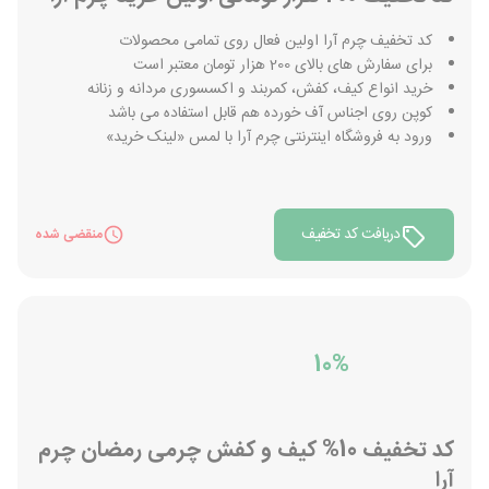
کد تخفیف چرم آرا اولین فعال روی تمامی محصولات
برای سفارش های بالای 200 هزار تومان معتبر است
خرید انواع کیف، کفش، کمربند و اکسسوری مردانه و زنانه
کوپن روی اجناس آف خورده هم قابل استفاده می باشد
ورود به فروشگاه اینترنتی چرم آرا با لمس «لینک خرید»
دریافت کد تخفیف
منقضی شده
10%
کد تخفیف 10% کیف و کفش چرمی رمضان چرم
آرا