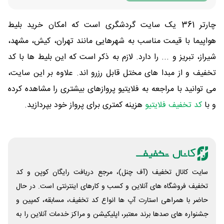
چارتر 361 یک سایت گردشگری است که امکان خرید بلیط
هواپیما با قیمت مناسب به شهرهایی مانند تهران، کیش، مشهد،
شیراز، تبریز و ... را دارد. لازم به ذکر است که این بلیط ها با کد
تخفیف و از مبدا های مختل قابل رزرو اند. علاوه بر این سایت،
می توانید با مراجعه به فلایتیو پروازهای بیشتری را مشاهده کرده
و با
کد تخفیف فلایتیو
هزینه کمتری برای پرواز خود بپردازید.
سایت کانال تخفیف (آف چنل)، مرجع دریافت رایگان کوپن و کد
تخفیف فروشگاه های آنلاین و کسب و‌ کارهای اینترنتی است. در حال
حاضر با همراهی استارت آپ ها انواع کد تخفیف، مسابقه، کمپین و
جشنواره های صدها برند معتبر، اپلیکیشن و مراکز خدمات آنلاین را به