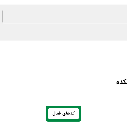
کده
کدهای فعال