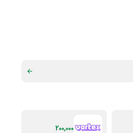
200,000