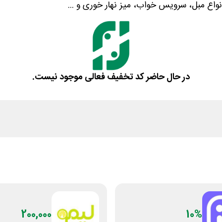
نواع مبل، سرویس خواب، میز نهار خوری و ...
در حال حاضر کد تخفیف فعالی موجود نیست.
200,000
10%