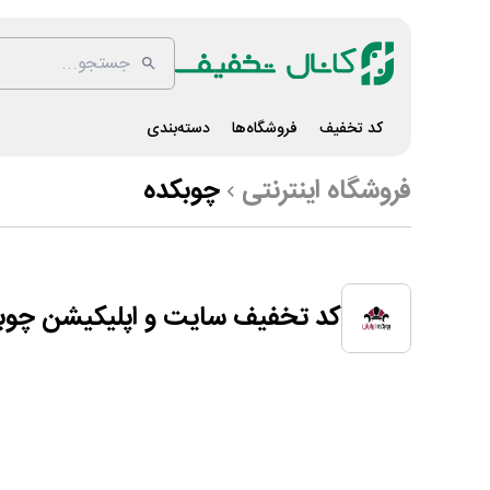
کد تخفیف
فروشگاه‌ها
دسته‌بندی
فروشگاه اینترنتی
چوبکده
کد تخفیف سایت و اپلیکیشن چوب