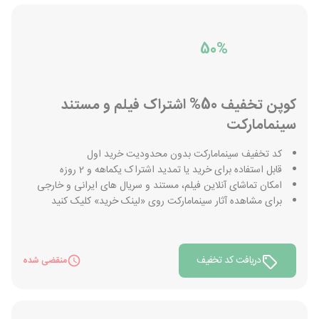
50%
کوپن تخفیف 50% اشتراک فیلم و مستند
سینمامارکت
کد تخفیف سینمامارکت بدون محدودیت خرید اول
قابل استفاده برای خرید یا تمدید اشتراک یکماهه و 2 روزه
امکان تماشای آنلاین فیلم، مستند و سریال های ایرانی و خارجی
برای مشاهده آثار سینمامارکت روی «لینک خرید» کلیک کنید
دریافت کد تخفیف
منقضی شده