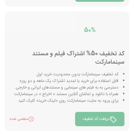
50%
کد تخفیف 50% اشتراک فیلم و مستند
سینمامارکت
کد تخفیف سینمامارکت بدون محدودیت خرید اول
قابل استفاده برای خرید یا تمدید اشتراک یک ماهه و دو روزه
دسترسی به به فیلم های سینمایی و مستندهای ایرانی و خارجی
همراه با دانلود و تماشای آنلاین مستند « اخراج » در سینمامارکت
برای ورود به سایت سینمامارکت روی «لینک خرید» کلیک کنید
دریافت کد تخفیف
منقضی شده