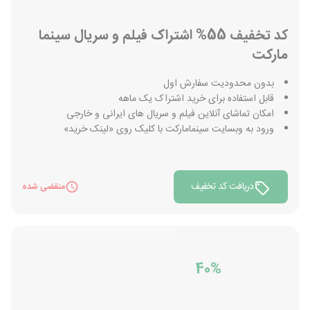
کد تخفیف 55% اشتراک فیلم و سریال سینما
مارکت
بدون محدودیت سفارش اول
قابل استفاده برای خرید اشتراک یک ماهه
امکان تماشای آنلاین فیلم و سریال های ایرانی و خارجی
ورود به وبسایت سینمامارکت با کلیک روی «لینک خرید»
دریافت کد تخفیف
منقضی شده
40%