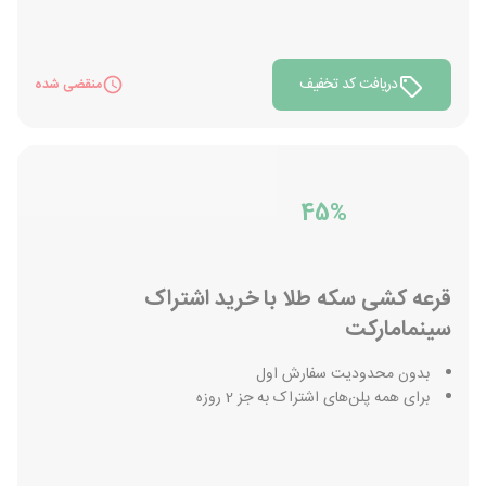
دریافت کد تخفیف
منقضی شده
45%
قرعه کشی سکه طلا با خرید اشتراک
سینمامارکت
بدون محدودیت سفارش اول
برای همه پلن‌های اشتراک به جز 2 روزه