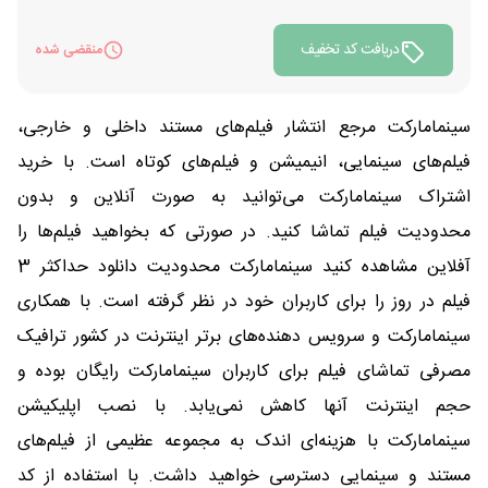
دریافت کد تخفیف
منقضی شده
سینمامارکت مرجع انتشار فیلم‌های مستند داخلی و خارجی،
فیلم‌های سینمایی، انیمیشن و فیلم‌های کوتاه است. با خرید
اشتراک سینمامارکت می‌توانید به صورت آنلاین و بدون
محدودیت فیلم تماشا کنید. در صورتی که بخواهید فیلم‌ها را
آفلاین مشاهده کنید سینمامارکت محدودیت دانلود حداکثر 3
فیلم در روز را برای کاربران خود در نظر گرفته است. با همکاری
سینمامارکت و سرویس دهنده‌های برتر اینترنت در کشور ترافیک
مصرفی تماشای فیلم برای کاربران سینمامارکت رایگان بوده و
حجم اینترنت آنها کاهش نمی‌یابد. با نصب اپلیکیشن
سینمامارکت با هزینه‌ای اندک به مجموعه عظیمی از فیلم‌های
مستند و سینمایی دسترسی خواهید داشت. با استفاده از کد