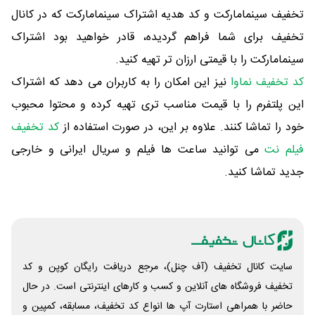
تخفیف سینمامارکت و کد هدیه اشتراک سینمامارکت که در کانال
تخفیف برای شما فراهم گردیده، قادر خواهید بود اشتراک
سینمامارکت را با قیمتی ارزان تر تهیه کنید.
کد تخفيف نماوا
نیز این امکان را به کاربران می دهد که اشتراک
این پلتفرم را با قیمت مناسب تری تهیه کرده و محتوا محبوب
خود را تماشا کنند. علاوه بر این، در صورت استفاده از
کد تخفيف
فیلم نت
می توانید ساعت ها فیلم و سریال ایرانی و خارجی
جدید تماشا کنید.
سایت کانال تخفیف (آف چنل)، مرجع دریافت رایگان کوپن و کد
تخفیف فروشگاه های آنلاین و کسب و‌ کارهای اینترنتی است. در حال
حاضر با همراهی استارت آپ ها انواع کد تخفیف، مسابقه، کمپین و