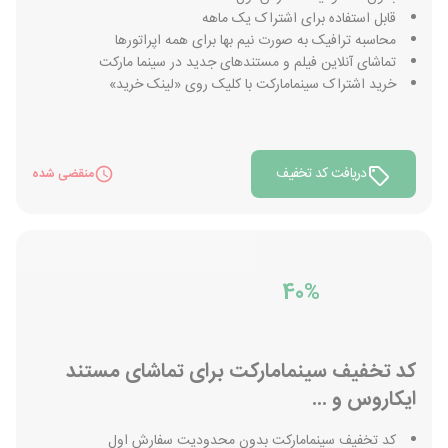
قابل استفاده برای اشتراک یک ماهه
محاسبه ترافیک به صورت نیم بها برای همه اپراتورها
تماشای آنلاین فیلم و مستندهای جدید در سینما مارکت
خرید اشتراک سینمامارکت با کلیک روی «لینک خرید»
دریافت کد تخفیف
منقضی شده
40%
کد تخفیف سینمامارکت برای تماشای مستند
ایکاروس و ...
کد تخفیف سینمامارکت بدون محدودیت سفارش اول