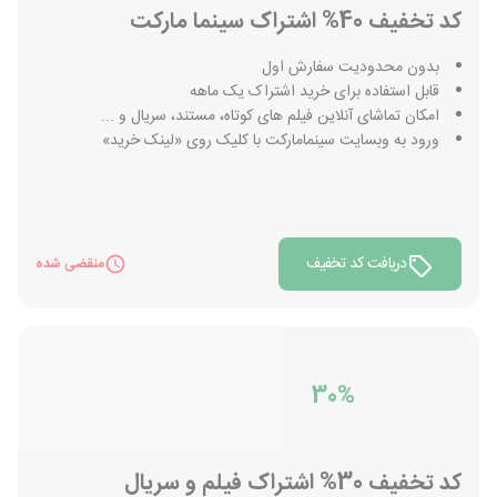
کد تخفیف 40% اشتراک سینما مارکت
بدون محدودیت سفارش اول
قابل استفاده برای خرید اشتراک یک ماهه
امکان تماشای آنلاین فیلم های کوتاه، مستند، سریال و ...
ورود به وبسایت سینمامارکت با کلیک روی «لینک خرید»
دریافت کد تخفیف
منقضی شده
30%
کد تخفیف 30% اشتراک فیلم و سریال