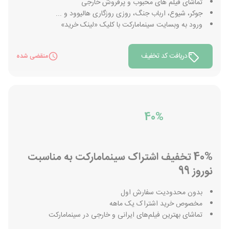
تماشای فیلم های محبوب و پرفروش خارجی
جوکر، شیوع، ارباب جنگ، روزی روزگاری هالیوود و ...
ورود به وبسایت سینمامارکت با کلیک «لینک خرید»
دریافت کد تخفیف
منقضی شده
40%
40% تخفیف اشتراک سینمامارکت به مناسبت
نوروز 99
بدون محدودیت سفارش اول
مخصوص خرید اشتراک یک ماهه
تماشای بهترین فیلم‌های ایرانی و خارجی در سینمامارکت