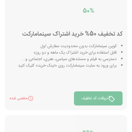
50%
کد تخفیف 50% خرید اشتراک سینمامارکت
کوپن سینمامارکت بدون محدودیت سفارش اول
قابل استفاده برای خرید اشتراک یک ماهه و دو روزه
دسترسی به فیلم و مستندهای سیاسی، هنری، اجتماعی و...
برای ورود به سایت سینمامارکت روی «لینک خرید» کلیک کنید
دریافت کد تخفیف
منقضی شده