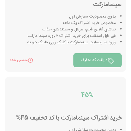
سینمامارکت
بدون محدودیت سفارش اول
مخصوص خرید اشتراک یک ماهه
تماشای آنلاین فیلم، سریال و مستندهای جذاب
غیر قابل استفاده برای خرید اشتراک 2 روزه سینما مارکت
ورود به وبسایت سینمامارکت با کلیک روی «لینک خرید»
دریافت کد تخفیف
منقضی شده
45%
خرید اشتراک سینمامارکت با کد تخفیف 45%
بدون محدودیت سفارش اول