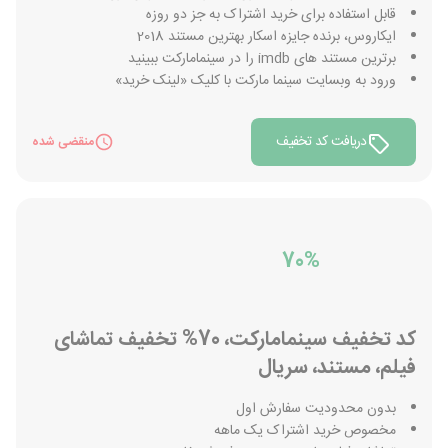
قابل استفاده برای خرید اشتراک به جز دو روزه
ایکاروس، برنده جایزه اسکار بهترین مستند 2018
برترین مستند های imdb را در سینمامارکت ببینید
ورود به وبسایت سینما مارکت با کلیک «لینک خرید»
دریافت کد تخفیف
منقضی شده
70%
کد تخفیف سینمامارکت، 70% تخفیف تماشای
فیلم، مستند، سریال
بدون محدودیت سفارش اول
مخصوص خرید اشتراک یک ماهه