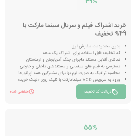
49%
خرید اشتراک فیلم و سریال سینما مارکت با
49% تخفیف
بدون محدودیت سفارش اول
کد تخفیف قابل استفاده برای اشتراک یک ماهه
تماشای آنلاین مستند ماجرای جنگ آذربایجان و ارمنستان
دسترسی به فیلم های سینمایی و مستندهای داخلی و خارجی
محاسبه ترافیک به صورت نیم بها برای مشترکین همه اپراتورها
ورود به سرویس VOD سینمامارکت با کلیک روی «لینک خرید»
دریافت کد تخفیف
منقضی شده
55%