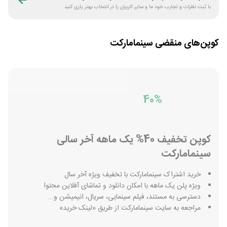
با ثبت نظرات و تجارب خود ما و سایر کاربران را در انتخاب بهتر یاری کنید
کوپن‌های منقضی
سینمامارکت
40%
کوپن تخفیف 40% یک ماهه آخر سالی
سینمامارکت
خرید اشتراک سینمامارکت با تخفیف ویژه آخر سال
ویژه پلن یک ماهه با امکان دانلود و تماشای آفلاین محتوا
دسترسی به مستند، فیلم سینمایی، سریال، انیمیشن و...
مراجعه به سایت سینمامارکت از طریق «لینک خرید»