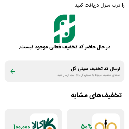
را درب منزل دریافت کنید
در حال حاضر کد تخفیف فعالی موجود نیست.
ارسال کد تخفیف
سیتی گل
کدهای تخفیف مربوط به
سیتی گل
را از اینجا ارسال کنید
تخفیف‌های مشابه
100,000
50%