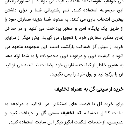
می خواهید هوشمندانه هدیه بدهید، می توانید از مشاوره رایگان
این مجموعه استفاده کنید. تیم پشتیبانی شما را برای داشتن
بهترین انتخاب یاری می کنند. به علاوه، شما هزینه سفارش خود را
از طریق یک پایگاه امن و معتبر پرداخت می کنید و در حداقل
زمان ممکن سفارش خود را تحویل می گیرید. یکی دیگر از مزایای
خرید از سیتی گل ضمانت بازگشت است. این مجموعه متعهد می
شود با کیفیت ترین و مرغوب ترین محصولات را به شما ارئه دهد
به همین خاطر از کیفیت سفارش خود رضایت نداشتید می توانید
آن را برگردانید و پول خود را پس بگیرید.
خرید از سیتی گل به همراه تخفیف
برای خرید گل با قیمت های استثنایی می توانید با مراجعه به
سایت کانال تخفیف،
کد تخفیف سیتی گل
را دریافت کنید و
همچنین، از خدمات شگفت انگیز دیگر این سایت استفاده کنید.