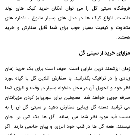
فروشگاه سیتی گل را می توان امکان خرید کیک های تولد
دانست. انواع کیک ها در مدل های بسیار متنوع ، اندازه های
متفاوت و کیفیت بسیار خوب برای شما قابل سفارش و خرید
هستند.
مزایای خرید از سیتی گل
زمان ارزشمند ترین دارایی است. حیف است برای یک خرید زمان
زیادی را در ترافیک بگذرانید. با سفارش آنلاین گل یا گیاه مورد
نظر خود و تحویل آن در محل دلخواه بسیار در وقت و انرژی شما
صرفه جویی خواهد شد. همچنین برای سورپرایز کردن عزیزانتان
می توانید دسته گل زیبایی سفارش دهید و سیتی گل ان را به
دست فرد مورد نظر شما می رساند. گل ها یک شی بی جان
نیستند. همه گل ها در قلب خود انرژی و پیان خاصی دارند. اگر