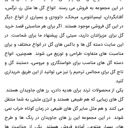
در این مجموعه به فروش می رسند. انواع گل ها مثل رز، نرگس،
آفتابگردان، لیسیانتوس، میخک، داوودی و بسیاری از انواع دیگر
در این گل فروشی موجود هستند. اگر برای هر مناسبتی قصد خرید
گل برای عزیزانتان دارید، سیتی گل پیشنهاد ما برای شماست. در
این سایت دسته گل ها و باکس های گل در انواع مختلف و برای
مناسبت های متفاوت طراحی و توزیع می شوند. همچنین، انواع
دسته گل های مناسب برای خواستگاری و عروسی، دستبند گل و
تاج گل برای مجالس ترحیم را نیز می توانید از این طریق خریداری
کنید.
یکی از محصولات ترند برای هدیه دادن، رز های جاویدان هستند.
گل های زیبایی که هم طبیعی هستند و انرژی مثبتی به شما منتقل
می کنند و هم مثل سایر گل های طبیعی در زمان کوتاه خراب نمی
شوند. در این مجموعه این رز های جاویدان در رنگ ها و طرح
های بسیار متنوعی آماده فروش هستند. یکی از جذابیت ها