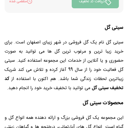
دریافت کد تخفیف
منقضی شده
سیتی گل
سیتی گل نام یک گل فروشی در شهر زیبای اصفهان است. برای
خرید زیبا ترین و مرغوب ترین گل ها می توانید به صورت
حضوری و یا آنلاین از خدمات این مجموعه استفاده کنید. سیتی
گل فعالیت خود را از سال 99 آغاز کرده و تلاش می کند شریک
زیباترین لحظات زندگی شما باشد. هم اکنون با استفاده از
کد
تخفیف سیتی گل
می توانید با تخفیف خرید خود را انجام دهید.
محصولات سیتی گل
این مجموعه یک گل فروشی بزرگ و ارائه دهنده همه انواع گل و
گیاه است. انواع گل های آپارتمانی، درختچه ها و گیاهان زینتی