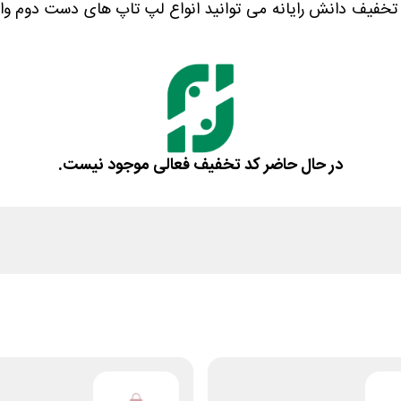
کد تخفیف دانش رایانه می توانید انواع لپ تاپ های دست دوم وار
در حال حاضر کد تخفیف فعالی موجود نیست.