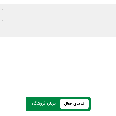
کدهای فعال
درباره فروشگاه