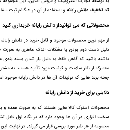
به توسعه تجارت الکترونیک و فروش آنلاین، این مجموعه فرو
کد تخفیف دانش رایانه
و استفاده از آن در هنگانم ثبت سفار
محصولاتی که می توانیداز دانش رایانه خریداری کنید
از مهم ترین محصولات موجود و قابل خرید در دانش رایان
دلیل دست دوم بودن یا مشکلات اندک ظاهری به صورت جدا
داشته باشید که گاهی فقط به دلیل باز شدن بسته بندی 
معتبرکه از نظر سلامت و کیفیت مورد تأیید هستند به مشتریا
جمله برند هایی که تولیدات آن ها در دانش رایانه موجود است می توان به P, BenQ, LG, Samsung
دلایلی برای خرید از دانش رایانه
محصولات استوک کالا هایی هستند که به صورت عمده و بدو
سخت افزاری در آن ها وجود دارد که در نگاه اول قابل 
مجموعه از هر نظر مورد بررسی قرار می گیرند. در نهایت این