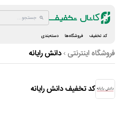
کد تخفیف
فروشگاه‌ها
دسته‌بندی
فروشگاه اینترنتی
دانش رایانه
کد تخفیف دانش رایانه