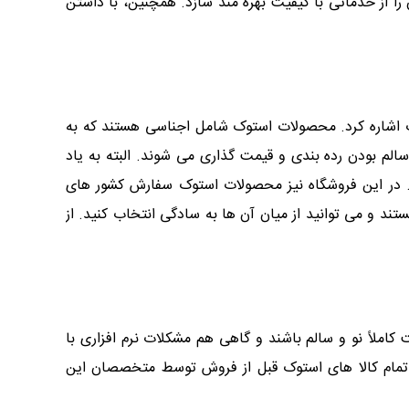
را از خدماتی با کیفیت بهره مند سازد. همچنین، با داشتن
ک اشاره کرد. محصولات استوک شامل اجناسی هستند که به
 بودن رده بندی و قیمت گذاری می شوند. البته به یاد
. در این فروشگاه نیز محصولات استوک سفارش کشور های
تند و می توانید از میان آن ها به سادگی انتخاب کنید. از
لاً نو و سالم باشند و گاهی هم مشکلات نرم افزاری با
 تمام کالا های استوک قبل از فروش توسط متخصصان این