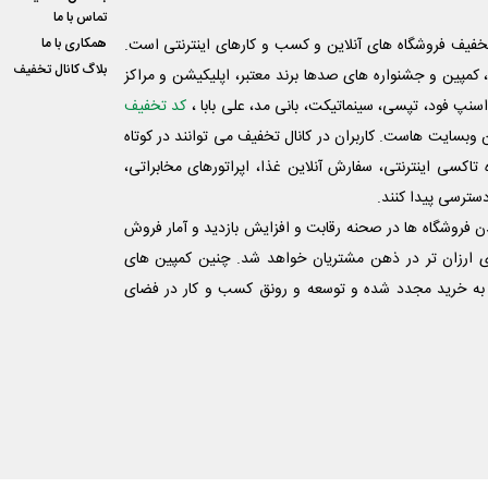
تماس با ما
فیف فروشگاه های آنلاین و کسب و‌ کارهای اینترنتی است.
همکاری با ما
بلاگ کانال تخفیف
کمپین و جشنواره های صدها برند معتبر، اپلیکیشن و مراکز
اسنپ فود، تپسی، سینماتیکت، بانی مد، علی‌ بابا ،
کد تخفیف
 وبسایت ‌هاست. کاربران در کانال تخفیف می توانند در کوتاه
اکسی اینترنتی، سفارش آنلاین غذا، اپراتورهای مخابراتی،
دسترسی پیدا کنند.
شدن فروشگاه ها در صحنه رقابت و افزایش بازدید و آمار فروش
ی ارزان تر در ذهن مشتریان خواهد شد. چنین کمپین های
به خرید مجدد شده و توسعه و رونق کسب و کار در فضای