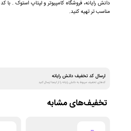
دانش رایانه، فروشگاه کامپیوتر و لپتاپ استوک . با 
مناسب تر تهیه کنید.
ارسال کد تخفیف
دانش رایانه
کدهای تخفیف مربوط به
دانش رایانه
را از اینجا ارسال کنید
تخفیف‌های مشابه