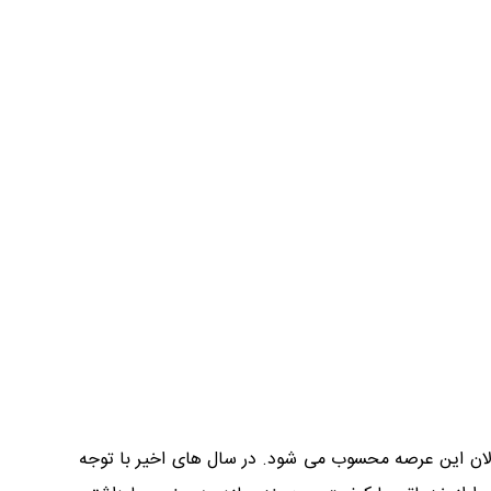
تبر ترین فعالان این عرصه محسوب می شود. در سال های اخیر با توجه