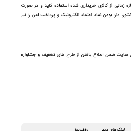
 توانید در این بازه زمانی از کالای خریداری شده استفاده کنید و در صورت
ر، دارا بودن نماد اعتماد الکترونیک و پرداخت امن را نیز
این سایت ضمن اطلاع یافتن از طرح های تخفیف و جشنواره
لینک‌های مهم
دانلود‌ها