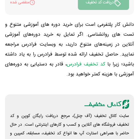
دریافت کد تخفیف
منقضی شده
دانش کار پلتفرمی است برای خرید دوره های آموزشی متنوع و
تست های روانشناسی. اگر تمایل به خرید دوره‌های آموزشی
آنلاین در زمینه‌های متنوع دارید، به وبسایت فرادرس مراجعه
نمایید. حاصل تخفیف ارائه شده توسط فرادرس را به یاد داشته
باشید؛ زیرا با
کد تخفیف فرادرس
، قادر به دستیابی به دوره‌های
آموزشی با هزینه کمتر خواهید بود.
سایت کانال تخفیف (آف چنل)، مرجع دریافت رایگان کوپن و کد
تخفیف فروشگاه های آنلاین و کسب و‌ کارهای اینترنتی است. در حال
حاضر با همراهی استارت آپ ها انواع کد تخفیف، مسابقه، کمپین و