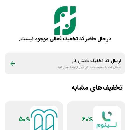
در حال حاضر کد تخفیف فعالی موجود نیست.
ارسال کد تخفیف
دانش کار
کدهای تخفیف مربوط به
دانش کار
را از اینجا ارسال کنید
تخفیف‌های مشابه
50%
60%