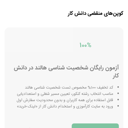
کوپن‌های منقضی
دانش کار
100%
آزمون رایگان شخصیت شناسی هالند در دانش
کار
کد تخفیف 100% مخصوص تست شخصیت شناسی هالند
مناسب انتخاب رشته کنکور، تعیین مسیر شغلی و استعدادیابی
قابل استفاده برای همه کاربران و بدون محدودیت سفارش اول
ورود به سایت کارآموزی و استخدام دانش کار از «لینک خرید»