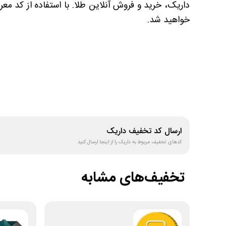
داریک، خرید و فروش آنلاین طلا. با استفاده از کد مع
خواهید شد.
ارسال کد تخفیف
داریک
کدهای تخفیف مربوط به
داریک
را از اینجا ارسال کنید
تخفیف‌های مشابه