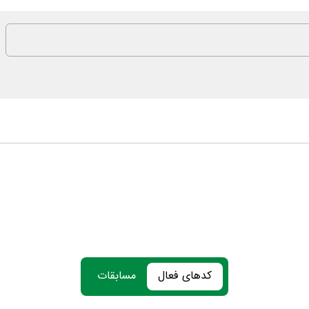
کدهای فعال
مسابقات