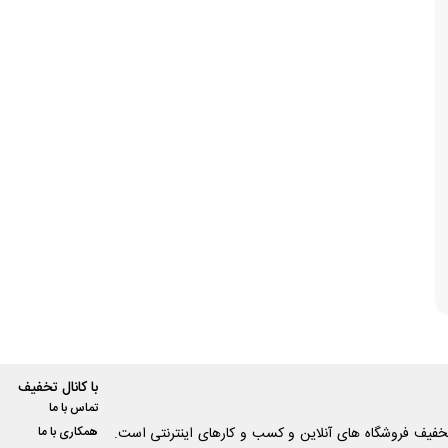
با کانال تخفیف
تماس با ما
فیف فروشگاه های آنلاین و کسب و‌ کارهای اینترنتی است.
همکاری با ما