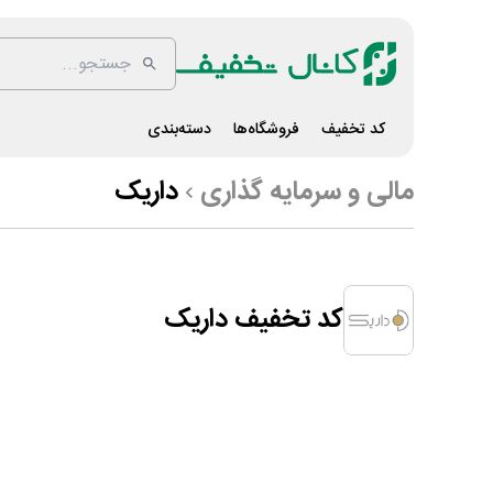
کد تخفیف
فروشگاه‌ها
دسته‌بندی
مالی و سرمایه گذاری
داریک
کد تخفیف داریک