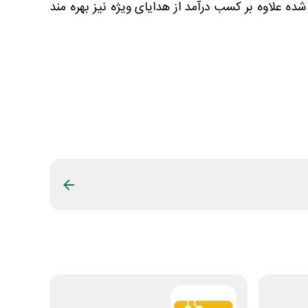
ده علاوه بر کسب درآمد از هدایای ویژه نیز بهره مند