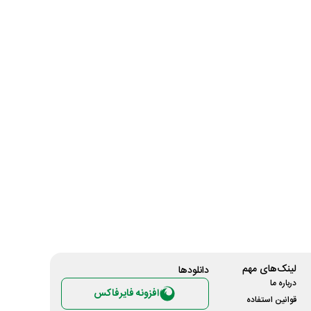
لینک‌های مهم
دانلود‌ها
درباره ما
افزونه فایرفاکس
قوانین استفاده