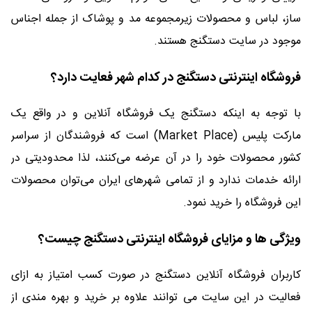
ساز، لباس و محصولات زیرمجموعه مد و پوشاک از جمله اجناس
موجود در سایت دستگنج هستند.
فروشگاه اینترنتی دستگنج در کدام شهر فعایت دارد؟
با توجه به اینکه دستگنج یک فروشگاه آنلاین و در واقع یک
مارکت پلیس (Market Place) است که فروشندگان از سراسر
کشور محصولات خود را در آن عرضه می‌کنند، لذا محدودیتی در
ارائه خدمات ندارد و از تمامی شهرهای ایران می‌توان محصولات
این فروشگاه را خرید نمود.
ویژگی ها و مزایای فروشگاه اینترنتی دستگنج چیست؟
کاربران فروشگاه آنلاین دستگنج در صورت کسب امتیاز به ازای
فعالیت در این سایت می توانند علاوه بر خرید و بهره مندی از