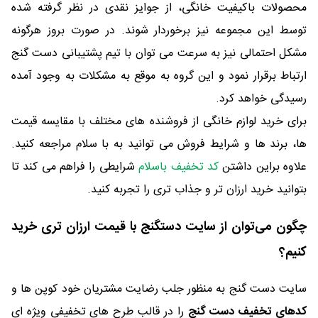
محصولات باکیفیت خانگی، از جوایز نقدی در نظر گرفته شده
توسط این مجموعه نیز برخوردار شوند. در صورت بروز هرگونه
مشکل احتمالی نیز به سرعت می توان با تیم پشتیبانی دست گنج
ارتباط برقرار نمود و این گروه به موقع به مشکلات به وجود آمده
رسیدگی خواهد کرد.
برای خرید لوازم خانگی از فروشنده های مختلف با مقایسه قیمت
ها، برند ها و شرایط فروش می توانید به با سلام مراجعه کنید.
علاوه براین داشتن
کد تخفیف باسلام
شرایطی را فراهم می کند تا
بتوانید خرید ارزان تر و جذاب تری را تجربه کنید.
چگون می‌توان از سایت دستگنج با قیمت ارزان تری خرید
کنیم؟
سایت دست گنج به منظور جلب رضایت مشتریان خود کوپن ها و
کدهای تخفیف دست گنج
را در قالب طرح های تخفیفی ویژه ای