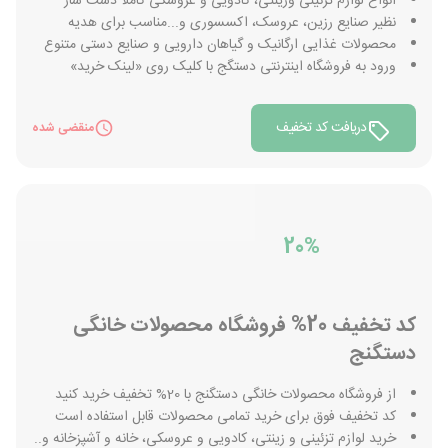
انواع لوازم تزئینی وزینتی، کادویی و عروسکی کاملا دست ساز
نظیر صنایع رزین، عروسک، اکسسوری و...مناسب برای هدیه
محصولات غذایی ارگانیک و گیاهان دارویی و صنایع دستی متنوع
ورود به فروشگاه اینترنتی دستگج با کلیک روی «لینک خرید»
دریافت کد تخفیف
منقضی شده
20%
کد تخفیف 20% فروشگاه محصولات خانگی
دستگنج
از فروشگاه محصولات خانگی دستگنج با 20% تخفیف خرید کنید
کد تخفیف فوق برای خرید تمامی محصولات قابل استفاده است
خرید لوازم تزئینی و زینتی، کادویی و عروسکی، خانه و آشپزخانه و..