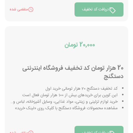
دریافت کد تخفیف
منقضی شده
20,000 تومان
20 هزار تومان کد تخفیف فروشگاه اینترنتی
دستگنج
کد تخفیف دستگنج 20 هزار تومانی خرید اول
این کوپن برای خریدهای بیش از 100 هزار تومان فعال است
خرید لوازم تزئینی و زینتی، مواد غذایی، وسایل آشپزخانه، لباس و..
مشاهده محصولات فروشگاه دستگنج با کلیک روی «لینک خرید»