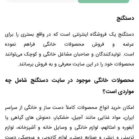
دستگنج
دستگنج یک فروشگاه اینترنتی است که در واقع بستری را برای
عرضه و فروش محصولات خانگی فراهم نموده
است. تولیدکنندگان و صاحبان مشاغل خانگی و کوچک می‌توانند
محصولات خود را در این سایت معرفی و به فروش برسانند.
محصولات خانگی موجود در سایت دستگنج شامل چه
مواردی است؟
امکان خرید انواع محصولات کاملاً دست ساز و خانگی از سراسر
ایران، مواد غذایی مانند آجیل، خشکبار، دمنوش های گیاهی یا
آبغوره و امثالهم، لوازم خانگی و وسایل خانه و آشپزخانه، لوازم
تزیینی و زینتی و صنایع دستی، لوازم کادویی و عروسکی دست