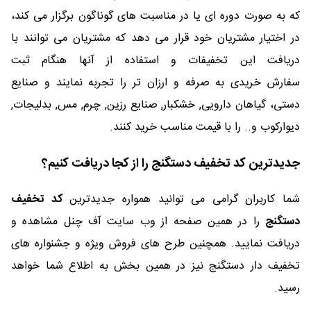
که به صورت دوره ای یا در مناسبت های گوناگون برگزار می کند،
در اختیار مشتریان خود قرار می دهد که مشتریان می توانند با
دریافت این تخفیفات و استفاده از آنها هنگام ثبت
سفارش خریدی به صرفه و ارزان تر را تجربه نمایند و صنایع
دستی، گیاهان دارویی, خشکبار, صنایع رزین, چرم, مس, بدلیجات,
دیوارکوب و.. را با قیمت مناسب خرید کنند.
جدیدترین کد تخفیف دستگنج را از کجا دریافت کنیم؟
شما کاربران گرامی می توانید همواره جدیدترین
کد تخفیف
دستگنج
را در همین صفحه از وب سایت آف چنل مشاهده و
دریافت نمایید. همچنین طرح های فروش ویژه و جشنواره های
تخفیف دار دستگنج نیز در همین بخش به اطلاع شما خواهد
رسید.