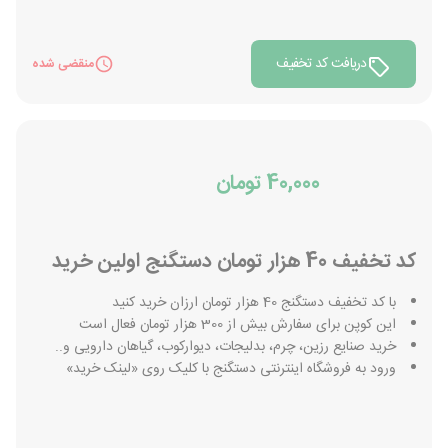
دریافت کد تخفیف
منقضی شده
40,000 تومان
کد تخفیف 40 هزار تومان دستگنج اولین خرید
با کد تخفیف دستگنج 40 هزار تومان ارزان خرید کنید
این کوپن برای سفارش بیش از 300 هزار تومان فعال است
خرید صنایع رزین، چرم، بدلیجات، دیوارکوب، گیاهان دارویی و..
ورود به فروشگاه اینترنتی دستگنج با کلیک روی «لینک خرید»