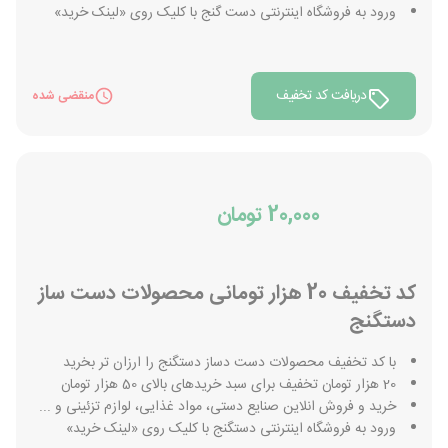
ورود به فروشگاه اینترنتی دست گنج با کلیک روی «لینک خرید»
دریافت کد تخفیف
منقضی شده
20,000 تومان
کد تخفیف 20 هزار تومانی محصولات دست ساز
دستگنج
با کد تخفیف محصولات دست دساز دستگنج را ارزان تر بخرید
20 هزار تومان تخفیف برای سبد خریدهای بالای 50 هزار تومان
خرید و فروش انلاین صنایع دستی، مواد غذایی، لوازم تزئینی و ...
ورود به فروشگاه اینترنتی دستگنج با کلیک روی «لینک خرید»