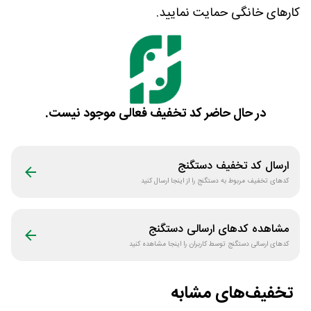
کارهای خانگی حمایت نمایید.
در حال حاضر کد تخفیف فعالی موجود نیست.
ارسال کد تخفیف
دستگنج
کدهای تخفیف مربوط به
دستگنج
را از اینجا ارسال کنید
مشاهده کدهای ارسالی
دستگنج
کدهای ارسالی
دستگنج
توسط کاربران را اینجا مشاهده کنید
تخفیف‌های مشابه