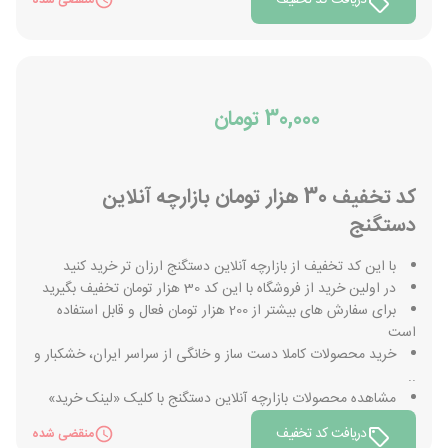
دریافت کد تخفیف
منقضی شده
30,000 تومان
کد تخفیف 30 هزار تومان بازارچه آنلاین
دستگنج
با این کد تخفیف از بازارچه آنلاین دستگنج ارزان تر خرید کنید
در اولین خرید از فروشگاه با این کد 30 هزار تومان تخفیف بگیرید
برای سفارش های بیشتر از 200 هزار تومان فعال و قابل استفاده
است
خرید محصولات کاملا دست ساز و خانگی از سراسر ایران، خشکبار و
..
مشاهده محصولات بازارچه آنلاین دستگنج با کلیک «لینک خرید»
دریافت کد تخفیف
منقضی شده