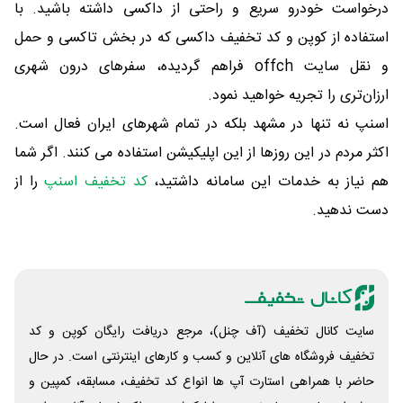
درخواست خودرو سریع و راحتی از داکسی داشته باشید. با
استفاده از کوپن و کد تخفیف داکسی که در بخش تاکسی و حمل
و نقل سایت offch فراهم گردیده، سفرهای درون شهری
ارزان‌تری را تجریه خواهید نمود.
اسنپ نه تنها در مشهد بلکه در تمام شهرهای ایران فعال است.
اکثر مردم در این روزها از این اپلیکیشن استفاده می کنند. اگر شما
هم نیاز به خدمات این سامانه داشتید،
کد تخفیف اسنپ
را از
دست ندهید.
سایت کانال تخفیف (آف چنل)، مرجع دریافت رایگان کوپن و کد
تخفیف فروشگاه های آنلاین و کسب و‌ کارهای اینترنتی است. در حال
حاضر با همراهی استارت آپ ها انواع کد تخفیف، مسابقه، کمپین و