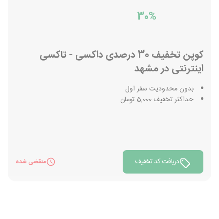
30%
کوپن تخفیف 30 درصدی داکسی - تاکسی
اینترنتی در مشهد
بدون محدودیت سفر اول
حداکثر تخفیف 5,000 تومان
دریافت کد تخفیف
منقضی شده