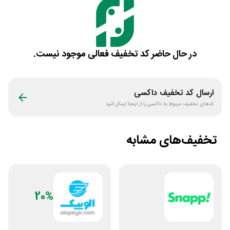
در حال حاضر کد تخفیف فعالی موجود نیست.
ارسال کد تخفیف
داکسی
کدهای تخفیف مربوط به
داکسی
را از اینجا ارسال کنید
تخفیف‌های مشابه
20%