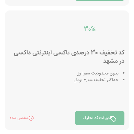
30%
کد تخفیف 30 درصدی تاکسی اینترنتی داکسی
در مشهد
بدون محدودیت سفر اول
حداکثر تخفیف 5,000 تومان
دریافت کد تخفیف
منقضی شده