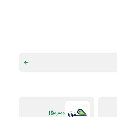
150,000