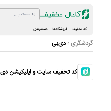
کد تخفیف
فروشگاه‌ها
دسته‌بندی
گردشگری
دی‌بی
کد تخفیف سایت و اپلیکیشن دی‌