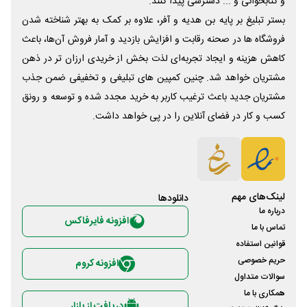
و کتابخوانی و ... دسترسی پیدا کنند.
بستر تبلیغ بر پایه بن هدیه و آفر، علاوه بر کمک به بهتر شناخته شدن
فروشگاه ها در صحنه رقابت و افزایش بازدید و آمار فروش آن‌ها، باعث
کاهش هزینه و ایجاد تجربه‌ای لذت بخش از خریدی ارزان تر در ذهن
مشتریان خواهد شد. چنین کمپین های تبلیغی و تخفیفی ضمن جذب
مشتریان جدید باعث ترغیب کاربر به خرید مجدد شده و توسعه و رونق
کسب و کار در فضای آنلاین را در پی خواهد داشت.
لینک‌های مهم
دانلود‌ها
درباره ما
افزونه فایرفاکس
تماس با ما
قوانین استفاده
حریم خصوصی
افزونه کروم
سوالات متداول
همکاری با ما
دریافت از بازار