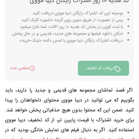
کد هدیه 10 روز اشتراک رایگان دیبا مووی
بوسیله این کد اشتراک رایگان دیبا مووی دریافت کنید
پس از عضویت از طریق منوی روی گزینه داشبورد کلیک کنید
با ثبت کوپن در بخش کد هدیه 10 روز اکانت شما شارژ میشود
امکان دانلود فیلمها و مجموعه های جدید، قدیمی و در حال پخش
دریافت اشتراک رایگان دیبا مووی با لمس دکمه «لینک خرید»
دریافت کد تخفیف
منقضی شده
اگر قصد تماشای مجموعه های قدیمی و جدید را دارید، باید
بگوییم که می توانید در دیبا مووی محتوای دلخواهتان را پیدا
کنید. ضمن این که محتوا بدون هیچ حذفیاتی پخش خواهد شد.
برای خرید اشتراک با قیمت پایین تر، از کد تخفیف دیبا مووی
استفاده کنید. اگر به دنبال فیلم های نمایش خانگی بودید که در