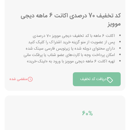
کد تخفیف 70 درصدی اکانت 6 ماهه دیجی
موویز
اکانت 6 ماهه با کد تخفیف دیجی موویز 70 درصدی
پس از عضویت از منو گزینه خرید اشتراک را کلیک کنید
دارای محتوای دوبله شده یا زیرنویس فارسی سینک شده
امکان پرداخت وجه با کارت‌های عضو شتاب یا پرفکت مانی
تهیه اکانت 6 ماهه دیجی موویز با ورود به «لینک خرید»
دریافت کد تخفیف
منقضی شده
60%