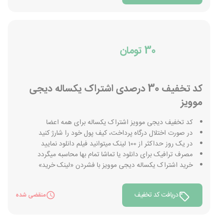
30 تومان
کد تخفیف 30 درصدی اشتراک یکساله دیجی
موویز
کد تخفیف دیجی موویز اشتراک یکساله برای همه اعضا
در صورت اختلال درگاه پرداخت، کیف پول خود را شارژ کنید
در یک روز حداکثر از 100 لینک میتوانید فیلم دانلود نمایید
مصرف ترافیک برای دانلود یا تماشا تمام بها محاسبه میگردد
خرید اشتراک یکساله دیجی موویز با فشردن «لینک خرید»
دریافت کد تخفیف
منقضی شده