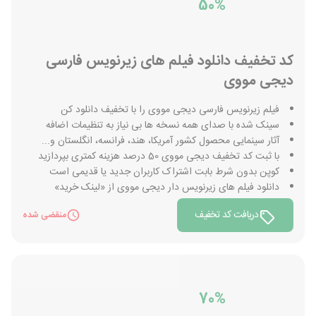
50%
کد تخفیف دانلود فیلم های زیرنویس فارسی
دیجی مووی
فیلم زیرنویس فارسی دیجی مووی را با تخفیف دانلود کن
سینک شده با صدای همه نسخه ها بی نیاز به تنظیمات اضافه
آثار سینمایی محصول کشور آمریکا، هند، فرانسه، انگلستان و...
با ثبت کد تخفیف دیجی مووی 50 درصد هزینه کمتری بپردازید
کوپن بدون شرط بابت اشتراک کاربران جدید یا قدیمی است
دانلود فیلم های زیرنویس دار دیجی مووی از «لینک خرید»
دریافت کد تخفیف
منقضی شده
70%