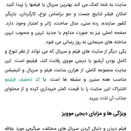
سایت به شما کمک می کند بهترین سریال یا فیلمها را پیدا کنید.
امکان فیلتر نتایج جست و جو براساس نوع، کارگردان، بازیگر،
کشور سازنده، رده سنی، سال ساخت، ژانر و امتیاز وجود دارد.
صفحه اصلی نیز به صورت مداوم با جدید ترین و محبوب ترین
ساخته های سینمایی به روز رسانی می شود.
یکی دیگر از سایت های فیلم و سریال که می تواند از نظر تنوع و
کامل بودن آرشیو با دیجی مووی رقابت کند، فیلیمو است. این
سایت مجموعه کاملی از هزارن ساعت فیلم و سریال و انیمیشن
مناسب همه سنین و سلیقه ها است. با
کد تخفیف فیلیمو
اشتراک این سایت را با قیمت کمتر خریداری کرده و از محتوای
جذاب آن لذت ببرید.
ویژگی ها و مزایای دیجی موویز
فیلم دیدن و دنبال کردن سریال های مختلف، سرگرمی مورد علاقه