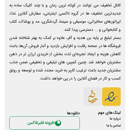
کانال تخفیف می توانند در کوتاه ترین زمان و با چند کلیک ساده به
جدیدترین تخفیف ها در گروه تاکسی اینترنتی، سفارش آنلاین غذا،
اپراتورهای مخابراتی، موسیقی و سینما، گردشگری، مد و پوشاک، کتاب
و کتابخوانی و ... دسترسی پیدا کنند.
بستر تبلیغ بر پایه بن هدیه و آفر، علاوه بر کمک به بهتر شناخته شدن
فروشگاه ها در صحنه رقابت و افزایش بازدید و آمار فروش آن‌ها، باعث
کاهش هزینه و ایجاد تجربه‌ای لذت بخش از خریدی ارزان تر در ذهن
مشتریان خواهد شد. چنین کمپین های تبلیغی و تخفیفی ضمن جذب
مشتریان جدید باعث ترغیب کاربر به خرید مجدد شده و توسعه و رونق
کسب و کار در فضای آنلاین را در پی خواهد داشت.
لینک‌های مهم
دانلود‌ها
درباره ما
افزونه فایرفاکس
تماس با ما