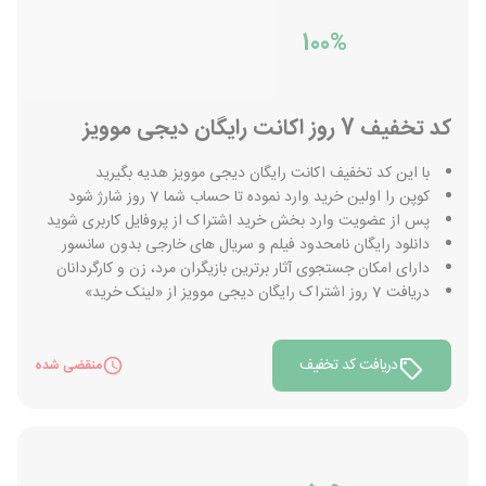
100%
کد تخفیف 7 روز اکانت رایگان دیجی موویز
با این کد تخفیف اکانت رایگان دیجی موویز هدیه بگیرید
کوپن را اولین خرید وارد نموده تا حساب شما 7 روز شارژ شود
پس از عضویت وارد بخش خرید اشتراک از پروفایل کاربری شوید
دانلود رایگان نامحدود فیلم و سریال های خارجی بدون سانسور
دارای امکان جستجوی آثار برترین بازیگران مرد، زن و کارگردانان
دریافت 7 روز اشتراک رایگان دیجی موویز از «لینک خرید»
دریافت کد تخفیف
منقضی شده