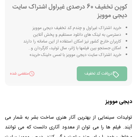
کوپن تخفیف 60 درصدی غیراول اشتراک سایت
دیجی موویز
خرید اشتراک غیراول و چندم کد تخفیف دیجی موویز
دسترسی به لینک های دانلود مستقیم و پخش آنلاین
کاربران خارج کشور نیز امکان استفاده از این سامانه را دارند
امکان جستجو بین فیلمها با ژانر، سال تولید، کارگردان و..
خرید اشتراک سایت دیجی موویز با لمس «لینک خرید»
دریافت کد تخفیف
منقضی شده
دیجی موویز
تولیدات سینمایی از بهترین آثار هنری ساخت بشر به شمار می
آیند. فیلم ها را می توان از معدود آثاری دانست که می توانند