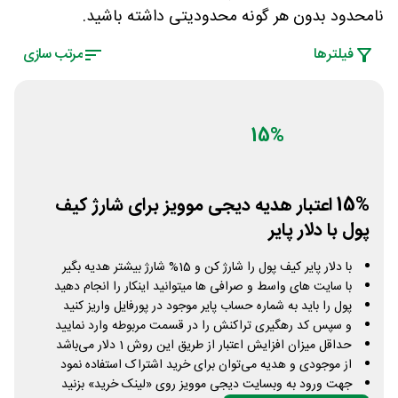
نامحدود بدون هر گونه محدودیتی داشته باشید.
فیلتر‌ها
مرتب سازی
15%
15% اعتبار هدیه دیجی موویز برای شارژ کیف
پول با دلار پایر
با دلار پایر کیف پول را شارژ کن و 15% شارژ بیشتر هدیه بگیر
با سایت های واسط و صرافی ها میتوانید اینکار را انجام دهید
پول را باید به شماره حساب پایر موجود در پورفایل واریز کنید
و سپس کد رهگیری تراکنش را در قسمت مربوطه وارد نمایید
حداقل میزان افزایش اعتبار از طریق این روش 1 دلار می‌باشد
از موجودی و هدیه می‌توان برای خرید اشتراک استفاده نمود
جهت ورود به وبسایت دیجی موویز روی «لینک خرید» بزنید