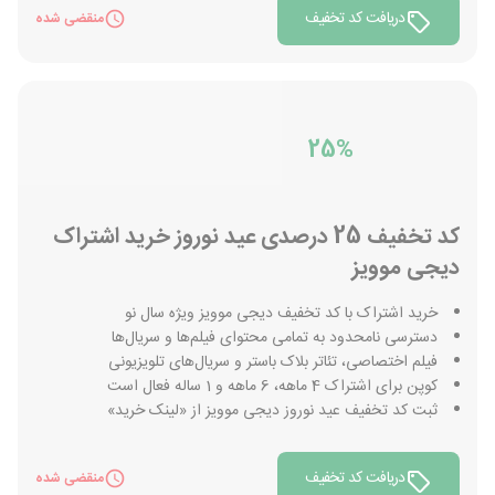
دریافت کد تخفیف
منقضی شده
25%
کد تخفیف 25 درصدی عید نوروز خرید اشتراک
دیجی موویز
خرید اشتراک با کد تخفیف دیجی موویز ویژه سال نو
دسترسی نامحدود به تمامی محتوای فیلم‌ها و سریال‌ها
فیلم اختصاصی، تئاتر بلاک باستر و سریال‌های تلویزیونی
کوپن برای اشتراک 4 ماهه، 6 ماهه و 1 ساله فعال است
ثبت کد تخفیف عید نوروز دیجی موویز از «لینک خرید»
دریافت کد تخفیف
منقضی شده