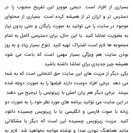
بسیاری از افراد است. دیجی موویز این تفریح محبوب را در
دسترس تر و ارزان تر از همیشه کرده است. بسیاری از محتوای
موجود در سایت را می توانید به صورت رایگان و حتی بدون نیاز
به عضویت تماشا کنید. با این حال، برای دسترسی کامل به تمام
مجموعه ها لازم است اشتراک تهیه کنید. تنوع بسیار زیاد و به روز
بودن سایت هم ویژگی بسیار مهمی است که باعث می شود
همیشه چیز جدیدی برای تماشا داشته باشید.
یکی دیگر از مزیت های این سایت حق انتخابی است که به شما
می دهد. برخی افراد دوست دارند فیلمها را به صورت دوبله شده
ببینند. برخی دیگر هم زبان اصلی با زیرنویس را ترجیح می دهند.
در این سایت می توانید برنامه های مورد نظر خود را به صورت دو
زبانه با صوت فارسی و انگلیسی یا با زیرنویس چسبیده دانلود
کنید. مزیت زیرنویس چسبیده این است که دیگر با مشکلاتی
مانند هماهنگ نبودن صدا و نوشته مواجه نخواهید شد. لازم به