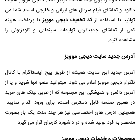
مخاطب خود را برای چند ساعت درگیر کنند. دیجی موویز سایت
دانلود و تماشای فیلم سریال های ایرانی و خارجی است. شما می
توانید با استفاده از
کد تخفیف دیجی موویز
با پرداخت هزینه
کمی از تماشای جدیدترین تولیدات سینمایی و تلویزیونی را
مشاهده کنید.
آدرس جدید سایت دیجی موویز
آدرس جدید این سایت همیشه از طریق پیج اینستاگرام یا کانال
تلگرام دیجی موویز اعلام می شود. میتوانید عضو آنها شوید و یا از
آدرس دائمی و همیشگی این مجموعه که از طریق لینک های خرید
در همین صفحه قابل دسترس است، برای ورود اقدام نمایید.
همچنین آدرس های اختصاصی نیز هر چند مدت یک بار بصورت
منحصر به فرد تولید شده و در داشبورد کاربران قرار می گیرد.
محصولات و خدمات دیجی موویز