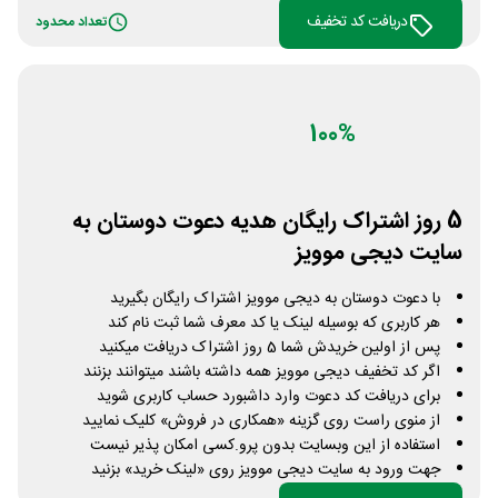
دریافت کد تخفیف
تعداد محدود
100%
5 روز اشتراک رایگان هدیه دعوت دوستان به
سایت دیجی موویز
با دعوت دوستان به دیجی موویز اشتراک رایگان بگیرید
هر کاربری که بوسیله لینک یا کد معرف شما ثبت نام کند
پس از اولین خریدش شما 5 روز اشتراک دریافت میکنید
اگر کد تخفیف دیجی موویز همه داشته باشند میتوانند بزنند
برای دریافت کد دعوت وارد داشبورد حساب کاربری شوید
از منوی راست روی گزینه «همکاری در فروش» کلیک نمایید
استفاده از این وبسایت بدون پرو.کسی امکان پذیر نیست
جهت ورود به سایت دیجی موویز روی «لینک خرید» بزنید