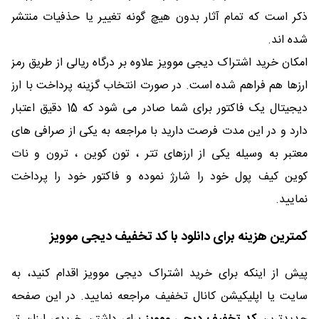
ذکر است که تمام آثار بدون هیچ گونه تغییر یا حذفیات منتشر
شده اند.
امکان خرید اشتراک دیجی موویز علاوه بر درگاه ریالی از طریق رمز
ارزها هم فراهم شده است. در صورت انتخاب گزینه پرداخت با ارز
دیجیتال یک فاکتور برای شما صادر می شود که 15 دقیق اعتبار
دارد و در این مدت فرصت دارید با مراجعه به یکی از صرافی های
معتبر به وسیله یکی از ارزهای تتر ، تون کوین ، ترون و نات
کوین کیف پول خود را شارژ نموده و فاکتور خود را پرداخت
نمایید.
کمترین هزینه برای دانلود با کد تخفیف دیجی موویز
پیش از اینکه برای خرید اشتراک دیجی موویز اقدام کنید، به
سایت یا اپلیکیشن کانال تخفیف مراجعه نمایید. در این صفحه