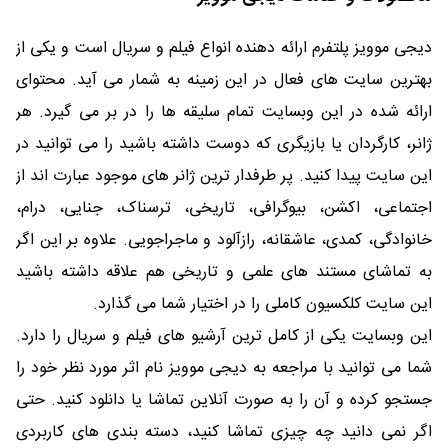
دیجی موویز پلتفرم ارائه دهنده انواع فیلم و سریال است و یکی از
بهترین سایت های فعال در این زمینه به شمار می آید. محتوای
ارائه شده در این وبسایت تمام سلیقه ها را در بر می گیرد. هر
ژانر، کارگردان یا بازیگری که دوست داشته باشید را می توانید در
این سایت پیدا کنید. پر طرفدار ترین ژانر های موجود عبارت اند از
اجتماعی، اکشن، بیوگرافی، تاریخی، ترسناک، جنایی، درام،
خانوادگی، کمدی، عاشقانه، رازآلود و ماجراجویی. علاوه بر این اگر
به تماشای مستند های علمی و تاریخی هم علاقه داشته باشید
این سایت کلکسیون کاملی را در اختیار شما می گذارد.
این وبسایت یکی از کامل ترین آرشیو های فیلم و سریال را دارد.
شما می توانید با مراجعه به دیجی موویز نام اثر مورد نظر خود را
جستجو کرده و آن را به صورت آنلاین تماشا یا دانلود کنید. حتی
اگر نمی دانید چه چیزی تماشا کنید، دسته بندی های کاربردی