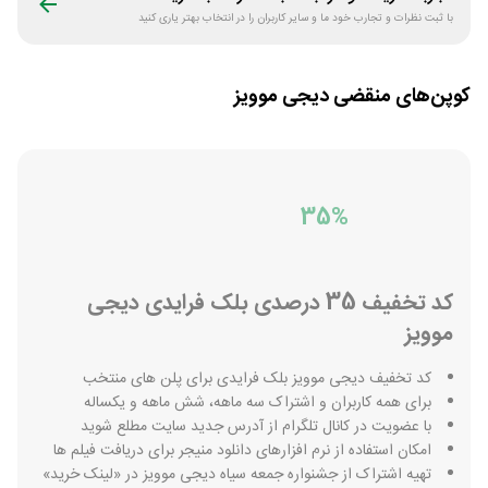
با ثبت نظرات و تجارب خود ما و سایر کاربران را در انتخاب بهتر یاری کنید
کوپن‌های منقضی
دیجی موویز
35%
کد تخفیف 35 درصدی بلک فرایدی دیجی
موویز
کد تخفیف دیجی موویز بلک فرایدی برای پلن های منتخب
برای همه کاربران و اشتراک سه ماهه، شش ماهه و یکساله
با عضویت در کانال تلگرام از آدرس جدید سایت مطلع شوید
امکان استفاده از نرم افزارهای دانلود منیجر برای دریافت فیلم ها
تهیه اشتراک از جشنواره جمعه سیاه دیجی موویز در «لینک خرید»