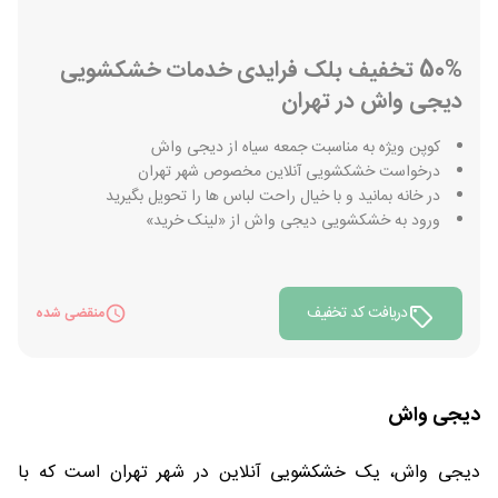
50% تخفیف بلک فرایدی خدمات خشکشویی
دیجی واش در تهران
کوپن ویژه به مناسبت جمعه سیاه از دیجی واش
درخواست خشکشویی آنلاین مخصوص شهر تهران
در خانه بمانید و با خیال راحت لباس ها را تحویل بگیرید
ورود به خشکشویی دیجی واش از «لینک خرید»
دریافت کد تخفیف
منقضی شده
دیجی واش
دیجی واش، یک خشکشویی آنلاین در شهر تهران است که با