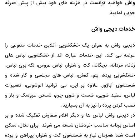
واش
خواهید توانست در هزینه های خود بیش از پیش صرفه
جویی نمایید.
خدمات دیجی واش
دیجی واش به عنوان یک خشکشویی آنلاین خدمات متنوعی را
عرضه می کند. این خدمات عبارت اند از خشکشویی لباس های
زنانه، مردانه، بچگانه، کت و شلوار، لباس عروس، لکه بری لباس،
خشکشویی پرده، پتو، کفش، لباس های مجلسی و کار شده و
شستشوی آباژور. علاوه بر این، می توانید اتوشویی، تعمیرات
لباس، سفید شویی، شست و شوی چرم، شستن عروسک و باز و
نصب کردن پرده را نیز به آن بسپارید.
در دیجی واش لباس ها و دیگر اقلام سفارش تفکیک شده و بر
اساس برنامه مناسب خودشان شسته می شوند. برای مثال، ممکن
است شما همزمان نیاز به شستشوی کت و شلوار، پیراهن و پرده