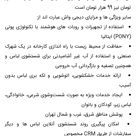
تومان نیز 99 هزار تومان است.
سایر ویژگی ها و مزایای دیجی واش عبارت اند از:
استفاده از تجهیزات و روبات ‌های هوشمند با تکنولوژی پونی
(PONY) ایتالیا
حفاظت از محیط زیست با راه اندازی کارخانه در یک شهرک
صنعتی و استفاده از آب غیر آشامیدنی برای شستشوی لباس و
همچنین تصفیه و بازگردانی آب خروجی
ارائه خدمات خشکشویی، اتوشویی و لکه بری لباس بدون
آسیب
ایجاد خدمات ویژه به صورت شست‌وشوی شرعی، خانوادگی،
لباس زیر، کودکان و بانوان
پوشش مناطق شرق، غرب و شمال تهران
امکان پیگیری روند شستشوی آنلاین لباس ‌ها و دیگر
سفارشات از طریق CRM مخصوص