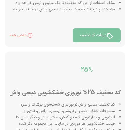
سقف استفاده از این کد تخفیف تا یک میلیون تومان خواهد بود
مشاهده و دریافت خدمات مجموعه دیجی واش در «لینک خرید»
دریافت کد تخفیف
منقضی شده
25%
کد تخفیف 25% نوروزی خشکشویی دیجی واش
کد تخفیف دیجی واش نوروز برای شستشوی پوشاک و غیره
منسوجات خانگی شامل روفروشی، رومیزی، پادری، آباژور و...
اتوشویی و بخارشویی کیف و کفش، مانتو، چادر و دیگر لباس ها
قیمت خشکشویی هر موردی در سایت این مجموعه ذکر شده