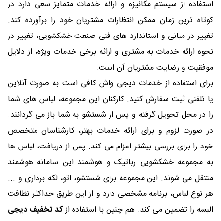
استفاده از سیستم مکانیزه و ارائه خدمات متمایز سعی دارد در
کوتاه ‌ترین زمان ممکن انتظارات مشتریان خود را برآورده کند.
تغییر در مبانی و استاندارد های فنی صنعت خشکشویی، تغییر در
نحوه ارائه خدمات به مشتری و ارائه برخی خدمات ویژه، از دلایل
موفقیت و رضایت مشتریان آن است.
برای استفاده از خدمات دیجی واش کافی است به صورت آنلاین
یا تلفنی ثبت سفارش کنید. کارکنان این مجموعه، لباس های شما
را در محل تحویل گرفته و پس از شستشو به شما باز می گردانند.
در صورت لزوم و برای ارائه خدمات بهتر، کارشناسان متخصص
خود را برای بررسی بیشتر اعزام می کند. پس از دریافت، لباس ها
به مجموعه خشکشویی رباتیک و هوشمند این سامانه هوشمند
منتقل می شوند. این مجموعه برای شستشو، اتو، لکه برداری و ...
هر نوع لباس، برنامه مشخصی دارد و از این طریق حداکثر نظافت
البسه را تضمین می کند. هم چنین با استفاده از
کد تخفیف دیجی