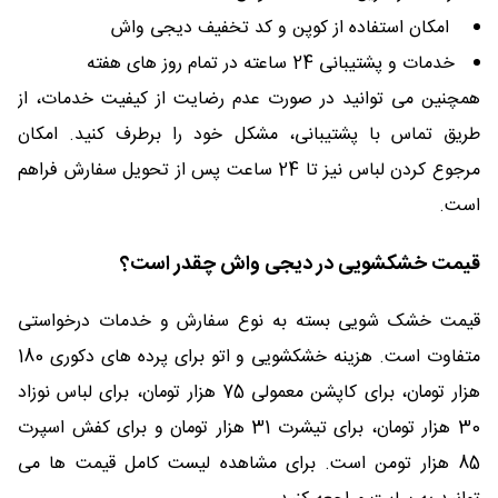
امکان استفاده از کوپن و کد تخفیف دیجی واش
خدمات و پشتیبانی 24 ساعته در تمام روز های هفته
همچنین می توانید در صورت عدم رضایت از کیفیت خدمات، از
طریق تماس با پشتیبانی، مشکل خود را برطرف کنید. امکان
مرجوع کردن لباس نیز تا 24 ساعت پس از تحویل سفارش فراهم
است.
قیمت خشکشویی در دیجی واش چقدر است؟
قیمت خشک شویی بسته به نوع سفارش و خدمات درخواستی
متفاوت است. هزینه خشکشویی و اتو برای پرده های دکوری 180
هزار تومان، برای کاپشن معمولی 75 هزار تومان، برای لباس نوزاد
30 هزار تومان، برای تیشرت 31 هزار تومان و برای کفش اسپرت
85 هزار تومن است. برای مشاهده لیست کامل قیمت ها می