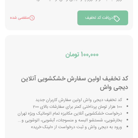
دریافت کد تخفیف
منقضی شده
100,000 تومان
کد تخفیف اولین سفارش خشکشویی آنلاین
دیجی واش
کد تخفیف دیجی واش اولین سفارش کاربران جدید
100 هزار تومان پرداختی کمتر برای سفارشات بالای 200
درخواست خشکشویی آنلاین مکانیزه تمام اتوماتیک ویژه تهران
بخارشویی، شستشو البسه و منسوجات، آبشویی، اتوشویی و...
ورود به دیجی واش و ثبت درخواست از «لینک خرید»