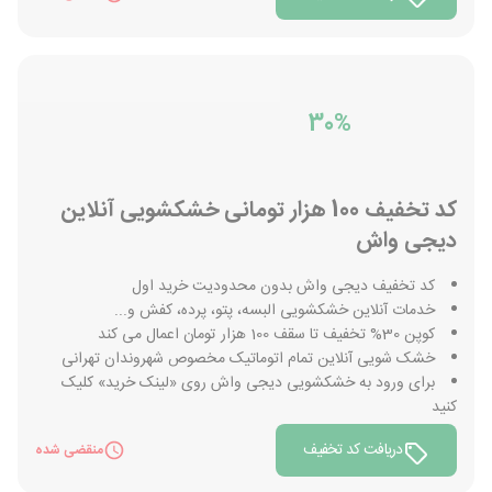
30%
کد تخفیف 100 هزار تومانی خشکشویی آنلاین
دیجی واش
کد تخفیف دیجی واش بدون محدودیت خرید اول
خدمات آنلاین خشکشویی البسه، پتو، پرده، کفش و...
کوپن 30% تخفیف تا سقف 100 هزار تومان اعمال می کند
خشک شویی آنلاین تمام اتوماتیک مخصوص شهروندان تهرانی
برای ورود به خشکشویی دیجی واش روی «لینک خرید» کلیک
کنید
دریافت کد تخفیف
منقضی شده