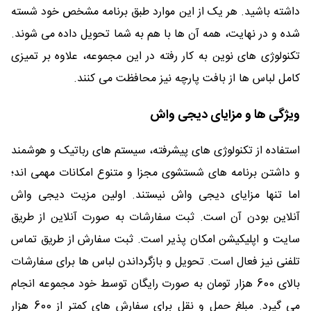
داشته باشید. هر یک از این موارد طبق برنامه مشخص خود شسته
شده و در نهایت، همه آن ها با هم به شما تحویل داده می شوند.
تکنولوژی های نوین به کار رفته در این مجموعه، علاوه بر تمیزی
کامل لباس ها از بافت پارچه نیز محافظت می کنند.
ویژگی ها و مزایای دیجی واش
استفاده از تکنولوژی های پیشرفته، سیستم های رباتیک و هوشمند
و داشتن برنامه های شستشوی مجزا و متنوع امکانات مهمی اند؛
اما تنها مزایای دیجی واش نیستند. اولین مزیت دیجی واش
آنلاین بودن آن است. ثبت سفارشات به صورت آنلاین از طریق
سایت و اپلیکیشن امکان پذیر است. ثبت سفارش از طریق تماس
تلفنی نیز فعال است. تحویل و بازگرداندن لباس ها برای سفارشات
بالای 600 هزار تومان به صورت رایگان توسط خود مجموعه انجام
می گیرد. مبلغ حمل و نقل برای سفارش های کمتر از 600 هزار