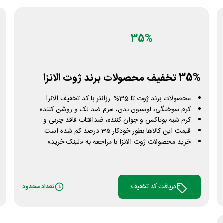
35%
35% تخفیف محصولات برند ژوت الانزا
محصولات برند ژوت تا 35% ارزانتر با کد تخفیف الانزا
کرم سوختگی، لوسیون بدن، سرم ضد لک و روشن کننده
کرم شبه بوتاکس و جوان کننده، ضدافتاب فاقد چربی و..
قیمت این کالاها بطور خودکار 35 درصد کم شده است
خرید محصولات ژوت الانزا با مراجعه به «لینک خرید»
دریافت کد تخفیف
تعداد محدود