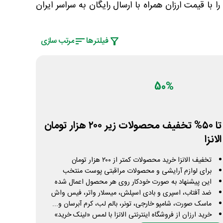
با قیمت ارزان همراه با ارسال رایگان به سراسر ایران
فیلتر‌ها
مرتب سازی
50%
تا ۵۰% تخفیف محصولات زیر ۲۰۰ هزار تومان
الانزا
تخفیف الانزا خرید محصولات کمتر از ۲۰۰ هزار تومان
برای لوازم آرایشی و محصولات مراقبتی پوست منتخب
این پیشنهاد به صورت خودکار روی هر محصول اعمال شده
ضد آفتاب، اسپری و بادی اسپلش، میسلار واتر، فیس واش
ماسک صورت، شامپو خارجی، تونر، بالم لب، کرم آبرسان و...
خرید ارزان از فروشگاه اینترنتی الانزا با لمس «لینک خرید»