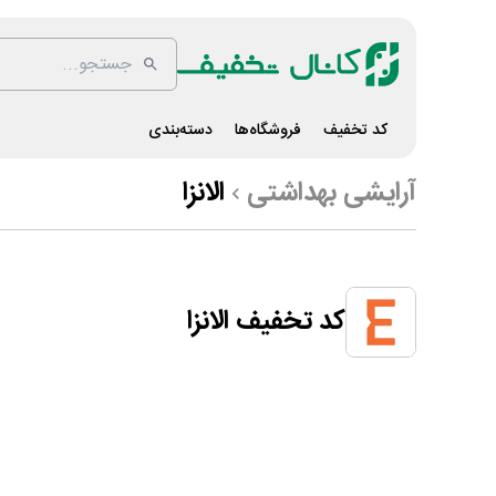
کد تخفیف
فروشگاه‌ها
دسته‌بندی
آرایشی بهداشتی
الانزا
کد تخفیف الانزا