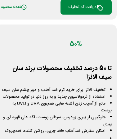
دریافت کد تخفیف
تعداد محدود
50%
تا 50 درصد تخفیف محصولات برند سان
سیف الانزا
تخفیف الانزا برای خرید کرم ضد آفتاب و دور چشم سان سیف
استفاده از فرمولاسیون جدید و به روز دنیا در تولید محصولات
مانع از آسیب زدن اشعه هایی همچون UVA و UVB به
پوست
جلوگیری از پیری زودرس، سرطان پوست، لکه های قهوه ای و
پیری
امکان سفارش ضدآفتاب فاقد چربی، روشن کننده، ضدچروک
و....