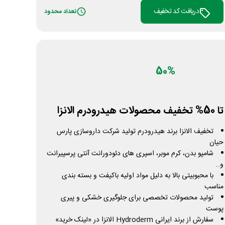
دریافت کد تخفیف
تعداد محدود
50%
تا 50% تخفیف محصولات هیدرودرم الانزا
تخفیف الانزا برند هیدرودرم تولید شرکت داروسازی پارس
حیان
شامپو بدن، کرم موبر، اسپری های دئودورانت آنتی پرسپیرانت
و..
با محبوبیتی بالا به دلیل مواد اولیه باکیفت و بسته بندی
مناسب
تولید محصولات تخصصی برای جلوگیری خشکی و پیری
پوست
سفارش از برند ایرانی Hydroderm الانزا در «لینک خرید»