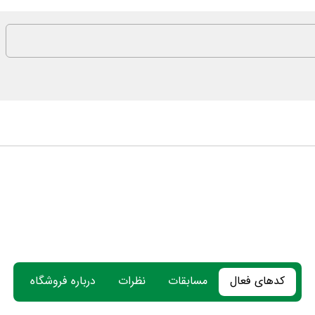
کدهای فعال
مسابقات
نظرات
درباره فروشگاه