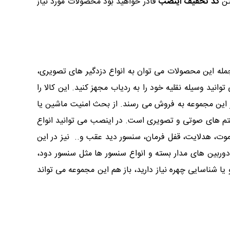
تن
کد تخفیف اینصب
قادر خواهید بود محصولات مورد نیاز
 جمله این محصولات می توان به انواع دزدگیر های تصویری،
نید وسیله نقلیه خود را به ردیاب مجهز کنید. این کالا را
 این مجموعه به فروش می رسند. از بحث امنیت ماشین یا
یستم های صوتی و تصویری است. در اینصب می توانید انواع
یموت، هدلایت، قفل فرمان، سنسور دید عقب و.. نیز در این
دوربین های مدار بسته و انواع سنسور ها مثل سنسور دود،
ا شناسایی چهره نیاز دارید، باز هم این مجموعه می تواند