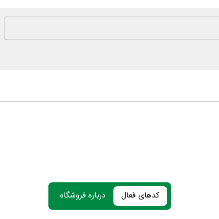
کدهای فعال
درباره فروشگاه