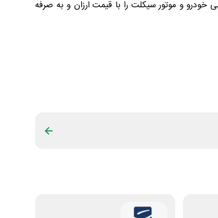
 خودرو و موتور سیکلت را با قیمت ارزان و به صرفه