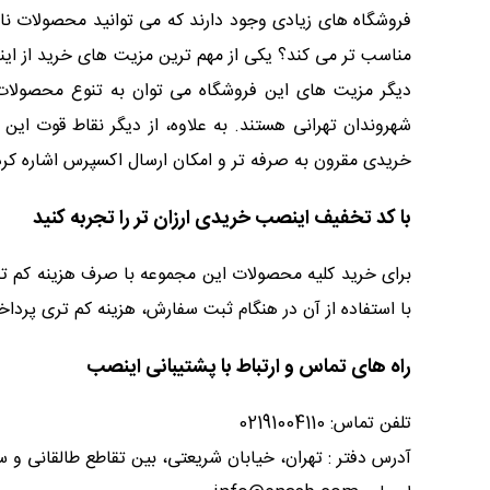
فروشگاه های زیادی وجود دارند که می توانید محصولات نا
مناسب تر می کند؟ یکی از مهم ترین مزیت های خرید از این
دیگر مزیت های این فروشگاه می توان به تنوع محصولات
شهروندان تهرانی هستند. به علاوه، از دیگر نقاط قوت این
خریدی مقرون به صرفه تر و امکان ارسال اکسپرس اشاره کرد
با کد تخفیف اینصب خریدی ارزان تر را تجربه کنید
برای خرید کلیه محصولات این مجموعه با صرف هزینه کم تر
با استفاده از آن در هنگام ثبت سفارش، هزینه کم تری پرداخ
راه های تماس و ارتباط با پشتیبانی اینصب
تلفن تماس: 02191004110
آدرس دفتر : تهران، خیابان شریعتی، بین تقاطع طالقانی و