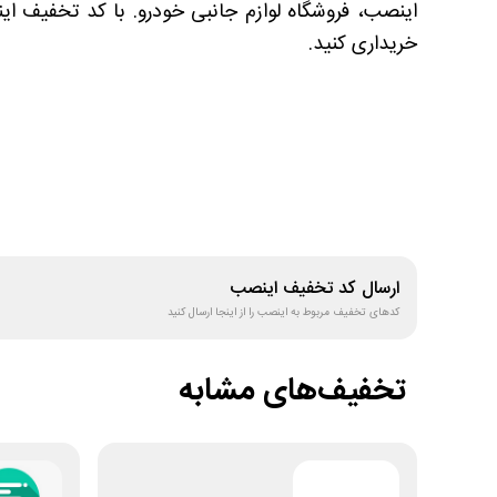
اینصب، فروشگاه لوازم جانبی خودرو. با کد تخفیف ای
خریداری کنید.
ارسال کد تخفیف
اینصب
کدهای تخفیف مربوط به
اینصب
را از اینجا ارسال کنید
تخفیف‌های مشابه