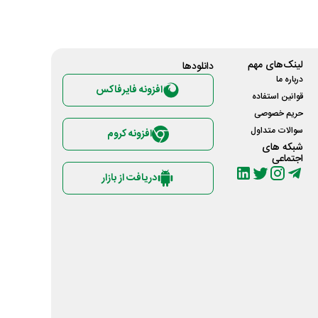
لینک‌های مهم
دانلود‌ها
درباره ما
افزونه فایرفاکس
قوانین استفاده
حریم خصوصی
سوالات متداول
افزونه کروم
شبکه های
اجتماعی
دریافت از بازار