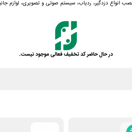
نصب انواع دزدگیر، ردیاب، سیستم صوتی و تصویری، لوازم جانبی
در حال حاضر کد تخفیف فعالی موجود نیست.