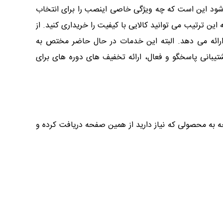
ی شود این است که چه ویژگی خاصی اینصب را برای انتخاب
 ترتیب می توانید کالایی با کیفیت را خریداری کنید. از
رائه می دهد. البته این خدمات در حال حاضر مختص به
شتیبانی پاسخگو و فعال، ارائه تخفیف های دوره های برای
جه به محصولی که نیاز دارید از همین صفحه دریافت کرده و