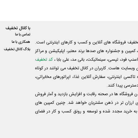
با کانال تخفیف
تماس با ما
فیف فروشگاه های آنلاین و کسب و‌ کارهای اینترنتی است.
همکاری با ما
بلاگ کانال تخفیف
کمپین و جشنواره های صدها برند معتبر، اپلیکیشن و مراکز
اسنپ فود، تپسی، سینماتیکت، بانی مد، علی‌ بابا ،
کد تخفیف
 وبسایت ‌هاست. کاربران در کانال تخفیف می توانند در کوتاه
اکسی اینترنتی، سفارش آنلاین غذا، اپراتورهای مخابراتی،
دسترسی پیدا کنند.
شدن فروشگاه ها در صحنه رقابت و افزایش بازدید و آمار فروش
ی ارزان تر در ذهن مشتریان خواهد شد. چنین کمپین های
به خرید مجدد شده و توسعه و رونق کسب و کار در فضای