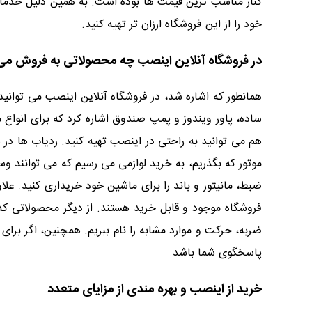
کنار مناسب ترین قیمت ها بوده است. به همین دلیل خدمات
خود را از این فروشگاه ارزان تر تهیه کنید.
در فروشگاه آنلاین اینصب چه محصولاتی به فروش می
همانطور که اشاره شد، در فروشگاه آنلاین اینصب می توانید
ساده، پاور ویندوز و پمپ صندوق اشاره کرد که برای انواع م
هم می توانید به راحتی در اینصب تهیه کنید. ردیاب ها 
موتور که بگذریم، به خرید لوازمی می رسیم که می توانند 
ضبط، مانیتور و باند را برای ماشین خود خریداری کنید. عل
فروشگاه موجود و قابل خرید هستند. از دیگر محصولاتی که 
ضربه، حرکت و موارد مشابه را نام ببریم. همچنین، اگر برا
پاسخگوی شما باشد.
خرید از اینصب و بهره مندی از مزایای متعدد