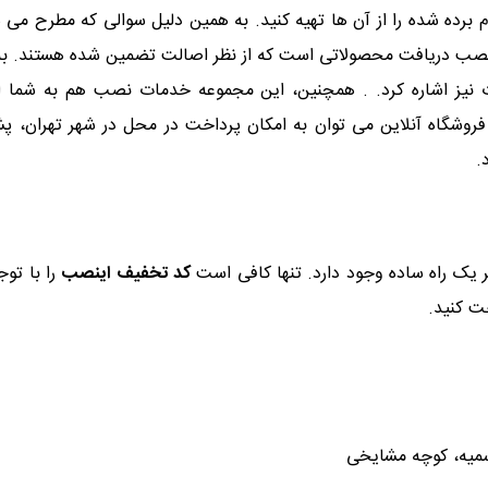
م برده شده را از آن ها تهیه کنید. به همین دلیل سوالی که مطرح م
صب دریافت محصولاتی است که از نظر اصالت تضمین شده هستند. به این
 نیز اشاره کرد. . همچنین، این مجموعه خدمات نصب هم به شما ا
 فروشگاه آنلاین می توان به امکان پرداخت در محل در شهر تهران، پ
.
 یک راه ساده وجود دارد. تنها کافی است
کد تخفیف اینصب
را با تو
ت کنید.
 سمیه، کوچه مشایخی