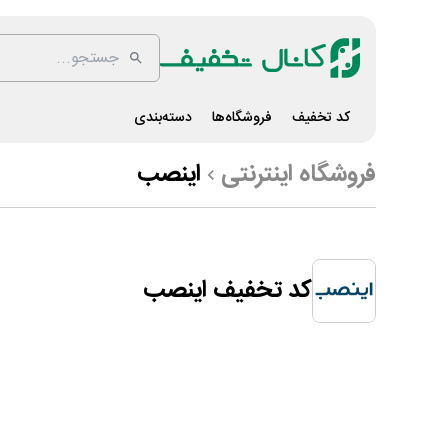
کد تخفیف
فروشگاه‌ها
دسته‌بندی
فروشگاه اینترنتی
اینصب
کد تخفیف اینصب