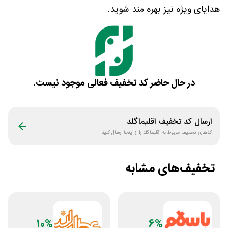
هدایای ویژه نیز بهره مند شوید.
در حال حاضر کد تخفیف فعالی موجود نیست.
ارسال کد تخفیف
اقلیماگلد
کدهای تخفیف مربوط به
اقلیماگلد
را از اینجا ارسال کنید
تخفیف‌های مشابه
10%
6%