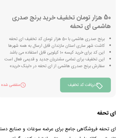
50 هزار تومان تخفیف خرید برنج صدری
هاشمی ای تحفه
برنج صدری هاشمی با 50 هزار تومان کد تخفیف ای تحفه
کاشت شهر ساری استان مازندان قابل ارسال به همه شهرها
این کد برای خرید کیسه 10 کیلویی قابل استفاده می باشد
این تخفیف برای تمامی مشتریان جدید و قدیمی فعال است
سفارش برنج صدری هاشمی از ای تحفه در «لینک خرید»
دریافت کد تخفیف
منقضی شده
ای تحفه
ای تحفه فروشگاهی جامع برای عرضه سوغات و صنایع دستی ا