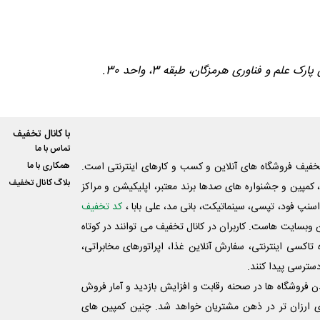
لم و فناوری هرمزگان، طبقه 3، واحد 30.
با کانال تخفیف
تماس با ما
فیف فروشگاه های آنلاین و کسب و‌ کارهای اینترنتی است.
همکاری با ما
بلاگ کانال تخفیف
کمپین و جشنواره های صدها برند معتبر، اپلیکیشن و مراکز
اسنپ فود، تپسی، سینماتیکت، بانی مد، علی‌ بابا ،
کد تخفیف
 وبسایت ‌هاست. کاربران در کانال تخفیف می توانند در کوتاه
اکسی اینترنتی، سفارش آنلاین غذا، اپراتورهای مخابراتی،
دسترسی پیدا کنند.
شدن فروشگاه ها در صحنه رقابت و افزایش بازدید و آمار فروش
ی ارزان تر در ذهن مشتریان خواهد شد. چنین کمپین های