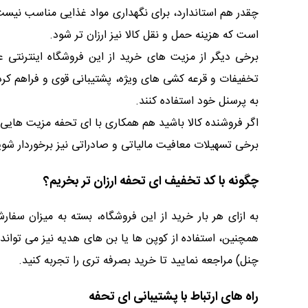
چقدر هم استاندارد، برای نگهداری مواد غذایی مناسب نیست
است که هزینه حمل و نقل کالا نیز ارزان تر شود.
برخی دیگر از مزیت های خرید از این فروشگاه اینترنتی 
تخفیفات و قرعه کشی های ویژه، پشتیبانی قوی و فراهم کرد
به پرسنل خود استفاده کنند.
اگر فروشنده کالا باشید هم همکاری با ای تحفه مزیت هایی را
برخی تسهیلات معافیت مالیاتی و صادراتی نیز برخوردار شوی
چگونه با کد تخفیف ای تحفه ارزان تر بخریم؟
به ازای هر بار خرید از این فروشگاه، بسته به میزان سفار
همچنین، استفاده از کوپن ها یا بن های هدیه نیز می تواند
چنل) مراجعه نمایید تا خرید بصرفه تری را تجربه کنید.
راه های ارتباط با پشتیبانی ای تحفه