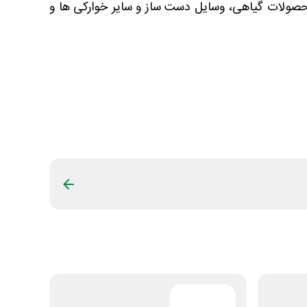
حصولات گیاهی، وسایل دست ساز و سایر خوارکی ها و