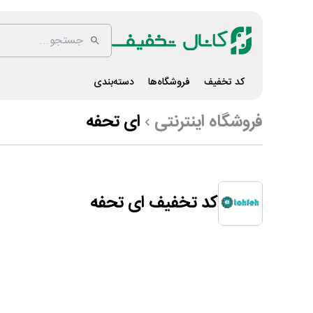
کد تخفیف
فروشگاه‌ها
دسته‌بندی
فروشگاه اینترنتی
ای تحفه
کد تخفیف ای تحفه