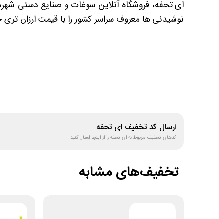
ای تحفه، فروشگاه آنلاین سوغات و صنایع دستی شهره
نوشیدنی ها معروف سراسر کشور را با قیمت ارزان تری خ
ارسال کد تخفیف
ای تحفه
کدهای تخفیف مربوط به
ای تحفه
را از اینجا ارسال کنید
تخفیف‌های مشابه