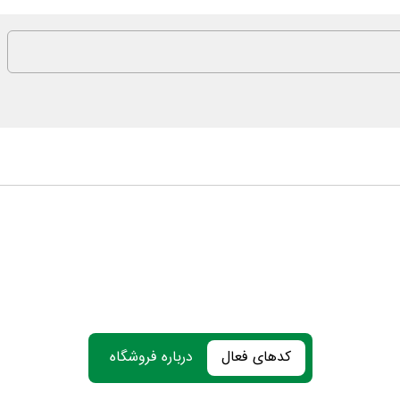
کدهای فعال
درباره فروشگاه