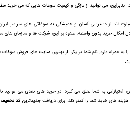
. بنابراین، می توانید از تازگی و کیفیت سوغات هایی که می خرید م
عبارت اند از دسترسی آسان و همیشگی به سوغاتی های سراسر ایران،
ن امکان خرید بدون واسطه. علاوه بر این، شرکت ها و سازمان های مخت
 به همراه دارد. نام شما در یکی از بهترین سایت های فروش سوغات قرار
د.
ش، امتیازاتی به شما تعلق می گیرد. در خرید های بعدی می توانید با ا
 هزینه های خرید شما را کمتر کند. برای دریافت جدیدترین
کد تخفیف 