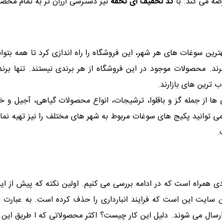
عرضه می کند. با
کد تخفیف ای تحفه
نیز دسترسی ارزان تر به تمام محصو
رین سوغات های هر شهر، این فروشگاه را راه اندازی کرد تا همه بتوانند
 محصولات موجود در این فروشگاه از هر برندی نیستند. تنها برند
 ترین های بازارند.
ها از جمله گز و باقلوا، ترشیجات، انواع محصولات گیاهی، آجیل و 
ی توانید پکیج های سوغات مربوط به شهر های مختلف را نیز تهیه نمای
.
ی همراه است که در ادامه بررسی می کنیم. اولین نکته که پیش از ای
سایت این است که فرایند انبارداری را حذف کرده است. به عبارت دیگ
ا ارسال می شوند. دلیل این کار چیست؟ اکثر محصولاتی که ا طریق این 