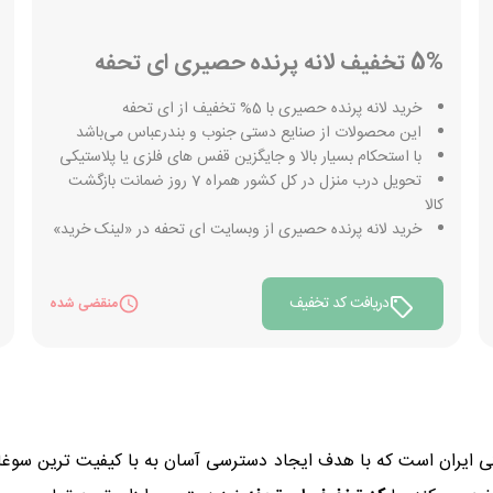
5% تخفیف لانه پرنده حصیری ای تحفه
خرید لانه پرنده حصیری با 5% تخفیف از ای تحفه
این محصولات از صنایع دستی جنوب و بندرعباس می‌باشد
با استحکام بسیار بالا و جایگزین قفس های فلزی یا پلاستیکی
تحویل درب منزل در کل کشور همراه 7 روز ضمانت بازگشت
کالا
خرید لانه پرنده حصیری از وبسایت ای تحفه در «لینک خرید»
دریافت کد تخفیف
منقضی شده
یران است که با هدف ایجاد دسترسی آسان به با کیفیت ترین سوغاتی 