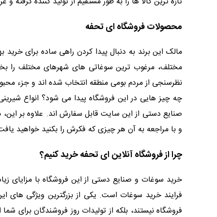
تازه ترین کالا ها را به طور مستقیم از تولید کننده گرفته و 
محصولات فروشگاه ای تحفه
مالک این برند به دنبال پیدا کردن راهی ساده برای خرید بهت
مختلف، مرغوب ترین سوغاتی های شهرهای مختلف را بخرند.
نظرسنجی از مردم بومی منطقه انتخاب شده اند و جزء محبوب
چه چیز هایی در این فروشگاه پیدا می شود؟ انواع شیرینی 
صنایع دستی از این سایت قابل سفارش اند. علاوه بر این، م
و با مراجعه به آن هر چیزی که فکرش را بکنید خواهید یافت
چرا از فروشگاه آنلاین ای تحفه خرید کنیم؟
خرید سوغات و صنایع دستی از این فروشگاه با مزایای زیاد
فرایند خرید سوغات است. یکی از بزرگترین ویژگی های این 
فروشگاه نیستند، بلکه از تولیدات روز فروشندگان برای شم