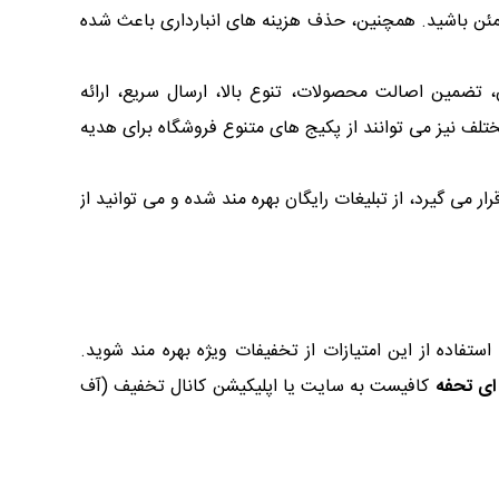
طمئن باشید. همچنین، حذف هزینه های انبارداری باعث شده
 تضمین اصالت محصولات، تنوع بالا، ارسال سریع، ارائه
لف نیز می توانند از پکیج های متنوع فروشگاه برای هدیه
 می گیرد، از تبلیغات رایگان بهره مند شده و می توانید از
ستفاده از این امتیازات از تخفیفات ویژه بهره مند شوید.
ای تحفه
کافیست به سایت یا اپلیکیشن کانال تخفیف (آف