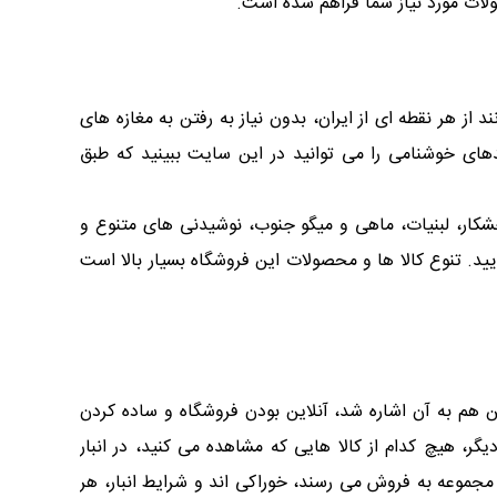
لات مورد نیاز شما فراهم شده است.
 از هر نقطه ای از ایران، بدون نیاز به رفتن به مغازه های
های خوشنامی را می توانید در این سایت ببینید که طبق
خشکار، لبنیات، ماهی و میگو جنوب، نوشیدنی های متنوع و
ید. تنوع کالا ها و محصولات این فروشگاه بسیار بالا است
ن هم به آن اشاره شد، آنلاین بودن فروشگاه و ساده کردن
ر، هیچ کدام از کالا هایی که مشاهده می کنید، در انبار
مجموعه به فروش می رسند، خوراکی اند و شرایط انبار، هر