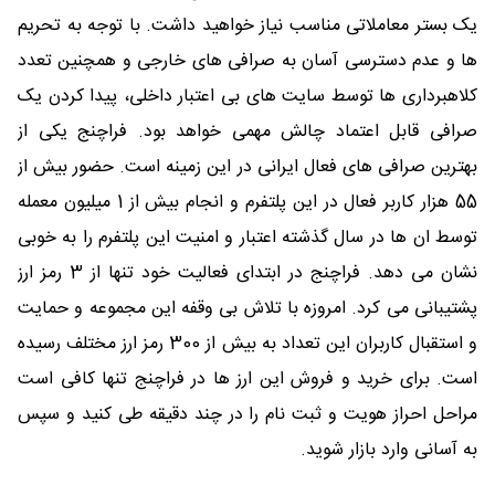
یک بستر معاملاتی مناسب نیاز خواهید داشت. با توجه به تحریم
ها و عدم دسترسی آسان به صرافی های خارجی و همچنین تعدد
کلاهبرداری ها توسط سایت های بی اعتبار داخلی، پیدا کردن یک
صرافی قابل اعتماد چالش مهمی خواهد بود. فراچنج یکی از
بهترین صرافی های فعال ایرانی در این زمینه است. حضور بیش از
55 هزار کاربر فعال در این پلتفرم و انجام بیش از 1 میلیون معمله
توسط ان ها در سال گذشته اعتبار و امنیت این پلتفرم را به خوبی
نشان می دهد. فراچنج در ابتدای فعالیت خود تنها از 3 رمز ارز
پشتیبانی می کرد. امروزه با تلاش بی وقفه این مجموعه و حمایت
و استقبال کاربران این تعداد به بیش از 300 رمز ارز مختلف رسیده
است. برای خرید و فروش این ارز ها در فراچنج تنها کافی است
مراحل احراز هویت و ثبت نام را در چند دقیقه طی کنید و سپس
به آسانی وارد بازار شوید.