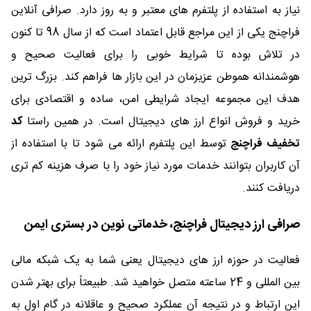
نیاز به استفاده از پلتفرم های معتبر و به روز دارد. صرافی آنلاین
فراچنج یکی از این مراجع قابل اعتماد است که از سال 98 تا کنون
در تلاش بوده تا شرایط خوبی را برای فعالیت صحیح و
هوشمندانه هموطن عزیزمان در این بازار ها فراهم کند. بزرگ ترین
هدف این مجموعه ایجاد شرایطی امن، ساده و اقتصادی برای
خرید و فروش انواع ارز های دیجیتال است. در همین راستا
کد
تخفیف فراچنج
توسط این پلتفرم ارائه می شود تا با استفاده از
آن کاربران بتوانند خدمات مورد نیاز خود را با صرف هزینه کم تری
دریافت کنند.
صرافی ارز دیجیتال فراچنج، خدماتی نوین در بستری ایمن
فعالیت در حوزه ارز های دیجیتال یعنی شما به یک شبکه مالی
بین المللی و 24 ساعته متصل خواهید شد. طبیعتاً برای بهتر شدن
این ارتباط و در نتیجه آن عملکرد صحیح و عاقلانه در گام اول به