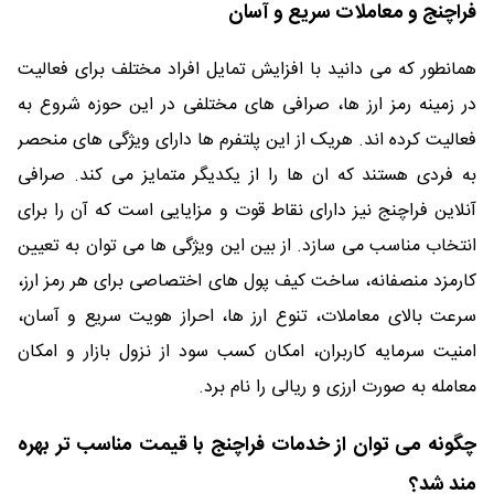
فراچنج و معاملات سریع و آسان
همانطور که می دانید با افزایش تمایل افراد مختلف برای فعالیت
در زمینه رمز ارز ها، صرافی های مختلفی در این حوزه شروع به
فعالیت کرده اند. هریک از این پلتفرم ها دارای ویژگی های منحصر
به فردی هستند که ان ها را از یکدیگر متمایز می کند. صرافی
آنلاین فراچنج نیز دارای نقاط قوت و مزایایی است که آن را برای
انتخاب مناسب می سازد. از بین این ویژگی ها می توان به تعیین
کارمزد منصفانه، ساخت کیف پول های اختصاصی برای هر رمز ارز،
سرعت بالای معاملات، تنوع ارز ها، احراز هویت سریع و آسان،
امنیت سرمایه کاربران، امکان کسب سود از نزول بازار و امکان
معامله به صورت ارزی و ریالی را نام برد.
چگونه می توان از خدمات فراچنج با قیمت مناسب تر بهره
مند شد؟