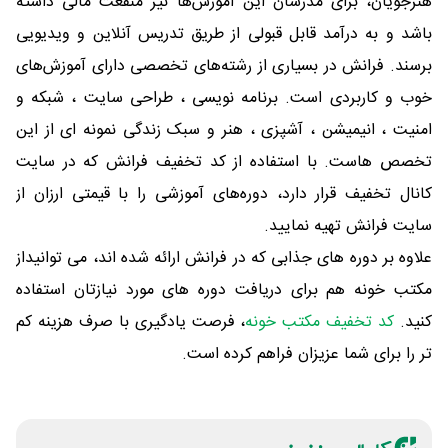
هنرجویان، برای مدرسان این آموزش‌ها نیز منفعت مالی داشته
باشد و به درآمد قابل قبولی از طریق تدریس آنلاین و ویدیویی
برسند. فرانش در بسیاری از رشته‌های تخصصی دارای آموزش‌های
خوب و کاربردی است. برنامه نویسی ، طراحی سایت ، شبکه و
امنیت ، انیمیشن ، آشپزی ، هنر و سبک زندگی نمونه ای از این
تخصص هاست. با استفاده از کد تخفیف فرانش که در سایت
کانال تخفیف قرار دارد، دوره‌های آموزشی را با قیمتی ارزان از
سایت فرانش تهیه نمایید.
علاوه بر دوره های جذابی که در فرانش ارائه شده اند، می توانیداز
مکتب خونه هم برای دریافت دوره های مورد نیازتان استفاده
کنید.
کد تخفیف مکتب خونه
، فرصت یادگیری با صرف هزینه کم
تر را برای شما عزیزان فراهم کرده است.