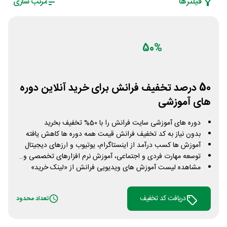
فیلتر‌ها
مرتب سازی
50%
50 درصد تخفیف فرانش برای خرید آنلاین دوره
های آموزشی
دوره های آموزشی سایت فرانش را با 50% تخفیف بخرید
بدون نیاز به کد تخفیف فرانش قیمت همه دوره ها کاهش یافته
آموزش ها کسب درآمد از اینستاگرام، یوتیوب و ارزهای دیجیتال
توسعه مهارت فردی و اجتماعی، آموزش نرم افزارهای تخصصی و..
مشاهده لیست آموزش های ویدیویی فرانش از «لینک خرید»
دریافت کد تخفیف
تعداد محدود