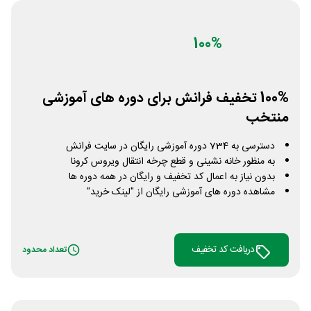
100%
100% تخفیف فرانش برای دوره های آموزشی
منتخب
دسترسی به 734 دوره آموزشی رایگان در سایت فرانش
به منظور خانه نشینی و قطع چرخه انتقال ویروس کرونا
بدون نیاز به اعمال کد تخفیف و رایگان در همه دوره ها
مشاهده دوره های آموزشی رایگان از "لینک خرید"
دریافت کد تخفیف
تعداد محدود