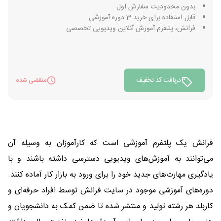
بدون محدودیت سفارش اول
قابل استفاده برای خرید 3 دوره آموزشی
فرانش، پلتفرم آموزش آنلاین ویدیویی تخصصی
دریافت کد تخفیف
منقضی شده
فرانش یک پلتفرم آموزشی است که کارآموزان به وسیله آن
می‌توانند به آموزش‌های ویدیویی دسترسی داشته باشند و با
یادگیری مهارت‌های جدید خود را برای ورود به بازار کار آماده کنند.
دوره‌های آموزشی موجود در سایت فرانش توسط افراد حرفه‌ای و
کاربلد هر رشته تولید و منتشر شده تا ضمن کمک به دانشجویان و