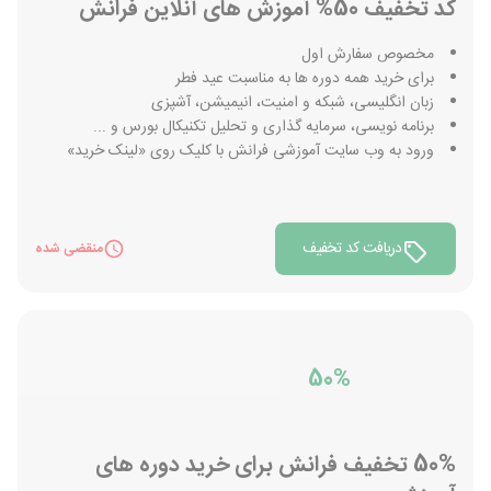
کد تخفیف 50% آموزش های آنلاین فرانش
مخصوص سفارش اول
برای خرید همه دوره ها به مناسبت عید فطر
زبان انگلیسی، شبکه و امنیت، انیمیشن، آشپزی
برنامه نویسی، سرمایه گذاری و تحلیل تکنیکال بورس و ...
ورود به وب سایت آموزشی فرانش با کلیک روی «لینک خرید»
دریافت کد تخفیف
منقضی شده
50%
50% تخفیف فرانش برای خرید دوره های