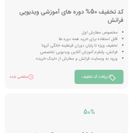
کد تخفیف 50% دوره های آموزشی ویدیویی
فرانش
مخصوص سفارش اول
قابل استفاده برای خرید همه دوره ها
تخفیف ویژه تا پایان دوران قرنطینه خانگی کرونا
فرانش، پلتفرم آموزش آنلاین ویدیویی تخصصی
ورود به وبسایت فرانش و سفارش از «لینک خرید»
دریافت کد تخفیف
منقضی شده
50%