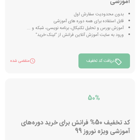
آموزشی
بدون محدودیت سفارش اول
قابل استفاده برای همه دوره های آموزشی
آموزش بورس و تحلیل تکنیکال، برنامه نویسی، شبکه و ...
ورود به سایت آموزش آنلاین فرانش از "لینک خرید"
دریافت کد تخفیف
منقضی شده
50%
کد تخفیف 50% فرانش برای خرید دوره‌های
آموزشی ویژه نوروز 99