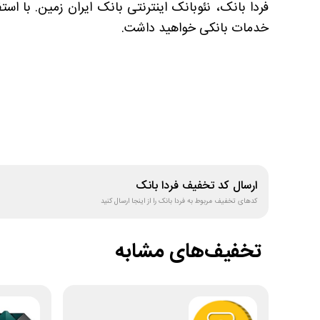
فردا بانک، نئوبانک اینترنتی بانک ایران زمین. با اس
خدمات بانکی خواهید داشت.
ارسال کد تخفیف
فردا بانک
کدهای تخفیف مربوط به
فردا بانک
را از اینجا ارسال کنید
تخفیف‌های مشابه