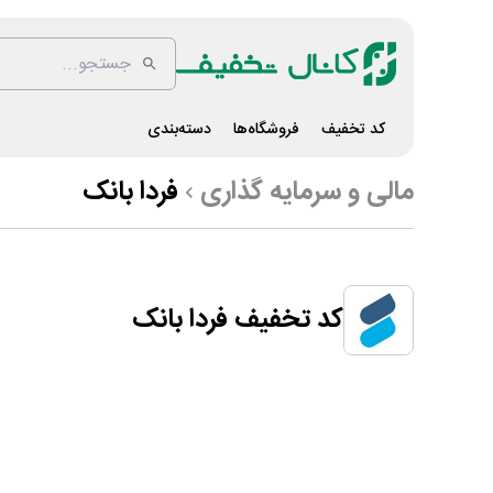
کد تخفیف
فروشگاه‌ها
دسته‌بندی
مالی و سرمایه گذاری
فردا بانک
کد تخفیف فردا بانک