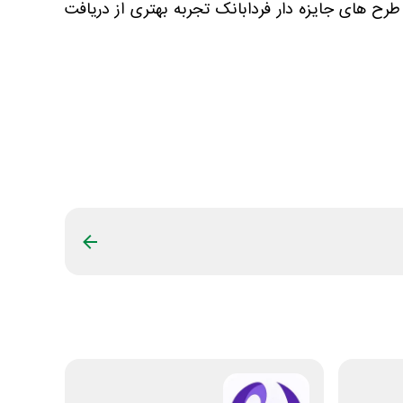
 طرح های جایزه دار فردابانک تجربه بهتری از دریافت