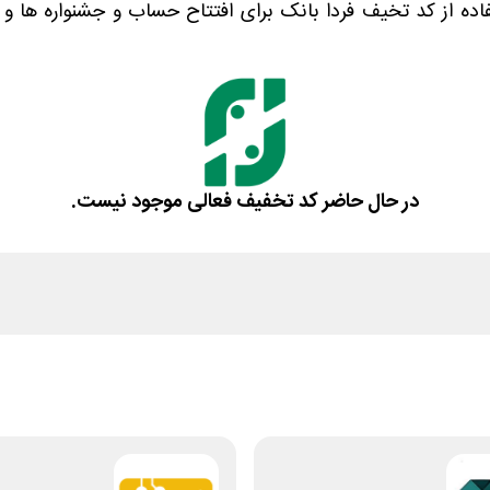
تفاده از کد تخیف فردا بانک برای افتتاح حساب و جشنواره ها و
در حال حاضر کد تخفیف فعالی موجود نیست.