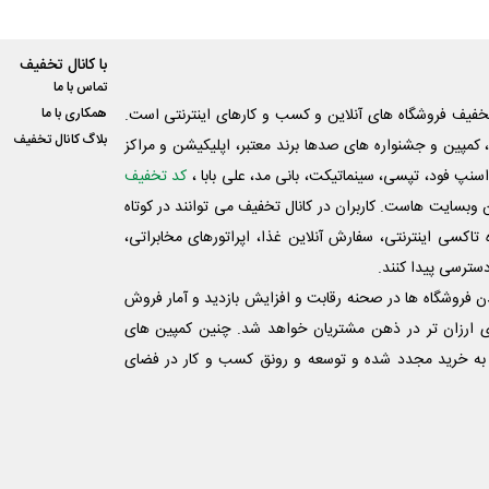
با کانال تخفیف
تماس با ما
فیف فروشگاه های آنلاین و کسب و‌ کارهای اینترنتی است.
همکاری با ما
بلاگ کانال تخفیف
کمپین و جشنواره های صدها برند معتبر، اپلیکیشن و مراکز
اسنپ فود، تپسی، سینماتیکت، بانی مد، علی‌ بابا ،
کد تخفیف
 وبسایت ‌هاست. کاربران در کانال تخفیف می توانند در کوتاه
اکسی اینترنتی، سفارش آنلاین غذا، اپراتورهای مخابراتی،
دسترسی پیدا کنند.
شدن فروشگاه ها در صحنه رقابت و افزایش بازدید و آمار فروش
ی ارزان تر در ذهن مشتریان خواهد شد. چنین کمپین های
به خرید مجدد شده و توسعه و رونق کسب و کار در فضای