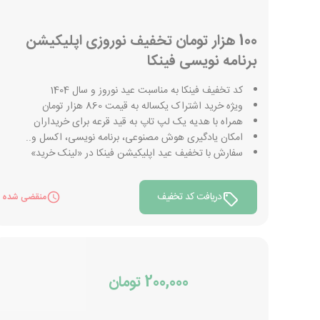
100 هزار تومان تخفیف نوروزی اپلیکیشن
برنامه نویسی فینکا
کد تخفیف فینکا به مناسبت عید نوروز و سال 1404
ویژه خرید اشتراک یکساله به قیمت 860 هزار تومان
همراه با هدیه یک لپ تاپ به قید قرعه برای خریداران
امکان یادگیری هوش مصنوعی، برنامه نویسی، اکسل و..
سفارش با تخفیف عید اپلیکیشن فینکا در «لینک خرید»
دریافت کد تخفیف
منقضی شده
200,000 تومان