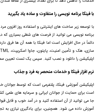
خدمات را کاهش دهد تا برای تعداد بیشتری از علاقه مندان ب
با فینکا برنامه نویسی را متفاوت و ساده یاد بگیرید
با توسعه زیر ساخت های اینترنتی و استفاده روز افزون مر
برنامه نویسی می توانید از فرصت های شغلی بسیاری که در 
دائماً در حال افزایش است اما فینکا با همه آن ها فرق دار
اپلیکیشن را دانلود و نصب کنید. سپس یک تست تعیین سطح 
نرم افزار فینکا و خدمات منحصر به فرد و جذاب
اپلیکیشن آموزشی فینکا، پلتفرمی است که توسط جوانان خلا
است برای حمایت از جوانان ایرانی و سرمایه های علمی کشور
جا می توانید از آن استفاده کنید و در آمد خوب و قابل قبول
آموزش داده می شود. همچنین، برای یادگیری نیازی به تجهی