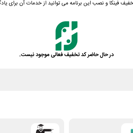
خفیف فینکا و نصب این برنامه می توانید از خدمات آن برای یا
در حال حاضر کد تخفیف فعالی موجود نیست.