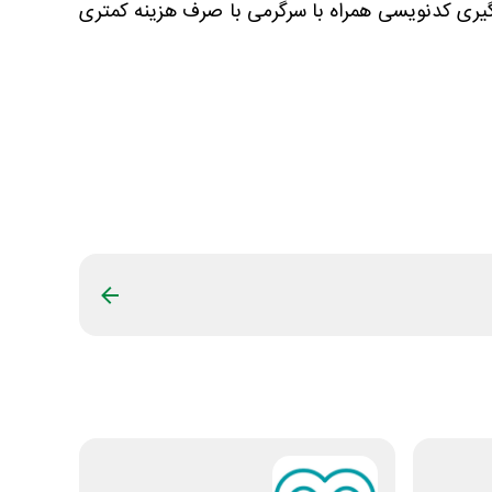
دگیری کدنویسی همراه با سرگرمی با صرف هزینه کمتری