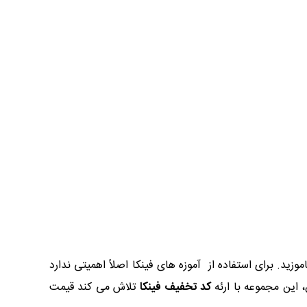
ید. برای استفاده از آموزه های فینکا اصلاً اهمیتی ندارد
 این مجموعه با ارئه
کد تخفیف فینکا
تلاش می کند قیمت