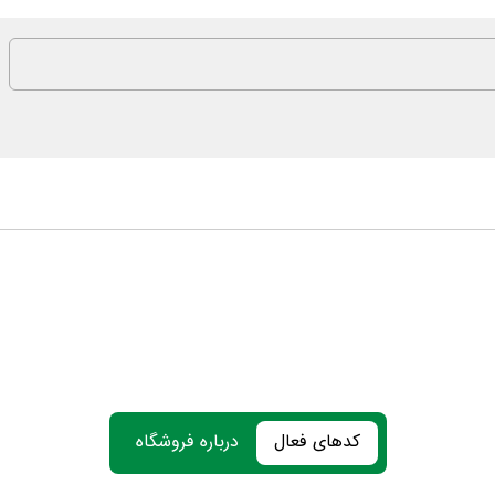
کدهای فعال
درباره فروشگاه