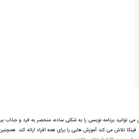
ی توانید برنامه نویسی را به شکلی ساده، منحصر به فرد و جذاب بیاموز
نکا تلاش می کند آموزش هایی را برای همه افراد ارائه کند. همچنین،