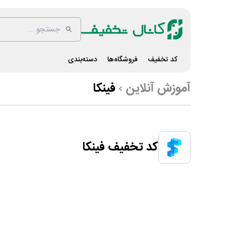
کد تخفیف
فروشگاه‌ها
دسته‌بندی
آموزش آنلاین
فینکا
کد تخفیف فینکا