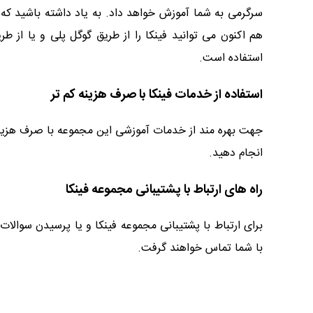
سرگرمی به شما آموزش خواهد داد. به یاد داشته باشید که
استفاده است.
استفاده از خدمات فینکا با صرف هزینه کم تر
جهت بهره مند از خدمات آموزشی این مجموعه با صرف هزینه 
انجام دهید.
راه های ارتباط با پشتیبانی مجموعه فینکا
برای ارتباط با پشتیبانی مجموعه فینکا و یا پرسیدن سوال
با شما تماس خواهند گرفت.