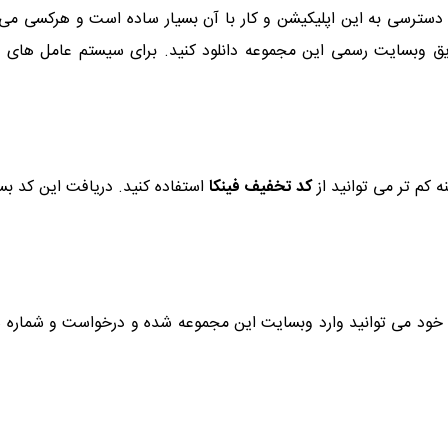
 دسترسی به این اپلیکیشن و کار با آن بسیار ساده است و هرکسی می
کم تر می توانید از
کد تخفیف فینکا
استفاده کنید. دریافت این کد بس
ات خود می توانید وارد وبسایت این مجموعه شده و درخواست و شماره هم