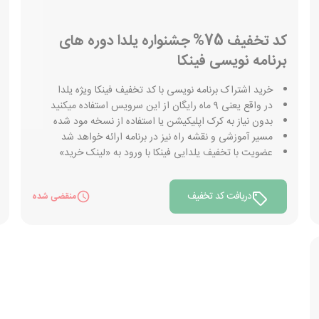
کد تخفیف 75% جشنواره یلدا دوره های
برنامه نویسی فینکا
خرید اشتراک برنامه نویسی با کد تخفیف فینکا ویژه یلدا
در واقع یعنی 9 ماه رایگان از این سرویس استفاده میکنید
بدون نیاز به کرک اپلیکیشن یا استفاده از نسخه مود شده
مسیر آموزشی و نقشه راه نیز در برنامه ارائه خواهد شد
عضویت با تخفیف یلدایی فینکا با ورود به «لینک خرید»
دریافت کد تخفیف
منقضی شده