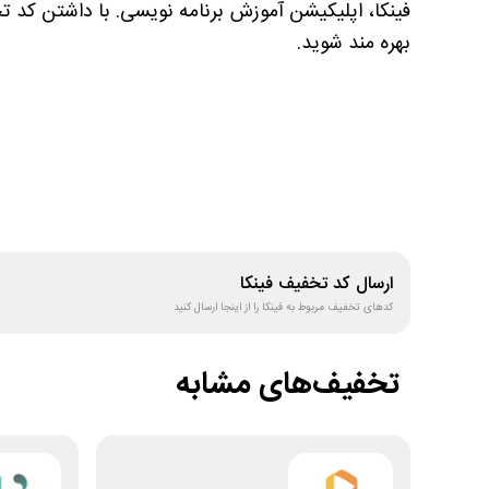
فینکا، اپلیکیشن آموزش برنامه نویسی. با داشتن کد ت
بهره مند شوید.
ارسال کد تخفیف
فینکا
کدهای تخفیف مربوط به
فینکا
را از اینجا ارسال کنید
تخفیف‌های مشابه