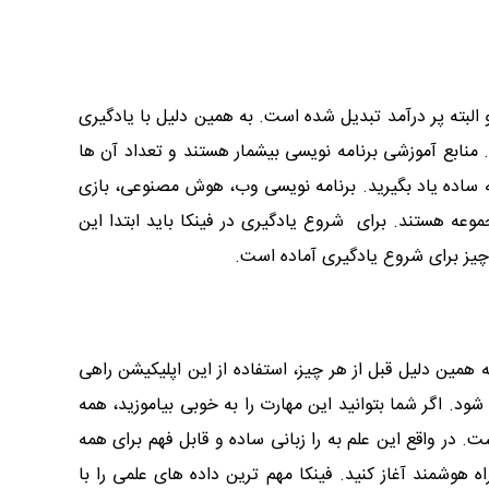
لبته پر درآمد تبدیل شده است. به همین دلیل با یادگیری
منابع آموزشی برنامه نویسی بیشمار هستند و تعداد آن ها
بته ساده یاد بگیرید. برنامه نویسی وب، هوش مصنوعی، بازی
مله دوره های اموزشی موجود در این مجموعه هستند. برای شروع یادگیری در فینکا باید ابتدا این
یز برای شروع یادگیری آماده است.
مین دلیل قبل از هر چیز، استفاده از این اپلیکیشن راهی
د. اگر شما بتوانید این مهارت را به خوبی بیاموزید، همه
ت. در واقع این علم به را زبانی ساده و قابل فهم برای همه
هوشمند آغاز کنید. فینکا مهم ترین داده های علمی را با