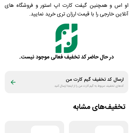
او اس و همچنین گیفت کارت اپ استور و فروشگاه های
آنلاین خارجی را با قیمت ارزان تری خرید نمایید.
در حال حاضر کد تخفیف فعالی موجود نیست.
ارسال کد تخفیف
گیم کارت من
کدهای تخفیف مربوط به
گیم کارت من
را از اینجا ارسال کنید
تخفیف‌های مشابه