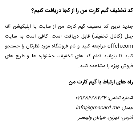
کد تخفیف گیم کارت من را از کجا دریافت کنیم؟
جدید ترین کد تخفیف گیم کارت من از سایت یا اپلیکیشن آف
چنل (کانال تخفیف) قابل دریافت است. کافی است به سایت
offch.com مراجعه کنید و نام فروشگاه مورد نظرتان را جستجو
کنید تا بتوانید تمام کد های تخفیف، جشنواره ها و طرح های
فروش ویژه را مشاهده کنید.
راه های ارتباط با گیم کارت من
شماره تماس: 02128428734
ایمیل:
info@gmacard.me
آدرس: تهران، خیابان ولیعصر