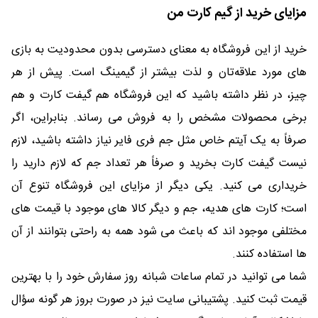
مزایای خرید از گیم کارت من
خرید از این فروشگاه به معنای دسترسی بدون محدودیت به بازی
های مورد علاقه‌تان و لذت بیشتر از گیمینگ است. پیش از هر
چیز، در نظر داشته باشید که این فروشگاه هم گیفت کارت و هم
برخی محصولات مشخص را به فروش می رساند. بنابراین، اگر
صرفاً به یک آیتم خاص مثل جم فری فایر نیاز داشته باشید، لازم
نیست گیفت کارت بخرید و صرفاً هر تعداد جم که لازم دارید را
خریداری می کنید. یکی دیگر از مزایای این فروشگاه تنوع آن
است؛ کارت های هدیه، جم و دیگر کالا های موجود با قیمت های
مختلفی موجود اند که باعث می شود همه به راحتی بتوانند از آن
ها استفاده کنند.
شما می توانید در تمام ساعات شبانه روز سفارش خود را با بهترین
قیمت ثبت کنید. پشتیبانی سایت نیز در صورت بروز هر گونه سؤال