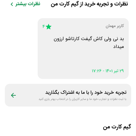
نظرات و تجربه خرید از
گیم کارت من
نظرات بیشتر
کاربر مهمان
4
بد نی ولی کاش گیفت کارتاشو ارزون
میداد
29 تیر 1401 - 17:26
تجربه خرید خود را با ما به اشتراک بگذارید
با ثبت نظرات و تجارب خود ما و سایر کاربران را در انتخاب بهتر یاری کنید
گیم کارت من