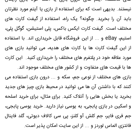
نیستند. بدیهی است که برای استفاده از بازی یا آیتم مورد نظرتان
باید آن را بخرید. چگونه؟ یک راه، استفاده از گیفت کارت های
مختلف است. گیفت کارت ایکس باکس، پلی استیشن، گوگل پلی،
استیم، eBay و ... از این فروشگاه قابل خریداری اند. با استفاده
از این گیفت کارت ها یا کارت های هدیه، می توانید بازی های
مورد علاقه خود در پلتفرم های مختلف را خریداری کنید. این کارت
ها با قیمت های متفاوت و از کشور های مختلف موجود اند.
بازی های مختلف از نوعی جم، سکه و ... درون بازی استفاده می
کنند که با داشتن آن ها می توانید در محیط بازی چیز های جدید
بخرید یا بخش هایی را آنلاک کنید. برای مثال، برای خرید اسلحه
و اسکین در بازی پابجی، به یوسی نیاز دارید. خرید یوسی پابجی،
جم فری فایر، جم کلش آو کلنز، پی سی کالاف دیوتی، گلد فاینال
فانتزی الماس لوردز و ... از این سایت امکان پذیر است.