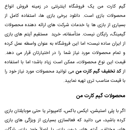
گیم کارت من یک فروشگاه اینترنتی در زمینه فروش انواع
محصولات بازی است. دانلود برخی بازی ها، استفاده کامل از
بسیاری از بازی ها یا خدمات شرکت های ارائه دهنده محصولات
گیمینگ، رایگان نیست. متأسفانه، خرید مستقیم آیتم های بازی
از ایران ساده نیست؛ اما این فروشگاه به عنوان واسطه عمل کرده
و تمام محصولات مورد نیاز شما را در اختیارتان قرار می دهد.
قیمت این نوع محصولات، ممکن است زیاد باشد؛ اما با استفاده
از
کد تخفیف گیم کارت من
می توانید محصولات مورد نیاز خود را
با قیمت مناسب تری تهیه نمایید.
محصولات گیم کارت من
اگر با پلی استیشن، ایکس باکس، کامپیوتر یا حتی موبایلتان بازی
کرده باشید، می دانید که فعالسازی بسیاری از ویژگی های بازی
های مختلف، آیتم های درون بازی یا اصلاً خود بازی رایگان