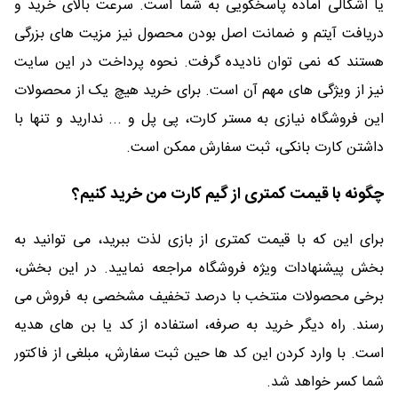
یا اشکالی آماده پاسخگویی به شما است. سرعت بالای خرید و
دریافت آیتم و ضمانت اصل بودن محصول نیز مزیت های بزرگی
هستند که نمی توان نادیده گرفت. نحوه پرداخت در این سایت
نیز از ویژگی های مهم آن است. برای خرید هیچ یک از محصولات
این فروشگاه نیازی به مستر کارت، پی پل و ... ندارید و تنها با
داشتن کارت بانکی، ثبت سفارش ممکن است.
چگونه با قیمت کمتری از گیم کارت من خرید کنیم؟
برای این که با قیمت کمتری از بازی لذت ببرید، می توانید به
بخش پیشنهادات ویژه فروشگاه مراجعه نمایید. در این بخش،
برخی محصولات منتخب با درصد تخفیف مشخصی به فروش می
رسند. راه دیگر خرید به صرفه، استفاده از کد یا بن های هدیه
است. با وارد کردن این کد ها حین ثبت سفارش، مبلغی از فاکتور
شما کسر خواهد شد.