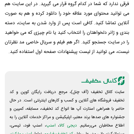
فرقی ندارد که شما در کدام گروه قرار می گیرید. در این سایت هم
می توانید محتوای مورد علاقه خود را دانلود کرده و هم به صورت
آنلاین تماشا کنید. کافی است پس از وارد شدن به سایت، دسته
بندی و ژانر دلخواهتان را انتخاب کنید یا نام چیزی که می خواهید
را در سایت جستجو کنید. اگر هم فیلم و سریال خاصی مد نظرتان
نیست، می توانید از لیست پیشنهادات صفحه اول استفاده کنید.
سایت کانال تخفیف (آف چنل)، مرجع دریافت رایگان کوپن و کد
تخفیف فروشگاه های آنلاین و کسب و‌ کارهای اینترنتی است. در حال
حاضر با همراهی استارت آپ ها انواع کد تخفیف، مسابقه، کمپین و
جشنواره های صدها برند معتبر، اپلیکیشن و مراکز خدمات آنلاین را به
اطلاع مخاطبان می‌رسانیم.
دیجی کالا
،
اسنپ
، اسنپ فود، تپسی،