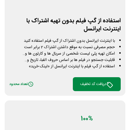
استفاده از گپ فیلم بدون تهیه اشتراک با
اینترنت ایرانسل
با اینترنت ایرانسل بدون اشتراک از گپ فیلم استفاده کنید
حجم مصرفی نسبت به موقع داشتن اشتراک 2 برابر است
امکان تهیه پلی لیست شخصی از سریال ها و کارتون ها و..
قابلیت جستجو در فیلم ها بر اساس حروف الفبا، تاریخ و..
استفاده از گپ فیلم با اینترنت ایرانسل از «لینک خرید»
دریافت کد تخفیف
تعداد محدود
100%