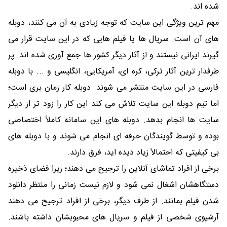
شده اند.
مهم ترین ویژگی این سایت که توجه زیادی به آن می کنند، دوبله
های آن است. سریال ها یا فیلم هایی که در این سایت قرار می
گیرند ایرانی نیستند و از آثار دیگر کشور ها جمع آوری شده اند. پر
طرفدار ترین آثار ترکی، کره ای، آمریکایی، انگلیسی و ... با دوبله
فارسی در این سایت منتشر می شوند. دوبله کار زمان بری است؛
اما تیم دوبله این سایت تلاش می کند این کار را زود تر از دیگر
سایت ها انجام بدهد. دوبله های این سامانه کاملاً اختصاصی
بوده و توسط گویندگان حرفه ای انجام می شوند و با دوبله های
بی کیفیتی که احتمالاً زیاد دیده اید، فرق دارند.
برخی از افراد تماشای آنلاین را ترجیح می دهند؛ زیرا فضای ذخیره
دستگاهشان اشغال نمی شود و لازم نیست زمانی را منتظر دانلود
شدن فیلم بمانند. از طرف دیگر، برخی از افراد ترجیح می دهند
آرشیوی شخصی از فیلم و سریال های محبوبشان داشته باشند.