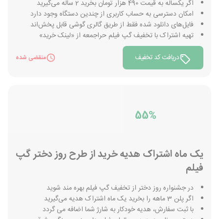
اگر یکساله به قیمت 490 هزار تومان بخرید 2 ساله می‌گیرید
امکان دسترسی به حساب کاربری از چندین دستگاه وجود دارد
فایل‌های دانلود شده فقط از طریق گالری گوشی قابل پخش‌اند
تهیه اشتراک با تخفیف گپ فیلم حراجمعه از «لینک خرید»
دریافت کد تخفیف
منقضی شده
55%
یک ماه اشتراک هدیه خرید از طرح روز دختر گپ
فیلم
در جشنواره روز دختر از تخفیف گپ فیلم بهره مند شوید
اگر پلن 3 ماهه را بخرید یک ماه اشتراک هدیه می‌گیرید
با ثبت سفارش، هدیه خودکار به شارژ شما اضافه می گردد