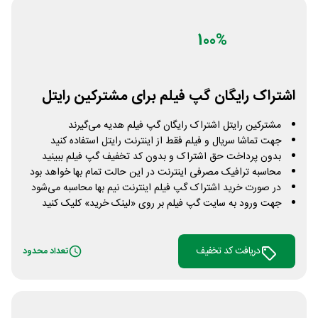
100%
اشتراک رایگان گپ فیلم برای مشترکین رایتل
مشترکین رایتل اشتراک رایگان گپ فیلم هدیه می‌گیرند
جهت تماشا سریال و فیلم فقط از اینترنت رایتل استفاده کنید
بدون پرداخت حق اشتراک و بدون کد تخفیف گپ فیلم ببینید
محاسبه ترافیک مصرفی اینترنت در این حالت تمام بها خواهد بود
در صورت خرید اشتراک گپ فیلم اینترنت نیم بها محاسبه می‌شود
جهت ورود به سایت گپ فیلم بر روی «لینک خرید» کلیک کنید
دریافت کد تخفیف
تعداد محدود