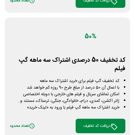
دریافت کد تخفیف
تعداد محدود
50%
کد تخفیف 50 درصدی اشتراک سه ماهه گپ
فیلم
کد تخفیف گپ فیلم برای خرید اشتراک سه ماهه
با اعمال آن 50 درصد از مبلغ طرح 90 روزه کم خواهد شد
امکان تماشای سریال و فیلم های خارجی با دوبله اختصاصی
ژانر اکشن، کمدی، درام، خانوادگی، جنگی، ترسناک، مستند و..
خرید اشتراک سه ماهه گپ فیلم با ورود به «لینک خرید»
دریافت کد تخفیف
تعداد محدود