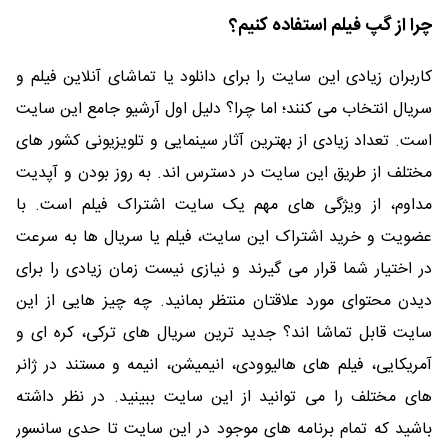
چرا از گپ فیلم استفاده کنیم؟
کاربران زیادی این سایت را برای دانلود یا تماشای آنلاین فیلم و
سریال انتخاب می کنند؛ اما چرا؟ دلیل اول آرشیو جامع این سایت
است. تعداد زیادی از بهترین آثار سینمایی و تلویزیونی کشور های
مختلف از طریق این سایت در دسترس اند. به روز بودن و آپدیت
مداوم، از ویژگی های مهم یک سایت اشتراک فیلم است. با
عضویت و خرید اشتراک این سایت، فیلم یا سریال ها به سرعت
در اختیار شما قرار می گیرند و نیازی نیست زمان زیادی را برای
دیدن محتوای مورد علاقتان منتظر بمانید. چه چیز هایی از این
سایت قابل تماشا اند؟ جدید ترین سریال های ترکی، کره ای و
آمریکایی، فیلم های هالیوودی، انیمیشن، انیمه و مستند در ژانر
های مختلف را می توانید از این سایت ببینید. در نظر داشته
باشید که تمام برنامه های موجود در این سایت تا حدی سانسور