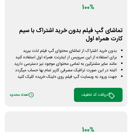
100%
تماشای گپ فیلم بدون خرید اشتراک با سیم
کارت همراه اول
بدون خرید اشتراک از تماشای محتوای گپ فیلم لذت ببرید
برای استفاده از این سرویس از اینترنت همراه اول استفاده کنید
مانند سایر مشترکین به تمامی محتوای موجود نیز دسترسی دارید
البته در این صورت ترافیک مصرفی کاربر تمام بها حساب میگردد
جهت ورود به وبسایت گپ فیلم روی «لینک خرید» کلیک کنید
دریافت کد تخفیف
تعداد محدود
100%