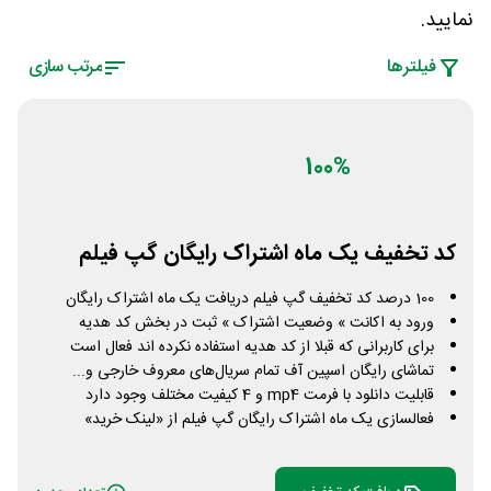
نمایید.
فیلتر‌ها
مرتب سازی
100%
کد تخفیف یک ماه اشتراک رایگان گپ فیلم
100 درصد کد تخفیف گپ فیلم دریافت یک ماه اشتراک رایگان
ورود به اکانت » وضعیت اشتراک » ثبت در بخش کد هدیه
برای کاربرانی که قبلا از کد هدیه استفاده نکرده اند فعال است
تماشای رایگان اسپین آف تمام سریال‌های معروف خارجی و...
قابلیت دانلود با فرمت mp4 و 4 کیفیت مختلف وجود دارد
فعالسازی یک ماه اشتراک رایگان گپ فیلم از «لینک خرید»