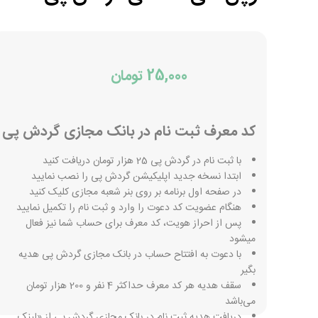
25,000 تومان
کد معرف ثبت نام در بانک مجازی گردش پی
با ثبت نام در گردش پی 25 هزار تومان دریافت کنید
ابتدا نسخه جدید اپلیکیشن گردش پی را نصب نمایید
در صفحه اول برنامه بر روی بنر شعبه مجازی کلیک کنید
هنگام عضویت کد دعوت را وارد و ثبت نام را تکمیل نمایید
پس از احراز هویت، کد معرف برای حساب شما نیز فعال
میشود
با دعوت به افتتاح حساب در بانک مجازی گردش پی هدیه
بگیر
سقف هدیه هر کد معرف حداکثر 4 نفر و 200 هزار تومان
می‌باشد
دریافت هدیه ثبت نام در بانک مجازی گردش پی از «لینک