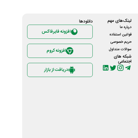
لینک‌های مهم
دانلود‌ها
درباره ما
افزونه فایرفاکس
قوانین استفاده
حریم خصوصی
سوالات متداول
افزونه کروم
شبکه های
اجتماعی
دریافت از بازار