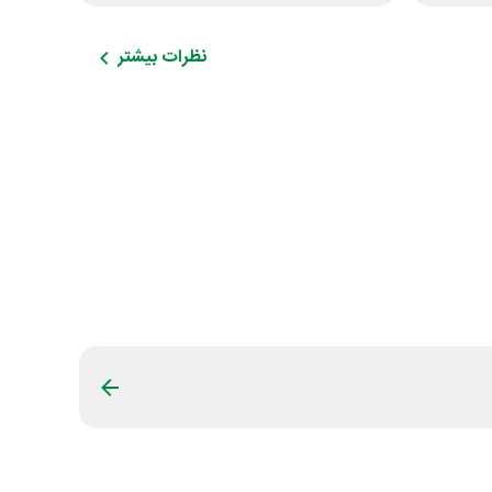
نظرات بیشتر