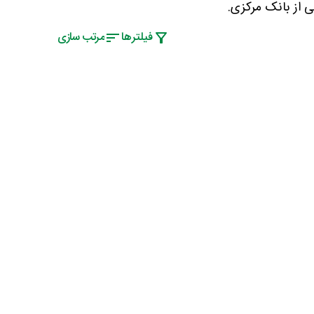
 از بانک مرکزی.
فیلتر‌ها
مرتب سازی