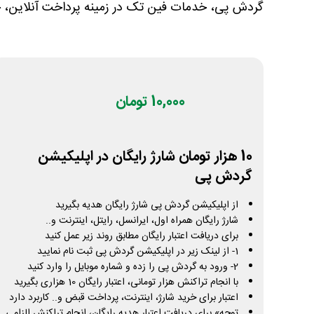
گردش پی، خدمات فین تک در زمینه پرداخت آنلاین، خر
10,000 تومان
10 هزار تومان شارژ رایگان در اپلیکیشن
گردش پی
از اپلیکیشن گردش پی شارژ رایگان هدیه بگیرید
شارژ رایگان همراه اول، ایرانسل، رایتل، اینترنت و..
برای دریافت اعتبار رایگان مطابق روند زیر عمل کنید
1- از لینک زیر در اپلیکیشن گردش پی ثبت نام نمایید
2- ورود به گردش پی را زده و شماره موبایل را وارد کنید
با انجام تراکنش هزار تومانی، اعتبار رایگان 10 هزاری بگیرید
اعتبار برای خرید شارژ، اینترنت، پرداخت قبض و.. کاربرد دارد
توجه» برای دریافت اعتبار هدیه رایگان، انجام تراکنش الزامی