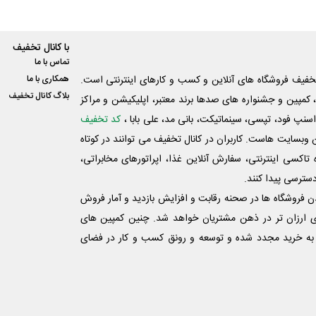
با کانال تخفیف
تماس با ما
فیف فروشگاه های آنلاین و کسب و‌ کارهای اینترنتی است.
همکاری با ما
بلاگ کانال تخفیف
کمپین و جشنواره های صدها برند معتبر، اپلیکیشن و مراکز
اسنپ فود، تپسی، سینماتیکت، بانی مد، علی‌ بابا ،
کد تخفیف
 وبسایت ‌هاست. کاربران در کانال تخفیف می توانند در کوتاه
اکسی اینترنتی، سفارش آنلاین غذا، اپراتورهای مخابراتی،
دسترسی پیدا کنند.
شدن فروشگاه ها در صحنه رقابت و افزایش بازدید و آمار فروش
ی ارزان تر در ذهن مشتریان خواهد شد. چنین کمپین های
به خرید مجدد شده و توسعه و رونق کسب و کار در فضای