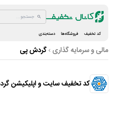
کد تخفیف
فروشگاه‌ها
دسته‌بندی
مالی و سرمایه گذاری
گردش پی
کد تخفیف سایت و اپلیکیشن گر