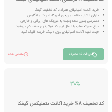
خرید اکانت اسپاتیفای همراه با کد تخفیف گیفکا
دارای اعتبار مختلف و ریجن آمریکا، امارات و انگلیس
دسترسی بدون محدودیت به موزیک های ایرانی و خارجی
مبلغ صورتحساب با اعمال این کد 8% بدون سقف کم می‌شود
جهت تهیه اکانت اسپاتیفای روی «لینک خرید» کلیک کنید
دریافت کد تخفیف
منقضی شده
30%
کد تخفیف 8% خرید اکانت نتفلیکس گیفکا