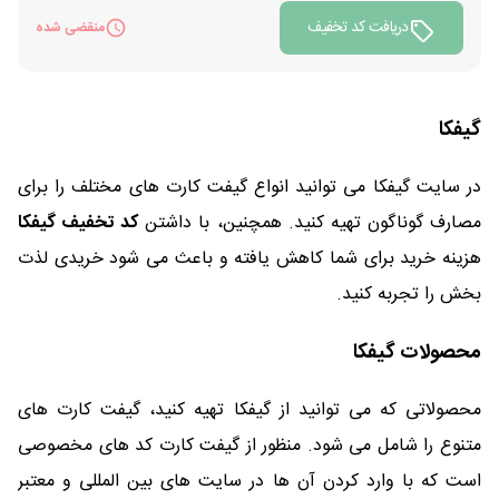
دریافت کد تخفیف
منقضی شده
گیفکا
در سایت گیفکا می توانید انواع گیفت کارت های مختلف را برای
مصارف گوناگون تهیه کنید. همچنین، با داشتن
کد تخفیف گیفکا
هزینه خرید برای شما کاهش یافته و باعث می شود خریدی لذت
بخش را تجربه کنید.
محصولات گیفکا
محصولاتی که می توانید از گیفکا تهیه کنید، گیفت کارت های
متنوع را شامل می شود. منظور از گیفت کارت کد های مخصوصی
است که با وارد کردن آن ها در سایت های بین المللی و معتبر