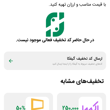
با قیمت مناسب و ارزان تهیه کنید.
در حال حاضر کد تخفیف فعالی موجود نیست.
ارسال کد تخفیف
گیفکا
کدهای تخفیف مربوط به
گیفکا
را از اینجا ارسال کنید
تخفیف‌های مشابه
50%
250,000