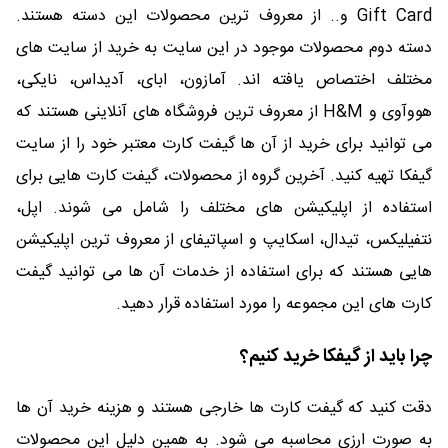
Gift Card و.. از معروف ترین محصولات این دسته هستند.
دسته دوم محصولات موجود در این سایت به خرید از سایت های
مختلف اختصاص یافته اند. آمازون، ابای، آدیداس، نایکی،
هووآوی و H&M از معروف ترین فروشگاه های آنلاینی هستند که
می توانید برای خرید از آن ها گیفت کارت معتبر خود را از سایت
گیفکا تهیه کنید. آخرین گروه از محصولات، گیفت کارت هایی برای
استفاده از اپلیکیشن های مختلف را شامل می شوند. اپل،
نتفیلیکس، تیدال، اسکایپ و اسپاتیفای از معروف ترین اپلیکیشن
هایی هستند که برای استفاده از خدمات آن ها می توانید گیفت
کارت های این مجموعه را مورد استفاده قرار دهید.
چرا باید از گیفکا خرید کنیم؟
دقت کنید که گیفت کارت ها خارجی هستند و هزینه خرید آن ها
به صورت ارزی محاسبه می شود. به همین دلیل این محصولات