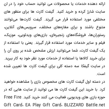
ارائه دهنده خدمات یا محصولات می توانید حساب خود را در ان
سایت شارژ کرده و خرید کنید. گیفت کارت ها برای منظور های
مختلفی مورد استفاده قرار می گیرند. گیفت کارت‌ها می‌توانند
متنوع باشند و برای مغازه‌های مختلف، سرویس‌های آنلاین،
رستوران‌ها، فروشگاه‌های زنجیره‌ای، بازی‌های ویدئویی، موزیک،
فیلم و سایر خدمات مورد استفاده قرار گیرند. یعنی با استفاده از
یک گیفت کارت، شما می‌توانید ارزش مشخص شده بر روی آن را
برای خرید کالاها یا استفاده از خدمات مورد نظر خود به کار ببرید.
در سایت گیفکا سه دسته کلی برای گیفت کارت ها تعیین شده
است.
در دسته اول گیفت کارت های مخصوص بازی را مشاهده خواهید
کرد. با خرید این گیفت کارت ها می توانید از سایت هایی که در
حوزه بازی های ویدیویی فعالیت می کنند خرید کنید. Free Fire
Gift Card، EA Play Gift Card، BLIZZARD Battle.net