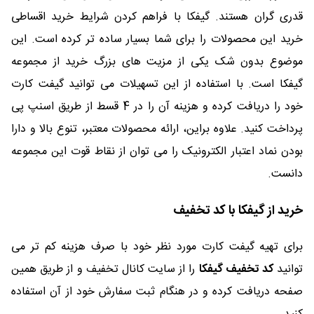
قدری گران هستند. گیفکا با فراهم کردن شرایط خرید اقساطی
خرید این محصولات را برای شما بسیار ساده تر کرده است. این
موضوع بدون شک یکی از مزیت های بزرگ خرید از مجموعه
گیفکا است. با استفاده از این تسهیلات می توانید گیفت کارت
خود را دریافت کرده و هزینه آن را در 4 قسط از طریق اسنپ پی
پرداخت کنید. علاوه براین، ارائه محصولات معتبر، تنوع بالا و دارا
بودن نماد اعتبار الکترونیک را می توان از نقاط قوت این مجموعه
دانست.
خرید از گیفکا با کد تخفیف
برای تهیه گیفت کارت مورد نظر خود با صرف هزینه کم تر می
توانید
کد تخفیف گیفکا
را از سایت کانال تخفیف و از طریق همین
صفحه دریافت کرده و در هنگام ثبت سفارش خود از آن استفاده