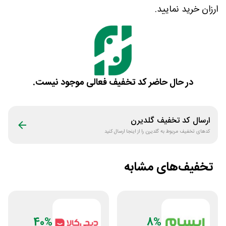
ارزان خرید نمایید.
در حال حاضر کد تخفیف فعالی موجود نیست.
ارسال کد تخفیف
گلدیرن
کدهای تخفیف مربوط به
گلدیرن
را از اینجا ارسال کنید
تخفیف‌های مشابه
40%
8%