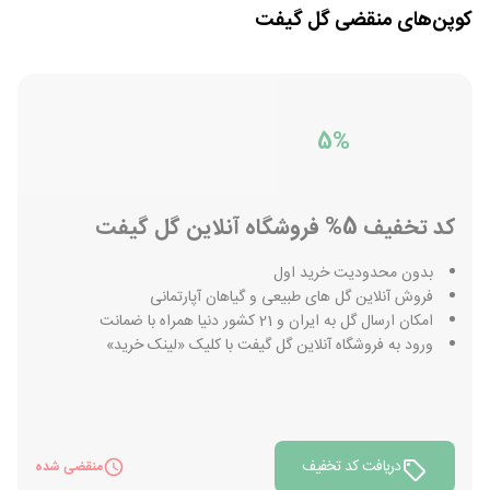
کوپن‌های منقضی
گل گیفت
5%
کد تخفیف 5% فروشگاه آنلاین گل گیفت
بدون محدودیت خرید اول
فروش آنلاین گل های طبیعی و گیاهان آپارتمانی
امکان ارسال گل به ایران و 21 کشور دنیا همراه با ضمانت
ورود به فروشگاه آنلاین گل گیفت با کلیک «لینک خرید»
دریافت کد تخفیف
منقضی شده