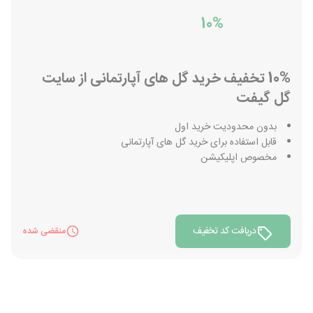
10%
10% تخفیف خرید گل های آپارتمانی از سایت
گل گیفت
بدون محدودیت خرید اول
قابل استفاده برای خرید گل های آپارتمانی
مخصوص اپلیکیشن
دریافت کد تخفیف
منقضی شده