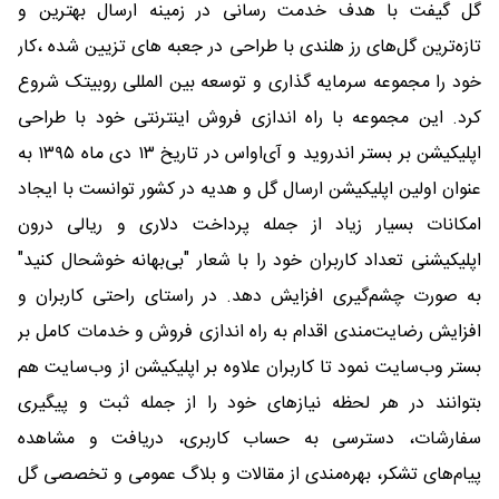
گل گیفت با هدف خدمت رسانی در زمینه ارسال بهترین و
تازه‌ترین گل‌های رز هلندی با طراحی در جعبه های تزیین شده ،کار
خود را مجموعه سرمایه گذاری و توسعه بین المللی روبیتک شروع
کرد. این مجموعه با راه اندازی فروش اینترنتی خود با طراحی
اپلیکیشن بر بستر اندروید و آی‌اواس در تاریخ ۱۳ دی ماه ۱۳۹۵ به
عنوان اولین اپلیکیشن ارسال گل و هدیه در کشور توانست با ایجاد
امکانات بسیار زیاد از جمله پرداخت دلاری و ریالی درون
اپلیکیشنی تعداد کاربران خود را با شعار "بى‌بهانه خوشحال كنید"
به صورت چشم‌گیری افزایش دهد. در راستای راحتی کاربران و
افزایش رضایت‌مندی اقدام به راه اندازی فروش و خدمات کامل بر
بستر وب‌سایت نمود تا کاربران علاوه بر اپلیکیشن از وب‌سایت هم
بتوانند در هر لحظه نیازهای خود را از جمله ثبت و پیگیری
سفارشات، دسترسی به حساب کاربری، دریافت و مشاهده
پیام‌های تشکر، بهره‌مندی از مقالات و بلاگ عمومی و تخصصی گل