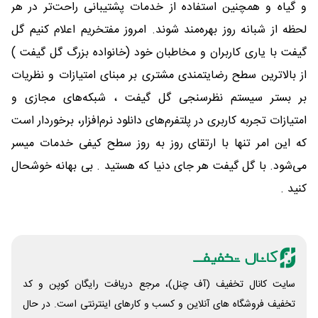
و گیاه و همچنین استفاده از خدمات پشتیبانی راحت‌تر در هر
لحظه از شبانه روز بهره‌مند شوند. امروز مفتخریم اعلام کنیم گل
گیفت با یاری کاربران و مخاطبان خود (خانواده بزرگ گل گیفت )
از بالاترین سطح رضایتمندی مشتری بر مبنای امتیازات و نظریات
بر بستر سیستم نظرسنجی گل گیفت ، شبکه‌های مجازی و
امتیازات تجربه کاربری در پلتفرم‌های دانلود نرم‌افزار، برخوردار است
که این امر تنها با ارتقای روز به روز سطح کیفی خدمات میسر
می‌شود. با گل گیفت هر جای دنیا که هستید . بی بهانه خوشحال
کنید .
سایت کانال تخفیف (آف چنل)، مرجع دریافت رایگان کوپن و کد
تخفیف فروشگاه های آنلاین و کسب و‌ کارهای اینترنتی است. در حال