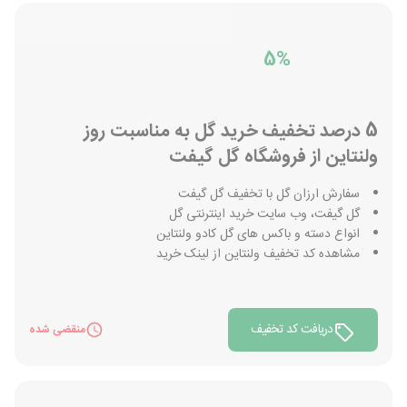
5%
5 درصد تخفیف خرید گل به مناسبت روز
ولنتاین از فروشگاه گل گیفت
سفارش ارزان گل با تخفیف گل گیفت
گل گیفت، وب سایت خرید اینترنتی گل
انواع دسته و باکس های گل کادو ولنتاین
مشاهده کد تخفیف ولنتاین از لینک خرید
دریافت کد تخفیف
منقضی شده