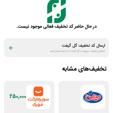
در حال حاضر کد تخفیف فعالی موجود نیست.
ارسال کد تخفیف
گل گیفت
کدهای تخفیف مربوط به
گل گیفت
را از اینجا ارسال کنید
تخفیف‌های مشابه
250,000