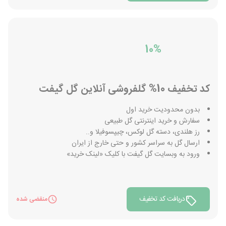
10%
کد تخفیف 10% گلفروشی آنلاین گل گیفت
بدون محدودیت خرید اول
سفارش و خرید اینترنتی گل طبیعی
رز هلندی، دسته گل لوکس، چیپسوفیلا و..
ارسال گل به سراسر کشور و حتی خارج از ایران
ورود به وبسایت گل گیفت با کلیک «لینک خرید»
دریافت کد تخفیف
منقضی شده