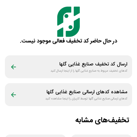
در حال حاضر کد تخفیف فعالی موجود نیست.
ارسال کد تخفیف
صنایع غذایی گلها
کدهای تخفیف مربوط به
صنایع غذایی گلها
را از اینجا ارسال کنید
مشاهده کدهای ارسالی
صنایع غذایی گلها
کدهای ارسالی
صنایع غذایی گلها
توسط کاربران را اینجا مشاهده کنید
تخفیف‌های مشابه