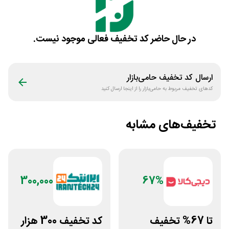
در حال حاضر کد تخفیف فعالی موجود نیست.
ارسال کد تخفیف
حامی‌بازار
کدهای تخفیف مربوط به
حامی‌بازار
را از اینجا ارسال کنید
تخفیف‌های مشابه
300,000
67%
تا 67% تخفیف
کد تخفیف 300 هزار