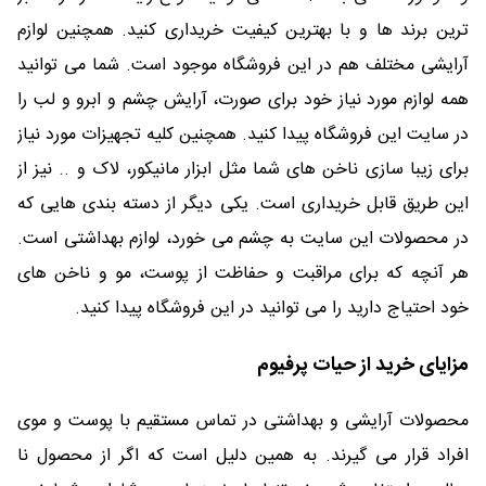
ترین برند ها و با بهترین کیفیت خریداری کنید. همچنین لوازم
آرایشی مختلف هم در این فروشگاه موجود است. شما می توانید
همه لوازم مورد نیاز خود برای صورت، آرایش چشم و ابرو و لب را
در سایت این فروشگاه پیدا کنید. همچنین کلیه تجهیزات مورد نیاز
برای زیبا سازی ناخن های شما مثل ابزار مانیکور، لاک و .. نیز از
این طریق قابل خریداری است. یکی دیگر از دسته بندی هایی که
در محصولات این سایت به چشم می خورد، لوازم بهداشتی است.
هر آنچه که برای مراقبت و حفاظت از پوست، مو و ناخن های
خود احتیاج دارید را می توانید در این فروشگاه پیدا کنید.
مزایای خرید از حیات پرفیوم
محصولات آرایشی و بهداشتی در تماس مستقیم با پوست و موی
افراد قرار می گیرند. به همین دلیل است که اگر از محصول نا