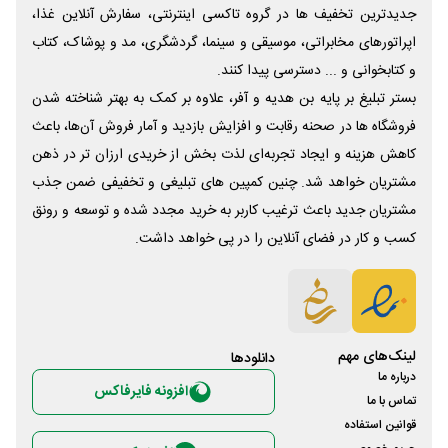
جدیدترین تخفیف ها در گروه تاکسی اینترنتی، سفارش آنلاین غذا،
اپراتورهای مخابراتی، موسیقی و سینما، گردشگری، مد و پوشاک، کتاب
و کتابخوانی و ... دسترسی پیدا کنند.
بستر تبلیغ بر پایه بن هدیه و آفر، علاوه بر کمک به بهتر شناخته شدن
فروشگاه ها در صحنه رقابت و افزایش بازدید و آمار فروش آن‌ها، باعث
کاهش هزینه و ایجاد تجربه‌ای لذت بخش از خریدی ارزان تر در ذهن
مشتریان خواهد شد. چنین کمپین های تبلیغی و تخفیفی ضمن جذب
مشتریان جدید باعث ترغیب کاربر به خرید مجدد شده و توسعه و رونق
کسب و کار در فضای آنلاین را در پی خواهد داشت.
لینک‌های مهم
دانلود‌ها
درباره ما
افزونه فایرفاکس
تماس با ما
قوانین استفاده