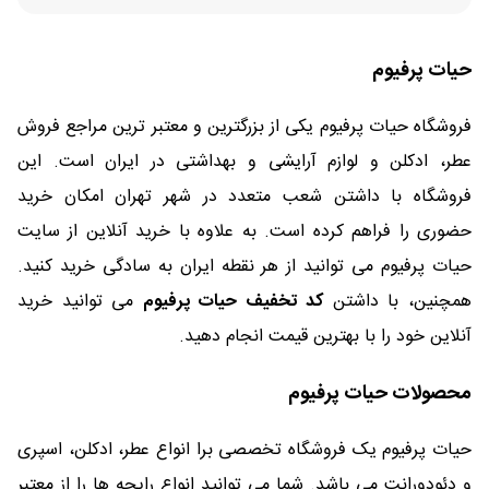
حیات پرفیوم
فروشگاه حیات پرفیوم یکی از بزرگترین و معتبر ترین مراجع فروش
عطر، ادکلن و لوازم آرایشی و بهداشتی در ایران است. این
فروشگاه با داشتن شعب متعدد در شهر تهران امکان خرید
حضوری را فراهم کرده است. به علاوه با خرید آنلاین از سایت
حیات پرفیوم می توانید از هر نقطه ایران به سادگی خرید کنید.
همچنین، با داشتن
کد تخفیف حیات پرفیوم
می توانید خرید
آنلاین خود را با بهترین قیمت انجام دهید.
محصولات حیات پرفیوم
حیات پرفیوم یک فروشگاه تخصصی برا انواع عطر، ادکلن، اسپری
و دئودورانت می باشد. شما می توانید انواع رایحه ها را از معتبر