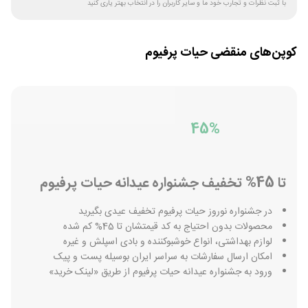
با ثبت نظرات و تجارب خود ما و سایر کاربران را در انتخاب بهتر یاری کنید
کوپن‌های منقضی
حیات پرفیوم
45%
تا 45% تخفیف جشنواره عیدانه حیات پرفیوم
در جشنواره نوروز حیات پرفیوم تخفیف عیدی بگیرید
محصولات بدون احتیاج به کد قیمتشان تا 45% کم شده
لوازم بهداشتی، انواع خوشبوکننده و بادی اسپلش و غیره
امکان ارسال سفارشات به سراسر ایران بوسیله پست و پیک
ورود به جشنواره عیدانه حیات پرفیوم از طریق «لینک خرید»