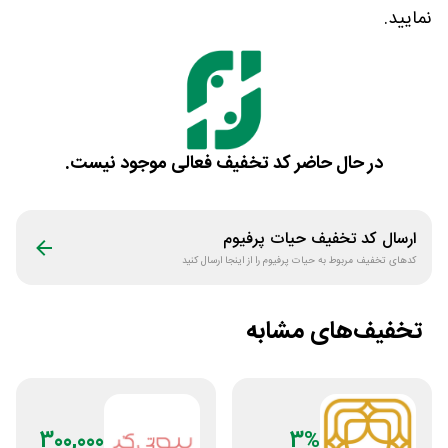
نمایید.
در حال حاضر کد تخفیف فعالی موجود نیست.
ارسال کد تخفیف
حیات پرفیوم
کدهای تخفیف مربوط به
حیات پرفیوم
را از اینجا ارسال کنید
تخفیف‌های مشابه
300,000
3%