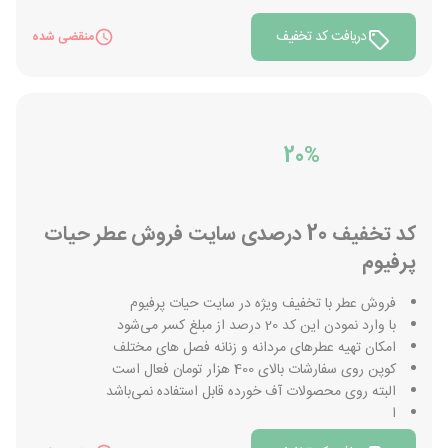
دریافت کد تخفیف
منقضی شده
20%
کد تخفیف 20 درصدی سایت فروش عطر حیات
پرفیوم
فروش عطر با تخفیف ویژه در سایت حیات پرفیوم
با وارد نمودن این کد 20 درصد از مبلغ کسر می‌شود
امکان تهیه عطرهای مردانه و زنانه فصل های مختلف
کوپن روی سفارشات بالای 400 هزار تومان فعال است
البته روی محصولات آف خورده قابل استفاده نمی‌باشد
ا