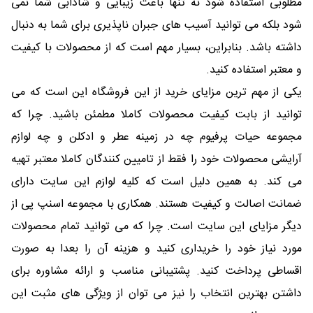
مطلوبی استفاده شود نه تنها باعث زیبایی و شادابی شما نمی
شود بلکه می توانید آسیب های جبران ناپذیری برای شما به دنبال
داشته باشد. بنابراین، بسیار مهم است که از محصولات با کیفیت
و معتبر استفاده کنید.
یکی از مهم ترین مزایای خرید از این فروشگاه این است که می
توانید از بابت کیفیت محصولات کاملا مطمئن باشید. چرا که
مجموعه حیات پرفیوم چه در زمینه عطر و ادکلن و چه لوازم
آرایشی محصولات خود را فقط از تامیین کنندگان کاملا معتبر تهیه
می کند. به همین دلیل است که کلیه لوازم این سایت دارای
ضمانت اصالت و کیفیت هستند. همکاری با مجموعه اسنپ پی از
دیگر مزایای این سایت است. چرا که می توانید تمام محصولات
مورد نیاز خود را خریداری کنید و هزینه آن را بعدا به صورت
اقساطی پرداخت کنید. پشتیبانی مناسب و ارائه مشاوره برای
داشتن بهترین انتخاب را نیز می توان از ویژگی های مثبت این