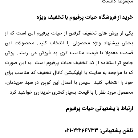
مجموعه دانست.
خرید از فروشگاه حیات پرفیوم با تخفیف ویژه
یکی از روش های تخفیف گرفتن از حیات پرفیوم این است که از
بخش پیشنهاد ویژه محصولی را انتخاب کنید. محصولات این
قسمت معمولا با قیمت مناسب تری به فروش می رسند. روش
جامع تر استفاده از کد تخفیف حیات پرفیوم است. به این صورت
که با مراجعه به سایت یا اپلیکیشن کانال تخفیف کد مناسب برای
خود را انتخاب کنید. سپس با اعمال این کوپن در سبد خریدتان،
محصول مورد نظر را با قیمت بسیار کمتری خریداری خواهید کرد.
ارتباط با پشتیبانی حیات پرفیوم
تلفن پشتیبانی: ۲۲۲۶۴۷۳۳-۰۲۱