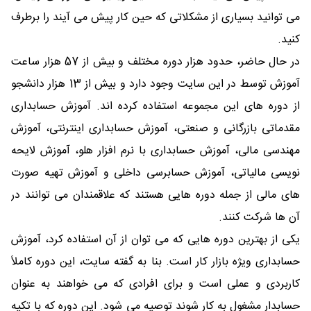
می توانید بسیاری از مشکلاتی که حین کار پیش می آیند را برطرف
کنید.
در حال حاضر، حدود هزار دوره مختلف و بیش از 57 هزار ساعت
آموزش توسط در این سایت وجود دارد و بیش از 13 هزار دانشجو
از دوره های این مجموعه استفاده کرده اند. آموزش حسابداری
مقدماتی بازرگانی و صنعتی، آموزش حسابداری اینترنتی، آموزش
مهندسی مالی، آموزش حسابداری با نرم افزار هلو، آموزش لایحه
نویسی مالیاتی، آموزش حسابرسی داخلی و آموزش تهیه صورت
های مالی از جمله دوره هایی هستند که علاقمندان می توانند در
آن ها شرکت کنند.
یکی از بهترین دوره هایی که می توان از آن استفاده کرد، آموزش
حسابداری ویژه بازار کار است. بنا به گفته سایت، این دوره کاملاً
کاربردی و عملی است و برای افرادی که می خواهند به عنوان
حسابدار مشغول به کار شوند توصیه می شود. این دوره که با تکیه