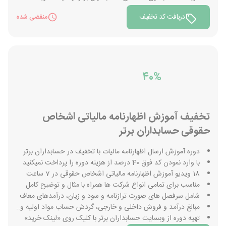
دریافت کد تخفیف
منقضی شده
40%
تخفیف آموزش اظهارنامه مالیاتی اشخاص
حقوقی حسابداران برتر
دوره آموزش ارسال اظهارنامه مالیات با تخفیف در حسابداران برتر
با وارد نمودن کد فوق 40 درصد از هزینه دوره را پرداخت نمیکنید
18 ویدیو آموزش اظهارنامه مالیاتی اشخاص حقوقی در 7 ساعت
مناسب برای تمامی انواع شرکت ها همراه با مثال و توضیح کامل
شامل سرفصل های صورت ترازنامه و سود و زیان، درآمدهای معاف
مبالغ درآمد و فروش داخلی و خارجی، گردش حساب مواد اولیه و..
تهیه دوره از وبسایت حسابداران برتر با کلیک روی «لینک خرید»