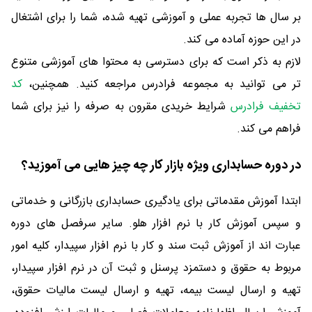
بر سال ها تجربه عملی و آموزشی تهیه شده، شما را برای اشتغال
در این حوزه آماده می کند.
لازم به ذکر است که برای دسترسی به محتوا های آموزشی متنوع
تر می توانید به مجموعه فرادرس مراجعه کنید. همچنین،
کد
تخفیف فرادرس
شرایط خریدی مقرون به صرفه را نیز برای شما
فراهم می کند.
در دوره حسابداری ویژه بازار کار چه چیز هایی می آموزید؟
ابتدا آموزش مقدماتی برای یادگیری حسابداری بازرگانی و خدماتی
و سپس آموزش کار با نرم افزار هلو. سایر سرفصل های دوره
عبارت اند از آموزش ثبت سند و کار با نرم افزار سپیدار، کلیه امور
مربوط به حقوق و دستمزد پرسنل و ثبت آن در نرم افزار سپیدار،
تهیه و ارسال لیست بیمه، تهیه و ارسال لیست مالیات حقوق،