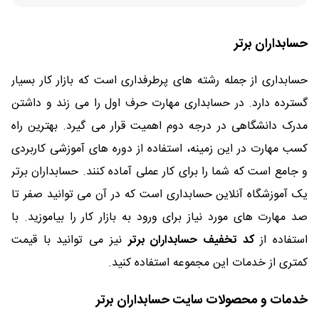
حسابداران برتر
حسابداری از جمله رشته های پرطرفداری است که بازار کار بسیار
گسترده دارد. در حسابداری مهارت حرف اول را می زند و داشتن
مدرک دانشگاهی در درجه دوم اهمیت قرار می گیرد. بهترین راه
کسب مهارت در این زمینه، استفاده از دوره های آموزشی کاربردی
و جامع است که شما را برای کار عملی آماده کنند. حسابداران برتر
یک آموزشگاه آنلاین حسابداری است که در آن می توانید صفر تا
صد مهارت های مورد نیاز برای ورود به بازار کار را بیاموزید. با
استفاده از
کد تخفیف حسابداران برتر
نیز می توانید با قیمت
کمتری از خدمات این مجموعه استفاده کنید.
خدمات و محصولات سایت حسابداران برتر