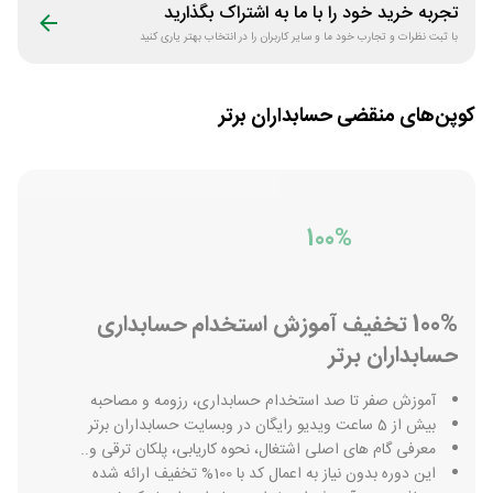
تجربه خرید خود را با ما به اشتراک بگذارید
با ثبت نظرات و تجارب خود ما و سایر کاربران را در انتخاب بهتر یاری کنید
کوپن‌های منقضی
حسابداران برتر
100%
100% تخفیف آموزش استخدام حسابداری
حسابداران برتر
آموزش صفر تا صد استخدام حسابداری، رزومه و مصاحبه
بیش از 5 ساعت ویدیو رایگان در وبسایت حسابداران برتر
معرفی گام های اصلی اشتغال، نحوه کاریابی، پلکان ترقی و..
این دوره بدون نیاز به اعمال کد با 100% تخفیف ارائه شده