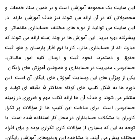
این سایت یک مجموعه آموزشی است و بر همین مبنا، خدمات و
محصولاتی که در آن ارائه می شوند نیز هدف آموزشی دارند. در
این سایت می توانید از دوره های مختلف حسابداری مقدماتی و
پیشرفته بهره ببرید. این آموزش ها در چند زمینه ارائه می شوند که
عبارت اند از حسابداری مالی، کار با نرم افزار پارسیان و هلو، ثبت
حقوق و دستمزد، نحوه ثبت و ارسال کلیه امور مالیاتی،
حسابرسی، مدیریت در حسابداری و همچنین آموزش های رایگان.
یکی از ویژگی های این وبسایت آموزش های رایگان آن است. این
دوره ها به شکل کلیپ های کوتاه حداکثر 5 دقیقه ای تولید و
منتشر می شوند و هدف آن ها ارائه نکات مهم و ضروری در زمینه
حسابرسی است. برای ساخت این کلیپ ها از سؤالات پر تکرار
کاربران یا مشکلات حسابداران در محل کار استفاده شده است. با
توجه به این که بسیاری از سؤالات کاری تکراری بوده و برای افراد
مختلف پیش می آیند، با مشاهده این ویدیوهای آموزشی رایگان،