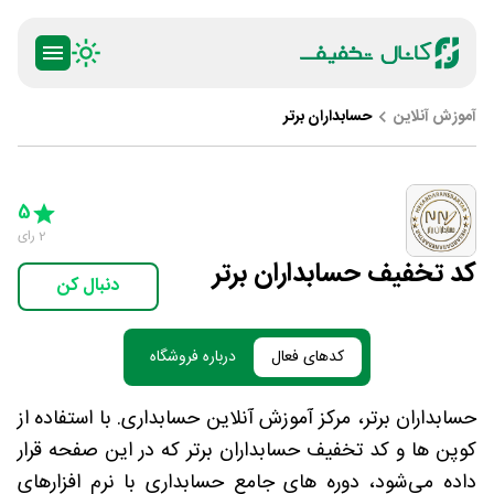
آموزش آنلاین
حسابداران برتر
ty
5 Stars
4 Stars
3 Stars
2 Stars
1 Star
5
2
رای
کد تخفیف حسابداران برتر
دنبال کن
کدهای فعال
درباره فروشگاه
حسابداران برتر، مرکز آموزش آنلاین حسابداری. با استفاده از
کوپن ها و کد تخفیف حسابداران برتر که در این صفحه قرار
داده می‌شود، دوره های جامع حسابداری با نرم افزارهای