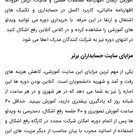
آموزش ارسال اظهارنامه معاملات فصلی و مالیات ارزش افزوده،
اظهارنامه مالیاتی، کاربرد اکسل در حسابداری و تکنیک های
اشتغال و ارتقا در این حرفه. با خریداری دوره می توانید ویدئو
های آموزشی را مشاهده کرده و در کلاس آنلاین رفع اشکال کنید.
در انتهای دوره نیز به شرکت کنندگان مدرک اعطا می شود.
مزایای سایت حسابداران برتر
یکی از مهم ترین مزایای این سایت آموزشی، کاهش هزینه های
رفت و آمد و شهریه دانشجویان است. آنلاین بودن دوره ها این
اجازه را نیز به شما می دهد که در هر شهری و در هر ساعت از
شبانه روز که یادگیری بیشتری دارید، آموزش ببینید. حداقل 60
ساعت آموزش تصویری و 60 جلسه رفع اشکال، دسترسی به ویدئو
ها پس از اتمام دوره، امکان شرکت مجدد در کارگاه رفع اشکال و
استفاده از اساتید مجرب با بیان مناسب از دیگر مزیت های این