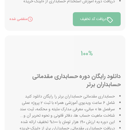
دریافت دوره آموزش استخدام حسابداری از «لینک خرید»
دریافت کد تخفیف
منقضی شده
100%
دانلود رایگان دوره حسابداری مقدماتی
حسابداران برتر
حسابداری مقدماتی حسابداران برتر را رایگان دانلود کنید
شامل 6 ساعت ویدیوی آموزشی همراه با ثبت 2 پروژه عملی
سرفصل ها » مبانی، معرفی مدارک مثبته و محکمه، ثبت سند
شناخت ماهیت حساب ها، دفاتر قانونی و نحوه تحریر آن و...
این دوره به ارزش 190 هزار تومان با 100% تخفیف ارائه شده
دریافت حسابداری مقدماتی حسابداران برتر از «لینک خرید»