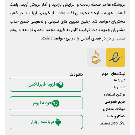
فروشگاه ها در صحنه رقابت و افزایش بازدید و آمار فروش آن‌ها، باعث
کاهش هزینه و ایجاد تجربه‌ای لذت بخش از خریدی ارزان تر در ذهن
مشتریان خواهد شد. چنین کمپین های تبلیغی و تخفیفی ضمن جذب
مشتریان جدید باعث ترغیب کاربر به خرید مجدد شده و توسعه و رونق
کسب و کار در فضای آنلاین را در پی خواهد داشت.
لینک‌های مهم
دانلود‌ها
درباره ما
افزونه فایرفاکس
تماس با ما
قوانین استفاده
حریم خصوصی
افزونه کروم
سوالات متداول
همکاری با ما
دریافت از بازار
بلاگ کانال تخفیف