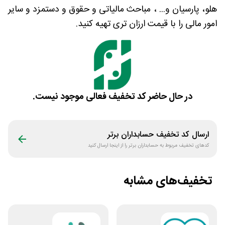
هلو، پارسیان و... ، مباحث مالیاتی و حقوق و دستمزد و سایر
امور مالی را با قیمت ارزان تری تهیه کنید.
در حال حاضر کد تخفیف فعالی موجود نیست.
ارسال کد تخفیف
حسابداران برتر
کدهای تخفیف مربوط به
حسابداران برتر
را از اینجا ارسال کنید
تخفیف‌های مشابه