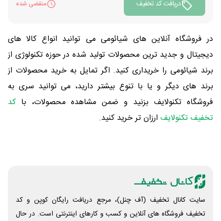
دریافت کد تخفیف
منقضی شده
در فروشگاه آنلاین های شیائومی می توانید انواع کالا های
دیجیتال و جدید ترین محصولات تولید شده در حوزه تکنولوژی از
برند شیائومی را خریداری کنید. اگر تمایل به خرید محصولات از
برند های دیگر و یا با تنوع بیشتر دارید، می توانید سری به
فروشگاه تکنولایف بزنید و ضمن مشاهده محصولات، با
کد
تخفیف تکنولایف
ارزان تر خرید کنید.
سایت کانال تخفیف (آف چنل)، مرجع دریافت رایگان کوپن و کد
تخفیف فروشگاه های آنلاین و کسب و‌ کارهای اینترنتی است. در حال