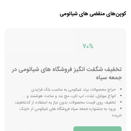
کوپن‌های منقضی
های شیائومی
70%
تخفیف شگفت انگیز فروشگاه های شیائومی در
جمعه سیاه
حراج محصولات برند شیائومی به مناسب بلک فرایدی
انواع موبایل، تبلت، لپ تاپ، مچ بند و ساعت هوشمند و ...
تخفیف روی قیمت محصولات بدون نیاز به استفاده از کدتخفیف
ورود به جشنواره جمعه سیاه فروشگاه های شیائومی از «لینک
خرید»