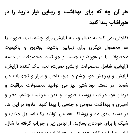
هر آن چه که برای بهداشت و زیبایی نیاز دارید را در
هوراشاپ پیدا کنید
تفاوتی نمی کند به دنبال وسیله آرایشی برای چشم، لب، صورت یا
هر محصول دیگری برای زیبایی باشید، بهترین و باکیفیت
محصولات را در هوراشاپ جست و جو کنید. محصولات در دسته
آرایشی، شامل محصولات آرایشی صورت، لب، پاک کننده آرایش،
آرایش و پیرایش مو، چشم و ابرو، ناخن و ابزار و تجهیزات می
شوند. در دسته بهداشتی نیز می توانید محصولات مراقبت و
درمان مو، مراقبت پوست صورت و بدن، مراقبت چشم، عطر و
اسپری و بهداشت عمومی و جنسی را پیدا کنید. علاوه بر این ها،
در دسته بندی مد و پوشاک هم می توانید یک استایل جذاب و
شیک را برای خودتان بسازید. از لباس زیر و جوراب گرفته تا شال،