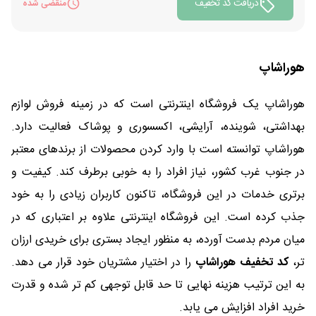
دریافت کد تخفیف
منقضی شده
هوراشاپ
هوراشاپ یک فروشگاه اینترنتی است که در زمینه فروش لوازم
بهداشتی، شوینده، آرایشی، اکسسوری و پوشاک فعالیت دارد.
هوراشاپ توانسته است با وارد کردن محصولات از برندهای معتبر
در جنوب غرب کشور، نیاز افراد را به خوبی برطرف کند. کیفیت و
برتری خدمات در این فروشگاه، تاکنون کاربران زیادی را به خود
جذب کرده است. این فروشگاه اینترنتی علاوه بر اعتباری که در
میان مردم بدست آورده، به منظور ایجاد بستری برای خریدی ارزان
تر،
کد تخفیف هوراشاپ
را در اختیار مشتریان خود قرار می دهد.
به این ترتیب هزینه نهایی تا حد قابل توجهی کم تر شده و قدرت
خرید افراد افزایش می یابد.