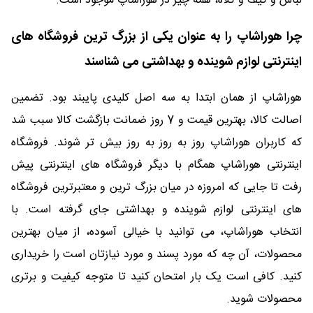
لباس و کیف و کلاه، همه چیز در هوراشاپ موجود است.
چرا هوراشاپ را به عنوان یکی از بزرگ ‌ترین فروشگاه های
اینترنتی لوازم شوینده و بهداشتی می شناسند
هوراشاپ از همان ابتدا به سه اصل کلیدی پایبند بود. تضمین
اصالت کالا، بهترین قیمت و 7 روز ضمانت بازگشت کالا سبب شد
که کاربران هوراشاپ روز به روز به روز بیش تر شوند. فروشگاه
اینترنتی هوراشاپ همگام با دیگر فروشگاه های اینترنتی پیش
رفت تا جایی که امروزه در میان بزرگ ترین و معتبرترین فروشگاه
های اینترنتی لوازم شوینده و بهداشتی جای گرفته است. با
انتخاب هوراشاپ، می توانید با خیالی آسوده، از میان بهترین
محصولات، آن چه که مورد پسند و مورد نیازتان است را خریداری
کنید. کافی است یک بار امتحان کنید تا متوجه کیفیت و برتری
محصولات شوید.