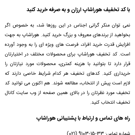
با کد تخفیف هوراشاپ ارزان و به صرفه خرید کنید
نمی توان منکر گرانی اجناس در این روزها شد، به خصوص اگر
بخواهید از برندهای معروف و بزرگ خرید کنید. هوراشاپ به جهت
افزایش قدرت خرید افراد، فرصت های ویژه ای را به وجود آورده
است. کد تخفیف هوراشاپ برای محصولات مختلف در اختیارتان
قرار دارد تا بتوانید با هزینه کمتری، محصولات مورد نیازتان را
خریداری کنید. کدهای تخفیف هر کدام شرایط خاصی دارند که
لازم است پیش از انتخاب، مطالعه شوند. هم اکنون می توانید کد
تخفیف مورد نظرتان را در بالای همین صفحه از وب سایت کانال
تخفیف انتخاب کنید.
راه های تماس و ارتباط با پشتیبانی هوراشاپ
شماره تماس: 33-15-9103 (021)