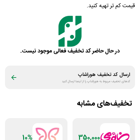
قیمت کم تر تهیه کنید.
در حال حاضر کد تخفیف فعالی موجود نیست.
ارسال کد تخفیف
هوراشاپ
کدهای تخفیف مربوط به
هوراشاپ
را از اینجا ارسال کنید
تخفیف‌های مشابه
10%
350,000