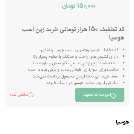
150,000 تومان
کد تخفیف 150 هزار تومانی خرید زین اسب
هوسپا
کد تخفیف هوسپا ویژه زین اسب چرمی و نمدی
دارای نشیمن‌های راحت و سرتنگ با مقاوم بسیار بالا
ساخته شده از چرم‌های طبیعی، گاو میش و پارچه نمد
مناسب برای سوارکاری طولانی مدت و پرش بلند با اسب
ضمنا هزینه ای بابت ارسال محصول پرداخت نمی‌کنید
سفارش از وب سایت هوسپا در «لینک خرید»
دریافت کد تخفیف
منقضی شده
هوسپا