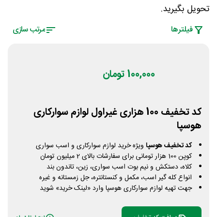
تحویل بگیرید.
فیلتر‌ها
مرتب سازی
100,000 تومان
کد تخفیف 100 هزاری غیراول لوازم سوارکاری
هوسپا
کد تخفیف هوسپا
ویژه خرید لوازم سوارکاری و اسب سواری
کوپن 100 هزار تومانی برای سفارشات بالای 2 میلیون تومان
کلاه، دستکش و نیم بوت اسب سواری، زین، تاندون بند
انواع کله گیر اسب، مکمل و کنستانتره، جل زمستانه و غیره
جهت تهیه لوازم سوارکاری هوسپا وارد «لینک خرید» شوید