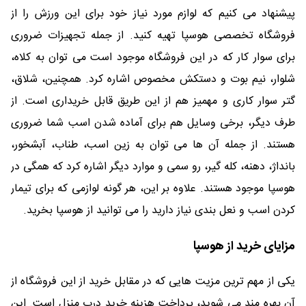
پیشنهاد می کنیم که لوازم مورد نیاز خود برای این ورزش را از
فروشگاه تخصصی هوسپا تهیه کنید. از جمله تجهیزات ضروری
برای سوار کار که در این فروشگاه موجود است می توان به کلاه،
شلوار، نیم بوت و دستکش مخصوص اشاره کرد. همچنین، شلاق،
گتر سوار کاری و مهمیز هم از این طریق قابل خریداری است. از
طرف دیگر، برخی وسایل هم برای آماده شدن اسب شما ضروری
هستند. از جمله آن ها می توان به زین اسب، طناب، آبشخور،
بانداژ، دهنه، کله گیر، رو سمی و موارد دیگر اشاره کرد که همگی در
هوسپا موجود هستند. علاوه بر این، هر گونه لوازمی که برای تیمار
کردن اسب و نعل بندی نیاز دارید را می توانید از هوسپا بخرید.
مزایای خرید از هوسپا
یکی از مهم ترین مزیت هایی که در مقابل خرید از این فروشگاه از
آن بهره مند می شوید، پرداخت هزینه خرید درب منزل است. این