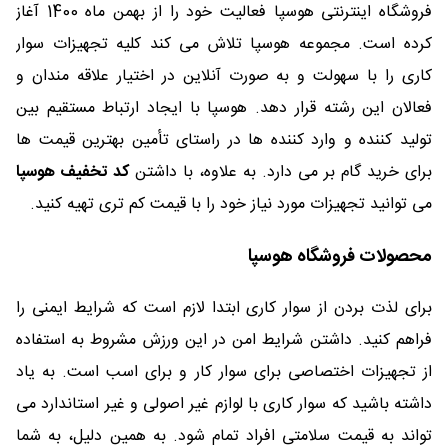
فروشگاه اینترنتی هوسپا فعالیت خود را از بهمن ماه 1400 آغاز
کرده است. مجموعه هوسپا تلاش می کند کلیه تجهیزات سوار
کاری را با سهولت و به صورت آنلاین در اختیار علاقه مندان و
فعالان این رشته قرار دهد. هوسپا با ایجاد ارتباط مستقیم بین
تولید کننده و وارد کننده ها در راستای تأمین بهترین قیمت ها
برای خرید گام بر می دارد. به علاوه، با داشتن
کد تخفیف هوسپا
می توانید تجهیزات مورد نیاز خود را با قیمت کم تری تهیه کنید.
محصولات فروشگاه هوسپا
برای لذت بردن از سوار کاری ابتدا لازم است که شرایط ایمنی را
فراهم کنید. داشتن شرایط امن در این ورزش مشروط به استفاده
از تجهیزات اختصاصی برای سوار کار و برای اسب است. به یاد
داشته باشید که سوار کاری با لوازم غیر اصولی و غیر استاندارد می
تواند به قیمت سلامتی افراد تمام شود. به همین دلیل، به شما