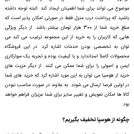
موضوع می تواند برای شما اطمینان ایجاد کند. البته توجه داشته
باشید که پرداخت درب منزل فقط در صورتی امکان پذیر است که
مبلغ خرید شما از 300 هزار تومان بیشتر باشد. از دیگر ویژگی
هایی که کاربران را به خرید از این مجموعه ترغیب می کند می
توان به تخصصی بودن خدمات اشاره کرد. در این فروشگاه
محصولات کاملاً استاندارد و با کیفیت بوده و تجربه یک سوارکاری
ایمن و اصولی را برای شما ممکن می کنند. از دیگر مزیت های
خرید از هوسپا می توان به این مورد اشاره کرد که خرید های شما
در اولین فرصا ارسال می شوند. به علاوه، در صورت مناسب نبودن
کالا ها امکان تعویض و تغییر سایز برای شما عزیزان فراهم خواهد
بود.
چگونه از هوسپا تخفیف بگیریم؟