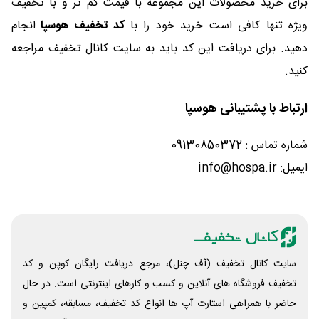
برای خرید محصولات این مجموعه با قیمت کم تر و با تخفیف
ویژه تنها کافی است خرید خود را با
کد تخفیف هوسپا
انجام
دهید. برای دریافت این کد باید به سایت کانال تخفیف مراجعه
کنید.
ارتباط با پشتیبانی هوسپا
شماره تماس : 09130850372
ایمیل: info@hospa.ir
سایت کانال تخفیف (آف چنل)، مرجع دریافت رایگان کوپن و کد
تخفیف فروشگاه های آنلاین و کسب و‌ کارهای اینترنتی است. در حال
حاضر با همراهی استارت آپ ها انواع کد تخفیف، مسابقه، کمپین و