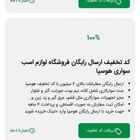
دریافت کد تخفیف
اعتبار تا 1 ماه
100%
کد تخفیف ارسال رایگان فروشگاه لوازم اسب
سواری هوسپا
ارسال رایگان سفارشات بالای 6 میلیون با کد تخفیف هوسپا
ست سوارکاری شامل کلاه، نیم بوت، جوراب، گتر و شلوار
سایز تجهیزات سوارکاری مثل قشو، عرق گیر و پد زین و...
امکان ثبت سفارش به صورت اقساطی و پرداخت 4 ماهه
جهت خرید با ارسال رایگان هوسپا وارد «لینک خرید» شوید
دریافت کد تخفیف
اعتبار تا 1 ماه