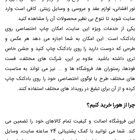
نور افشانی، لوازم عقد و عروسی و وسایل زینتی. کافی است وارد
سایت شوید تا تنوع بی نظیر محصولات آن را مشاهده کنید.
یکی از خدمات ویژه این سایت، امکان چاپ اختصاصی روی
بادکنک است. این امکان به شما اجازه می دهد هر عکس و
طرحی که دوست دارید را روی بادکنک چاپ کنید و جشن خاص
تری داشته باشید. علاوه بر این، شرکت های مختلف، فست
فودها، رستوران ها، فروشگاه ها و ... نیز می تواند به مناسبت
های مختلف طرح یا لوگوی اختصاصی خود را روی بادکنک چاپ
کرده و از آن برای تبلیغ در رویداد های مختلف استفاده کنند.
چرا از هورا خرید کنیم؟
این فروشگاه اصالت و کیفیت تمام کالاهای خود را تضمین می
کند. شما می توانید با کمک پشتیبانی 24 ساعته سایت، وسایل