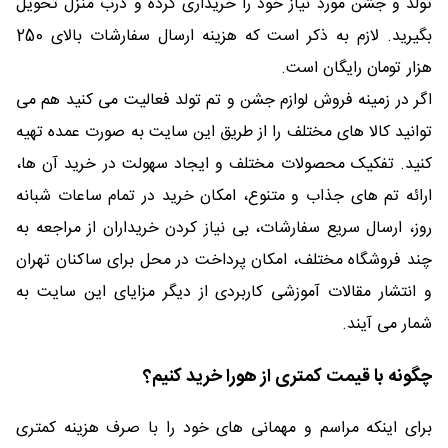
تولد و جشن مورد نیاز خود را خریداری کرده و درب منزل تحویل
بگیرید. لازم به ذکر است که هزینه ارسال سفارشات بالای 250
هزار تومان رایگان است.
اگر در زمینه فروش لوازم جشن و تم تولد فعالیت می کنید هم می
توانید کالا های مختلف را از طریق این سایت به صورت عمده تهیه
کنید. تفکیک محصولات مختلف و ایجاد سهولت در خرید آن ها،
ارائه تم های جذاب و متنوع، امکان خرید در تمام ساعات شبانه
روز، ارسال سریع سفارشات، بی نیاز کردن خریداران از مراجعه به
چند فروشگاه مختلف، امکان پرداخت در محل برای ساکنان تهران
و انتشار مقالات آموزشی کاربردی از دیگر مزایای این سایت به
شمار می آیند.
چگونه با قیمت کمتری از هورا خرید کنیم؟
برای اینکه مراسم و مهمانی های خود را با صرف هزینه کمتری