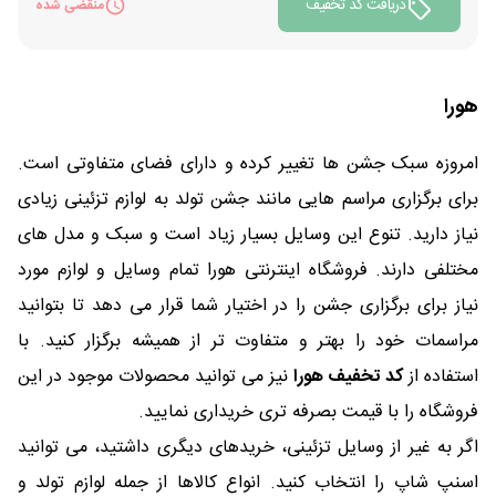
دریافت کد تخفیف
منقضی شده
هورا
امروزه سبک جشن ها تغییر کرده و دارای فضای متفاوتی است.
برای برگزاری مراسم هایی مانند جشن تولد به لوازم تزئینی زیادی
نیاز دارید. تنوع این وسایل بسیار زیاد است و سبک و مدل های
مختلفی دارند. فروشگاه اینترنتی هورا تمام وسایل و لوازم مورد
نیاز برای برگزاری جشن را در اختیار شما قرار می دهد تا بتوانید
مراسمات خود را بهتر و متفاوت تر از همیشه برگزار کنید. با
استفاده از
کد تخفیف هورا
نیز می توانید محصولات موجود در این
فروشگاه را با قیمت بصرفه تری خریداری نمایید.
اگر به غیر از وسایل تزئینی، خریدهای دیگری داشتید، می توانید
اسنپ شاپ را انتخاب کنید. انواع کالاها از جمله لوازم تولد و