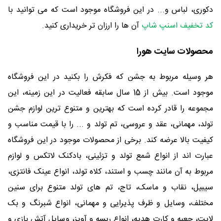
دکوری، لباس و... در این فروشگاه موجود است که می توانید با
کد تخفیف اسنپ شاپ
آن ها را ارزان تر خریداری کنید.
محصولات سایت هورا
هر وسیله مربوط به جشن که فکرش را بکنید در این فروشگاه
موجود است. بیش از 15 سال سابقه فعالیت در این زمینه، این
مجموعه را قادر کرده است که بهترین و متنوع ترین لوازم جشن
تولد، مهمانی، عقد و عروسی، تم تولد و ... را با قیمت مناسب و
کیفیت بالا عرضه کند. برخی از محصولات موجود در این فروشگاه
عبارت اند از انواع شمع تولد و تزئینی، بادکنک لاتکس و لوازم
مربوط به آن مانند چسب و استند، کلاه تولد، انواع عینک فانتزی،
سیبیل، نقاب و ماسک، تاج، تم های تولد متنوع برای سنین
مختلف، وسایل و ظرف پذیرایی و مهمانی، انواع شبرنگ و بک
لایت، جعبه و کارت هدیه، انواع ریسه و آویز، وسایل آتش بازی و