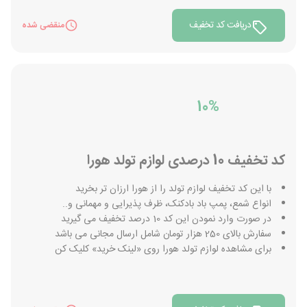
دریافت کد تخفیف
منقضی شده
10%
کد تخفیف 10 درصدی لوازم تولد هورا
با این کد تخفیف لوازم تولد را از هورا ارزان تر بخرید
انواع شمع، پمپ باد بادکنک، ظرف پذیرایی و مهمانی و..
در صورت وارد نمودن این کد 10 درصد تخفیف می گیرید
سفارش بالای 250 هزار تومان شامل ارسال مجانی می باشد
برای مشاهده لوازم تولد هورا روی «لینک خرید» کلیک کن