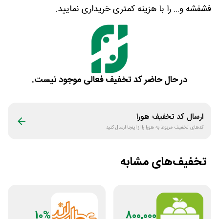
فشفشه و... را با هزینه کمتری خریداری نمایید.
در حال حاضر کد تخفیف فعالی موجود نیست.
ارسال کد تخفیف
هورا
کدهای تخفیف مربوط به
هورا
را از اینجا ارسال کنید
تخفیف‌های مشابه
10%
800,000