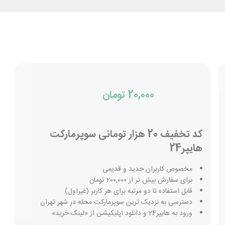
20,000 تومان
کد تخفیف 20 هزار تومانی سوپرمارکت
هایپر24
مخصوص کاربران جدید و قدیمی
برای سفارش بیش تر از 200,000 تومان
قابل استفاده تا دو مرتبه برای هر کاربر (غیراول)
دسترسی به نزدیک ترین سوپرمارکت محله در شهر تهران
ورود به هایپر24 و دانلود اپلیکیشن از «لینک خرید»