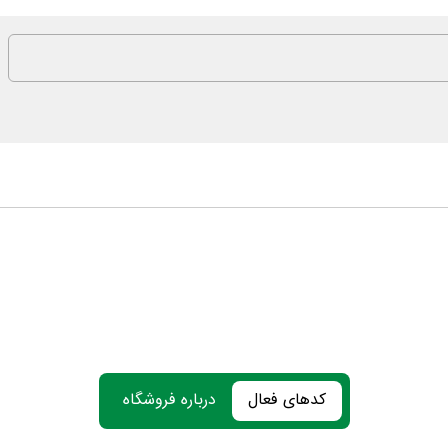
کدهای فعال
درباره فروشگاه