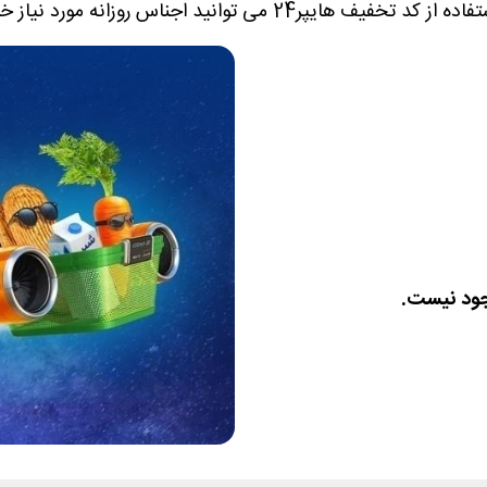
جود نیست.