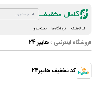
کد تخفیف
فروشگاه‌ها
دسته‌بندی
فروشگاه اینترنتی
هایپر 24
کد تخفیف هایپر24