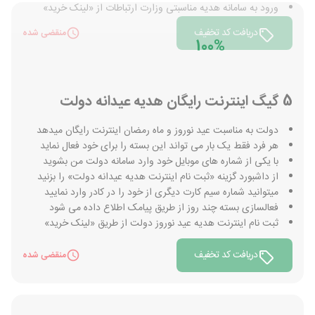
ورود به سامانه هدیه مناسبتی وزارت ارتباطات از «لینک خرید»
دریافت کد تخفیف
منقضی شده
100%
5 گیگ اینترنت رایگان هدیه عیدانه دولت
دولت به مناسبت عید نوروز و ماه رمضان اینترنت رایگان میدهد
هر فرد فقط یک بار می تواند این بسته را برای خود فعال نماید
با یکی از شماره های موبایل خود وارد سامانه دولت من بشوید
از داشبورد گزینه «ثبت نام اینترنت هدیه عیدانه دولت» را بزنید
میتوانید شماره سیم کارت دیگری از خود را در کادر وارد نمایید
فعالسازی بسته چند روز از طریق پیامک اطلاع داده می شود
ثبت نام اینترنت هدیه عید نوروز دولت از طریق «لینک خرید»
دریافت کد تخفیف
منقضی شده