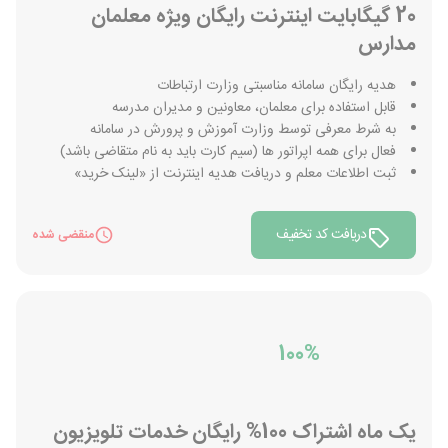
20 گیگابایت اینترنت رایگان ویژه معلمان
مدارس
هدیه رایگان سامانه مناسبتی وزارت ارتباطات
قابل استفاده برای معلمان، معاونین و مدیران مدرسه
به شرط معرفی توسط وزارت آموزش و پرورش در سامانه
فعال برای همه اپراتور ها (سیم کارت باید به نام متقاضی باشد)
ثبت اطلاعات معلم و دریافت هدیه اینترنت از «لینک خرید»
دریافت کد تخفیف
منقضی شده
100%
یک ماه اشتراک 100% رایگان خدمات تلویزیون