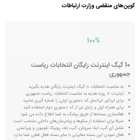
کوپن‌های منقضی
وزارت ارتباطات
100%
10 گیگ اینترنت رایگان انتخابات ریاست
جمهوری
به مناسبت انتخابات 10 گیگ اینترنت رایگان هدیه بگیرید
اینترنت 7 روزه هدیه به مناسبت انتخابات ریاست جمهوری
برای اپراتور ایرانسل کد دستوری اولی را شماره گیری نمایید
برای همراه اول و رایتل نیز از کد دستوری دوم استفاده کنید
فعالسازی بسته‌ها از طریق پیامک به شما اطلاع داده می شود
صرفا برای استفاده از سکوها و پیام‌رسان‌های داخلی منتخب است
شامل آی گپ، اینا، سروش، گپ، بله، روبیکا، تلوبیون و ویراستی
فعال نمودن این بسته مغایرتی با سایر بسته فعال فعلی شما ندارد