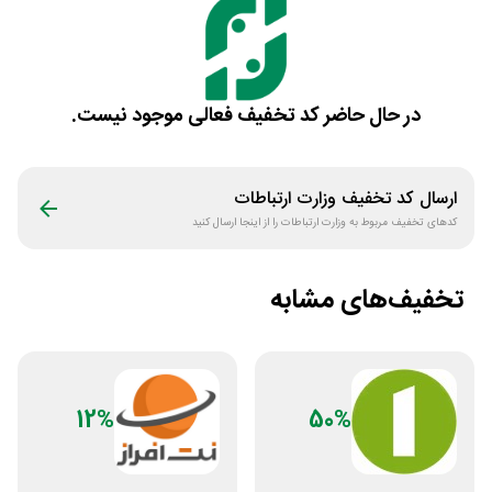
در حال حاضر کد تخفیف فعالی موجود نیست.
ارسال کد تخفیف
وزارت ارتباطات
کدهای تخفیف مربوط به
وزارت ارتباطات
را از اینجا ارسال کنید
تخفیف‌های مشابه
12%
50%