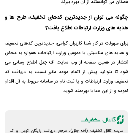
همگان می توانستند از آن بهره ببرند.
چگونه می توان از جدیدترین کدهای تخفیف، طرح ها و
هدیه های وزارت ارتباطات اطلاع یافت؟
برای سهولت در کار شما کاربران گرامی، جدیدترین کدهای تخفیف
و هدیه های مناسبتی یا عمومی وزارت ارتباطات همواره به محض
انتشار در همین صفحه از وب سایت
آف چنل
اطلاع رسانی می
شود تا بتوانید پیش از اتمام موعد مقرر نسبت به دریافت کد
تخفیف وزارت ارتباطات و یا ثبت نام در سامانه مربوط به آن اقدام
نموده و از این هدایا بهره‌مند شوید.
سایت کانال تخفیف (آف چنل)، مرجع دریافت رایگان کوپن و کد