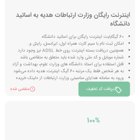
اینترنت رایگان وزارت ارتباطات هدیه به اساتید
دانشگاه
60 گیگابایت اینترنت رایگان برای اساتید دانشگاه
امکان ثبت نام با سیم کارت همراه اول، ایرانسل، رایتل و..
همچنین دریافت بسته اینترنت روی خط ADSL نیز وجود دارد
شماره موبایل و کد ملی وارد شده باید متعلق به متقاضی باشد
قابل استفاده برای استاد دانشگاه های وزارت علوم، بهداشت و آزاد
به هر شخص فقط یک مرتبه 60 گیگ اینترنت هدیه داده می‌شود
ورود به سامانه هدایای مناسبتی وزارت ارتباطات از «لینک خرید»
دریافت کد تخفیف
منقضی شده
100%