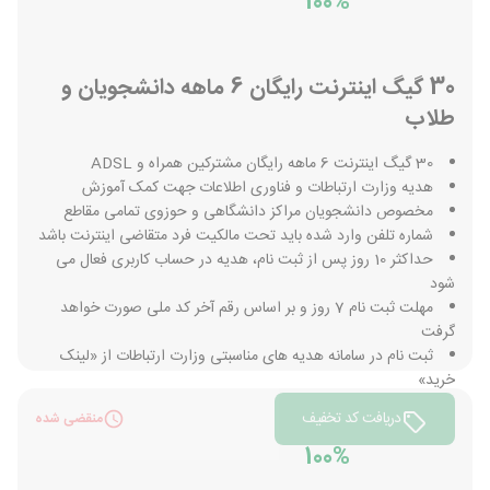
100%
30 گیگ اینترنت رایگان 6 ماهه دانشجویان و
طلاب
30 گیگ اینترنت 6 ماهه رایگان مشترکین همراه و ADSL
هدیه وزارت ارتباطات و فناوری اطلاعات جهت کمک آموزش
مخصوص دانشجویان مراکز دانشگاهی و حوزوی تمامی مقاطع
شماره تلفن وارد شده باید تحت مالکیت فرد متقاضی اینترنت باشد
حداکثر 10 روز پس از ثبت نام، هدیه در حساب کاربری فعال می
شود
مهلت ثبت نام 7 روز و بر اساس رقم آخر کد ملی صورت خواهد
گرفت
ثبت نام در سامانه هدیه های مناسبتی وزارت ارتباطات از «لینک
خرید»
دریافت کد تخفیف
منقضی شده
100%