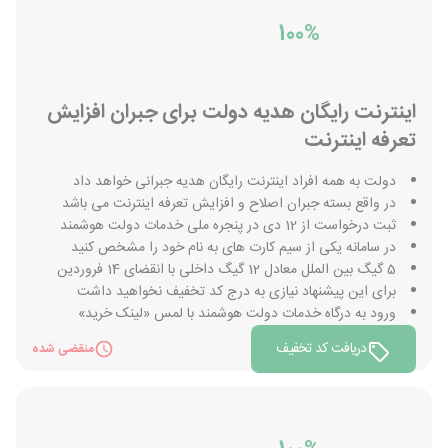
100%
اینترنت رایگان هدیه دولت برای جبران افزایش
تعرفه اینترنت
دولت به همه افراد اینترنت رایگان هدیه جبرانی خواهد داد
در واقع بسته جبران اصلاح و افزایش تعرفه اینترنت می باشد
ثبت درخواست از 12 دی در پنجره ملی خدمات دولت هوشمند
در سامانه یکی از سیم کارت های به نام خود را مشخص کنید
5 گیگ بین الملل معادل 12 گیگ داخلی با انقضای 14 فروردین
برای این پیشنهاد نیازی به درج کد تخفیف نخواهید داشت
ورود به درگاه خدمات دولت هوشمند با لمس «لینک خرید»
دریافت کد تخفیف
منقضی شده