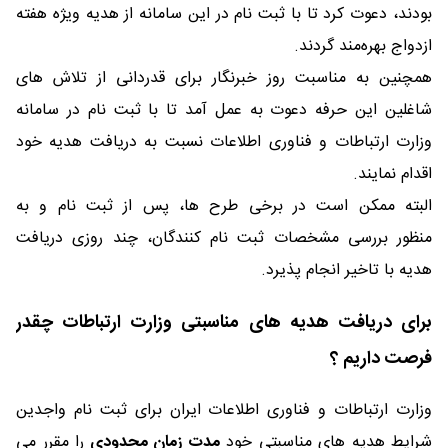
بودند، دعوت کرد تا با ثبت نام در این سامانه از هدیه ویژه هفته
ازدواج بهره‌مند گردند.
همچنین به مناسبت روز خبرنگار برای قدردانی از تلاش های
شاغلین این حرفه دعوت به عمل آمد تا با ثبت نام در سامانه
وزارت ارتباطات و فناوری اطلاعات نسبت به دریافت هدیه خود
اقدام نمایند.
البته ممکن است در برخی طرح ها، پس از ثبت نام و به
منظور بررسی مشخصات ثبت نام کنندگان، چند روزی دریافت
هدیه با تاخیر انجام پذیرد.
برای دریافت هدیه های مناسبتی وزارت ارتباطات چقدر
فرصت داریم ؟
وزارت ارتباطات و فناوری اطلاعات ایران برای ثبت نام واجدین
شرایط هديه های مناسبتی خود
مدت زمان محدودی
را مقرر می