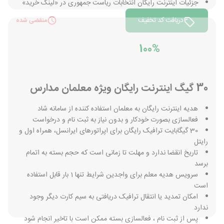
جزئیات اینترنت رایگان انتخابات ریاست جمهوری در «لینک خرید»
دریافت کد تخفیف
منقضی شده
100%
30 گیگ اینترنت رایگان ویژه معلمان مدارس
هدیه اینترنت رایگان به معلمان استفاده کننده از سامانه شاد
فعالسازی بصورت خودکار و بدون نیاز به ثبت نام و درخواست
30 گیگابایت ترافیک رایگان برای اپراتورهای ایرانسل، همراه اول و
رایتل
تاریخ انقضا ندارد و مهلت تا زمانی است که حجم بسته به اتمام
برسد
سرویس هدیه معلم برای واجدین شرایط تنها 1 بار قابل استفاده
است
امکان تمدید یا انتقال ترافیک دریافتی به سیم کارت دیگر وجود
ندارد
پس از ثبت نام ، فعالسازی بسته ممکن است با تاخیر انجام شود