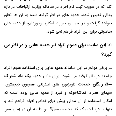
کند که در صورت ثبت نام افراد در سامانه وزارت ارتباطات در بازه
زمانی تعیین شده، هدیه های در نظر گرفته شده به آن ها تعلق
خواهد گرفت و در غیر این صورت امکان برخورداری از هدیه های
مناسبتی برای این افراد فراهم نمی شود.
آیا این سایت برای عموم افراد نیز هدیه هایی را در نظر می
گیرد؟
در برخی مواقع در این سامانه هدیه هایی برای استفاده عموم افراد
جامعه در نظر گرفته می شود، برای مثال هدیه
یک ماه اشتراک
۱۰۰٪ رایگان
خدمات تلویزیون های اینترنتی همچون دیجیتون،
سیمای همراه، تماشاخونه و غیره از هدیه هایی بوده است که
امکان استفاده از آن مدتی پیش برای تمامی افراد فراهم شد و
تنها با دریافت یک کد تخفیف 100% مربوط به آن در زمان مقرر