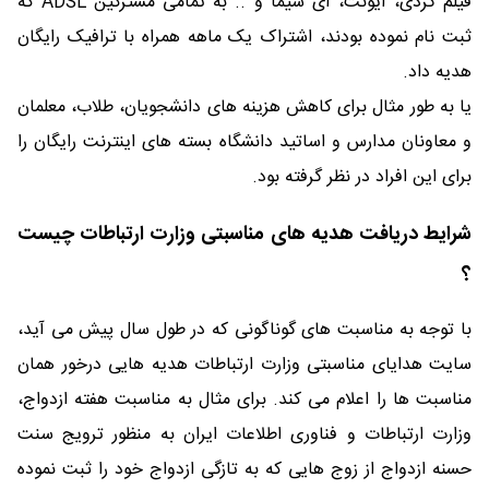
فیلم گردی، آیونت، آی سیما و .. به تمامی مشترکین ADSL که
ثبت نام نموده بودند، اشتراک یک ماهه همراه با ترافیک رایگان
هدیه داد.
یا به طور مثال برای کاهش هزینه های دانشجویان، طلاب، معلمان
و معاونان مدارس و اساتید دانشگاه بسته های اینترنت رایگان را
برای این افراد در نظر گرفته بود.
شرایط دریافت هدیه های مناسبتی وزارت ارتباطات چیست
؟
با توجه به مناسبت های گوناگونی که در طول سال پیش می آید،
سایت هدایای مناسبتی وزارت ارتباطات هدیه هایی درخور همان
مناسبت ها را اعلام می کند. برای مثال به مناسبت هفته ازدواج،
وزارت ارتباطات و فناوری اطلاعات ایران به منظور ترویج سنت
حسنه ازدواج از زوج هایی که به تازگی ازدواج خود را ثبت نموده