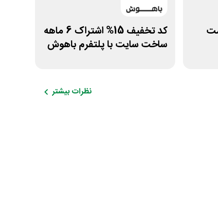
هاست
کد تخفیف 15% اشتراک 6 ماهه
ساخت سایت با پلتفرم باهوش
نظرات بیشتر