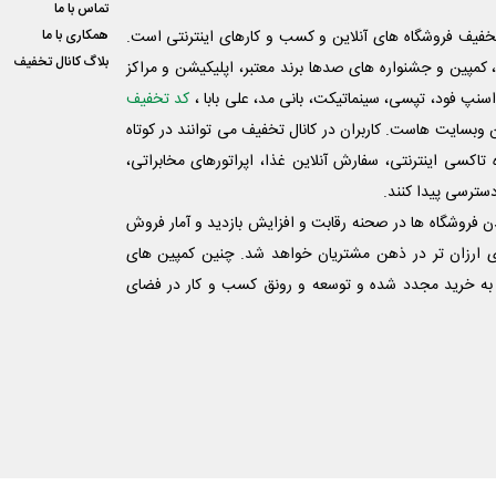
تماس با ما
فیف فروشگاه های آنلاین و کسب و‌ کارهای اینترنتی است.
همکاری با ما
بلاگ کانال تخفیف
کمپین و جشنواره های صدها برند معتبر، اپلیکیشن و مراکز
اسنپ فود، تپسی، سینماتیکت، بانی مد، علی‌ بابا ،
کد تخفیف
 وبسایت ‌هاست. کاربران در کانال تخفیف می توانند در کوتاه
اکسی اینترنتی، سفارش آنلاین غذا، اپراتورهای مخابراتی،
دسترسی پیدا کنند.
شدن فروشگاه ها در صحنه رقابت و افزایش بازدید و آمار فروش
ی ارزان تر در ذهن مشتریان خواهد شد. چنین کمپین های
به خرید مجدد شده و توسعه و رونق کسب و کار در فضای