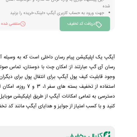
شده
جهت ورود به حساب کاربری آیگپ «لینک خرید» را بزنید
دریافت کد تخفیف
منقضی شده
آیگپ یک اپلیکیشن پیام رسان داخلی است که به وسیله آن بس
رسان آی گپ عبارتند از: امکان چت با دوستان، تماس صوت
وجود قابلیت کیف پول آیگپ برای انتقال پول برای دیگران،
دسترسی به تمامی امکانات آیگپ از طریق اپلیکیشن موبایل
کنید و با کسب امتیاز از جوایز و هدایای آیگپ مانند کد تخ