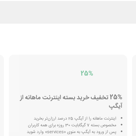
25%
25% تخفیف خرید بسته اینترنت ماهانه از
آیگپ
اینترنت ماهانه را از آیگپ 25 درصد ارزان‌تر بخرید
مخصوص بسته 7 گیگابایت 30 روزه برای همه کاربران
پس از ورود به آیگپ به منوی «services» وارد شوید