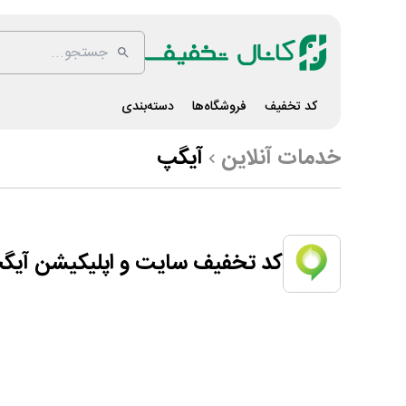
کد تخفیف
فروشگاه‌ها
دسته‌بندی
خدمات آنلاین
آیگپ
کد تخفیف سایت و اپلیکیشن آیگ