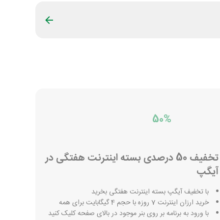
50%
تخفیف 50 درصدی بسته اینترنت هفتگی در
آیگپ
با تخفیف آیگپ بسته اینترنت هفتگی بخرید
خرید ارزان اینترنت 7 روزه با حجم 4 گیگابایت برای همه
با ورود به برنامه بر روی بنر موجود در بالای صفحه کلیک کنید