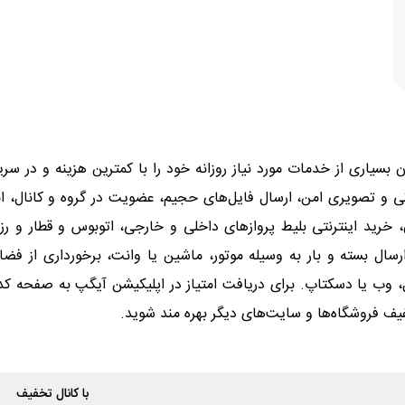
یاری از خدمات مورد نیاز روزانه خود را با کمترین هزینه و در سریع
ی و تصویری امن، ارسال فایل‌های حجیم، عضویت در گروه و کانال،
 خرید اینترنتی بلیط پروازهای داخلی و خارجی، اتوبوس و قطار و ر
، وب یا دسکتاپ. برای دریافت امتیاز در اپلیکیشن آیگپ به صفحه 
فیف فروشگاه‌ها و سایت‌های دیگر بهره مند شوید.
با کانال تخفیف