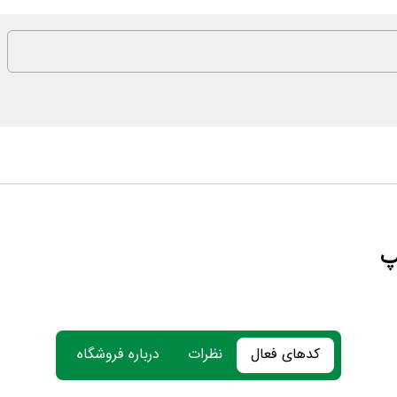
پ
کدهای فعال
نظرات
درباره فروشگاه