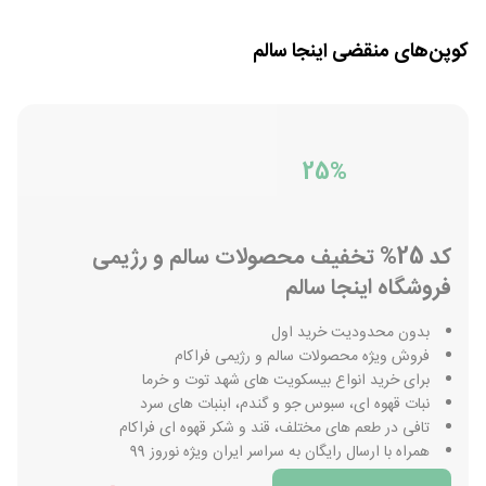
کوپن‌های منقضی
اینجا سالم
25%
کد 25% تخفیف محصولات سالم و رژیمی
فروشگاه اینجا سالم
بدون محدودیت خرید اول
فروش ویژه محصولات سالم و رژیمی فراکام
برای خرید انواع بیسکویت های شهد توت و خرما
نبات قهوه ای، سبوس جو و گندم، ابنبات های سرد
تافی در طعم های مختلف، قند و شکر قهوه ای فراکام
همراه با ارسال رایگان به سراسر ایران ویژه نوروز 99