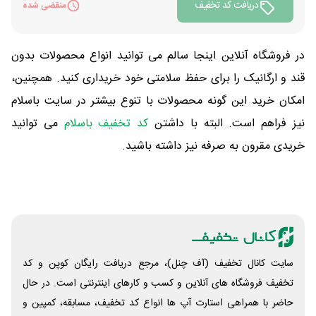
دریافت کد تخفیف
منقضی شده
در فروشگاه آنلاین اینجا سالم می توانید انواع محصولات بدون
قند و ارگانیک را برای حفظ سلامتی خود خریداری کنید. همچنین،
امکان خرید این گونه محصولات با تنوع بیشتر در سایت باسلام
نیز فراهم است. البته با داشتن
کد تخفیف باسلام
می توانید
خریدی مقرون به صرفه نیز داشته باشید.
سایت کانال تخفیف (آف چنل)، مرجع دریافت رایگان کوپن و کد
تخفیف فروشگاه های آنلاین و کسب و‌ کارهای اینترنتی است. در حال
حاضر با همراهی استارت آپ ها انواع کد تخفیف، مسابقه، کمپین و