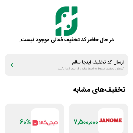
در حال حاضر کد تخفیف فعالی موجود نیست.
ارسال کد تخفیف
اینجا سالم
کدهای تخفیف مربوط به
اینجا سالم
را از اینجا ارسال کنید
تخفیف‌های مشابه
60%
7,500,000