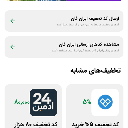
ارسال کد تخفیف
ایران فان
کدهای تخفیف مربوط به
ایران فان
را از اینجا ارسال کنید
مشاهده کدهای ارسالی
ایران فان
کدهای ارسالی
ایران فان
توسط کاربران را اینجا مشاهده کنید
تخفیف‌های مشابه
80,000
5%
کد تخفیف 5% خرید
کد تخفیف 80 هزار