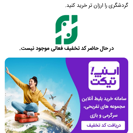
گردشگری را ارزان تر خرید کنید.
در حال حاضر کد تخفیف فعالی موجود نیست.