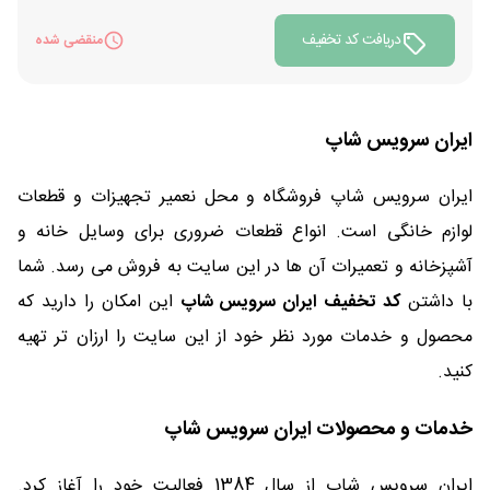
دریافت کد تخفیف
منقضی شده
ایران سرویس شاپ
ایران سرویس شاپ فروشگاه و محل نعمیر تجهیزات و قطعات
لوازم خانگی است. انواع قطعات ضروری برای وسایل خانه و
آشپزخانه و تعمیرات آن ها در این سایت به فروش می رسد. شما
با داشتن
کد تخفیف ایران سرویس شاپ
این امکان را دارید که
محصول و خدمات مورد نظر خود از این سایت را ارزان تر تهیه
کنید.
خدمات و محصولات ایران سرویس شاپ
ایران سرویس شاپ از سال 1384 فعالیت خود را آغاز کرد.