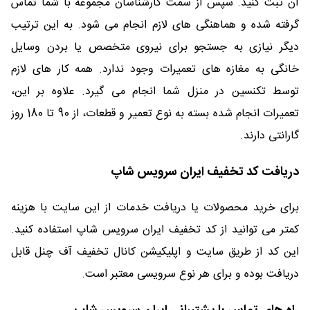
آن ثبت کنید. سپس از سمت کارشناسان مجموعه با شما تماس
گرفته شده و هماهنگی های لازم انجام می شود. به این ترتیب
دیگر نیازی به جستجو برای نیروی متخصص یا بردن وسایل
خانگی به مغازه های تعمیرات وجود ندارد. همه کار های لازم
توسط تکنسین در منزل شما انجام می گیرد. علاوه بر این،
تعمیرات انجام شده بسته به نوع تعمیر و قطعات، از 90 تا 180 روز
گارانتی دارند.
دریافت کد تخفیف ایران سرویس شاپ
برای خرید محصولات یا دریافت خدمات از این سایت با هزینه
کمتر می توانید از کد تخفیف ایران سرویس شاپ استفاده کنید.
این کد از طریق سایت و اپلیکیشن کانال تخفیف آف چنل قابل
دریافت بوده و برای هر نوع سرویسی معتبر است.