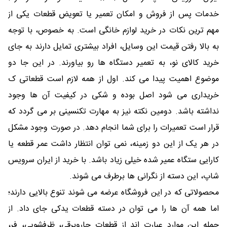
خدمات پس از فروش و امکان تعمیر یا تعویض قطعات یکی از
مهم ترین نکات در خرید لوازم خانگی است. به خصوص، با توجه
به بالا رفتن قیمت این وسایل، افراد بیشتری تمایل دارند به جای
خرید کالای نو، به تعمیر دستگاه ها رو بیاورند. در این جا دو
موضوع اهمیت پیدا می کند. اول از همه لازم است قطعاتی ک
خریداری می شود اصل بوده و شکی در کیفیت آن ها وجود
نداشته باشد. دومین نکته نیز به مهارت تکنسینی بر می گردد که
قرار است تعمیرات را برای شما انجام دهد. در صورت وجود مشکل
در هر یک از این دو زمینه، نمی توان انتظار داشت عمر قطعه یا
کارایی ستگاه عمیر شده خیلی زیاد باشد. با خرید از ایران سرویس
شاپ، این دسته از نگرانی ها برطرف می شوند.
محصولاتی که در این فروشگاه عرضه می شوند تنوع بالایی دارند؛
اما همه آن ها را می توان در دسته قطعات یدکی جای داد. از
جمله این موارد عبارت اند از قطعات جاروبرقی، ظرفشویی، فر،