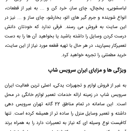
لباسشویی، یخچال، چای ساز، خرد کن و ... به غیر از قطعات،
انواع شوینده و جرم گیر های اتو، بخارشو، چای ساز و ... نیز در
این سایت به فروش می رسند. فرقی ندارد که خودتان دانش
درست کردن وسایل را داشته باشید یا بخواهید آن ها را به دست
تعمیرکار بسپارید، در هر حال با تهیه قطعه مورد نیاز از این سایت،
خرید مطمئنی را تجربه خواهید کرد.
ویژگی ها و مزایای ایران سرویس شاپ
به غیر از فروش لوازم و تجهیزات یدکی، اصلی ترین فعالیت ایران
سرویس شاپ در زمینه ارائه خدمات تعمیر لوازم خانگی در محل
است. این سامانه در تمام مناطق 22 گانه تهران سرویس دهی
داشته و تعمیر وسایل منزل را ساده تر از همیشه کرده است. تنها
کافیست نوع وسیله ای که نیاز به تعمیرات دارد را به همراه برند