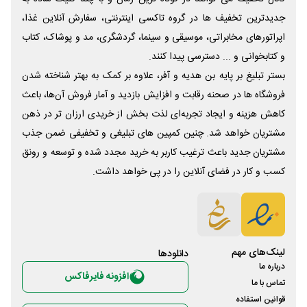
جدیدترین تخفیف ها در گروه تاکسی اینترنتی، سفارش آنلاین غذا،
اپراتورهای مخابراتی، موسیقی و سینما، گردشگری، مد و پوشاک، کتاب
و کتابخوانی و ... دسترسی پیدا کنند.
بستر تبلیغ بر پایه بن هدیه و آفر، علاوه بر کمک به بهتر شناخته شدن
فروشگاه ها در صحنه رقابت و افزایش بازدید و آمار فروش آن‌ها، باعث
کاهش هزینه و ایجاد تجربه‌ای لذت بخش از خریدی ارزان تر در ذهن
مشتریان خواهد شد. چنین کمپین های تبلیغی و تخفیفی ضمن جذب
مشتریان جدید باعث ترغیب کاربر به خرید مجدد شده و توسعه و رونق
کسب و کار در فضای آنلاین را در پی خواهد داشت.
لینک‌های مهم
دانلود‌ها
درباره ما
افزونه فایرفاکس
تماس با ما
قوانین استفاده