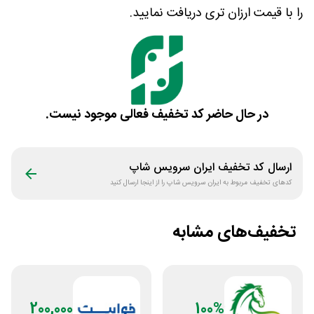
را با قیمت ارزان تری دریافت نمایید.
در حال حاضر کد تخفیف فعالی موجود نیست.
ارسال کد تخفیف
ایران سرویس شاپ
کدهای تخفیف مربوط به
ایران سرویس شاپ
را از اینجا ارسال کنید
تخفیف‌های مشابه
200,000
100%