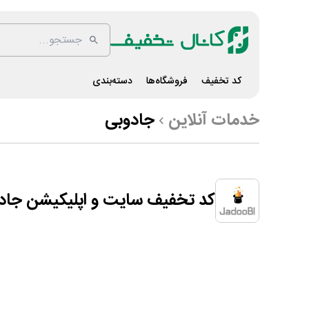
کد تخفیف
فروشگاه‌ها
دسته‌بندی
خدمات آنلاین
جادوبی
کد تخفیف سایت و اپلیکیشن جاد