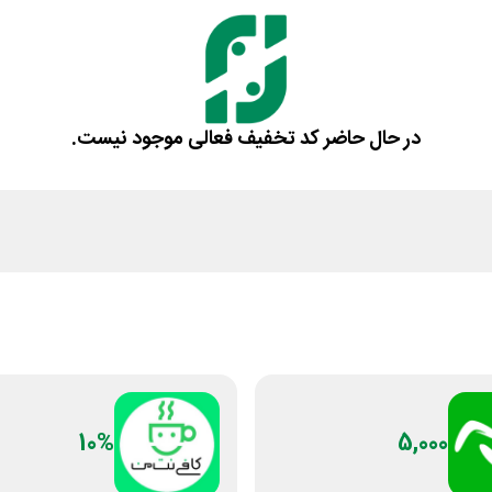
در حال حاضر کد تخفیف فعالی موجود نیست.
10%
5,000