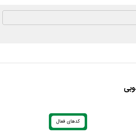
وبی
کدهای فعال