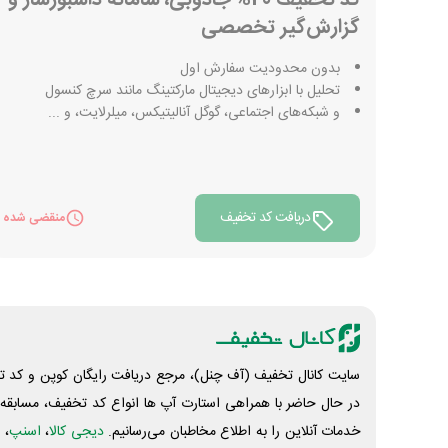
گزارش‌گیر تخصصی
بدون محدودیت سفارش اول
تحلیل‌ با ابزارهای دیجیتال مارکتینگ مانند سرچ کنسول
و شبکه‌های اجتماعی، گوگل آنالیتیکس، میلرلایت، و ...
دریافت کد تخفیف
منقضی شده
سایت کانال تخفیف (آف چنل)، مرجع دریافت رایگان کوپن و کد تخ
در حال حاضر با همراهی استارت آپ ها انواع کد تخفیف، مسابقه، 
خدمات آنلاین را به اطلاع مخاطبان می‌رسانیم.
دیجی کالا
،
اسنپ
، 