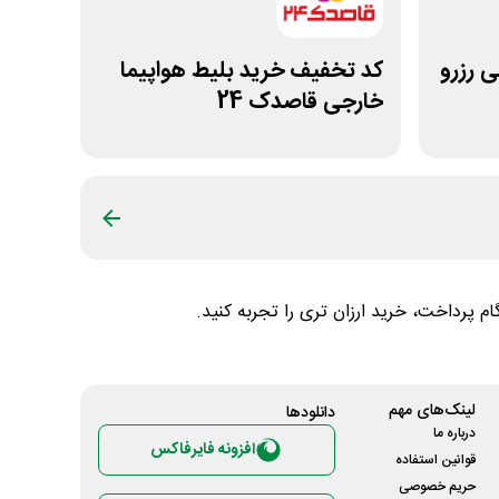
تومانی رزرو
کد تخفیف خرید بلیط هواپیما
خارجی قاصدک 24
م پرداخت، خرید ارزان تری را تجربه کنید.
لینک‌های مهم
دانلود‌ها
درباره ما
افزونه فایرفاکس
قوانین استفاده
حریم خصوصی