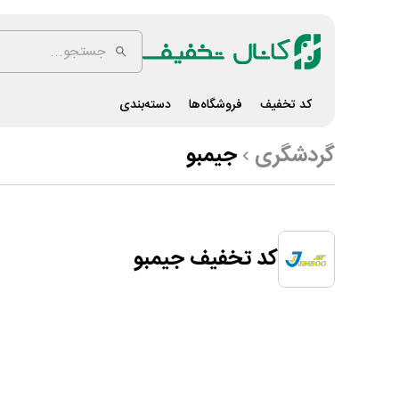
کد تخفیف
فروشگاه‌ها
دسته‌بندی
گردشگری
جیمبو
کد تخفیف جیمبو