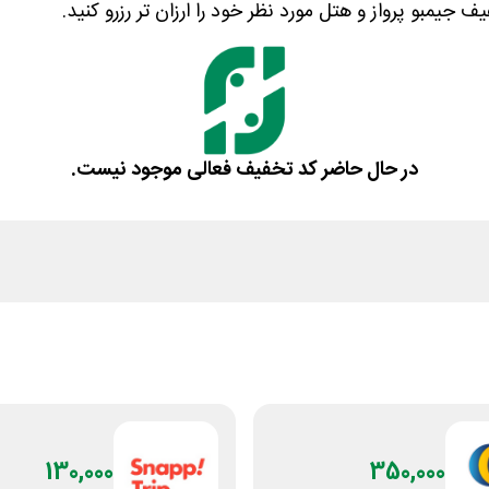
ف جیمبو پرواز و هتل مورد نظر خود را ارزان تر رزرو کنید.
در حال حاضر کد تخفیف فعالی موجود نیست.
130,000
350,000