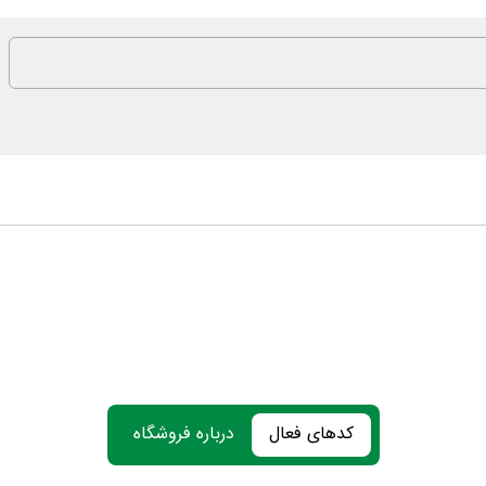
کدهای فعال
درباره فروشگاه